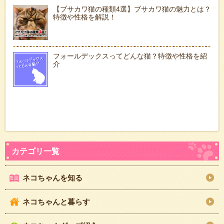
【ブサカワ猫の種類4選】ブサカワ猫の魅力とは？
特徴や性格を解説！
フォールデックスってどんな猫？特徴や性格を紹
介
ネコちゃんを知る
ネコちゃんと暮らす