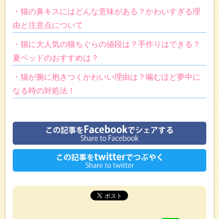
・猫の鼻キスにはどんな意味がある？かわいすぎる理
由と注意点について
・猫に大人気の猫ちぐらの値段は？手作りはできる？
夏ベッドのおすすめは？
・猫が腕に抱きつくかわいい理由は？噛むほど夢中に
なる時の対処法！