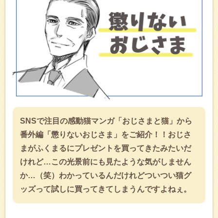
SNSで注目の感動猫マンガ「おじさまと猫」から
番外編「懲りないおじさま」をご紹介！！おじさ
まがふくまるにプレゼントを買ってきたみたいだ
けれど…この光景前にも見たような気がしません
か…（笑）わかっているんだけれどついつい猫グ
ッズって試しに買ってきてしまうんですよねぇ。