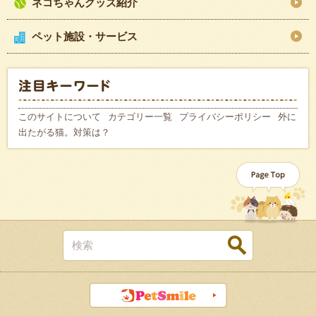
ネコちゃんグッズ紹介
ペット施設・サービス
このサイトについて
カテゴリー一覧
プライバシーポリシー
外に
出たがる猫。対策は？