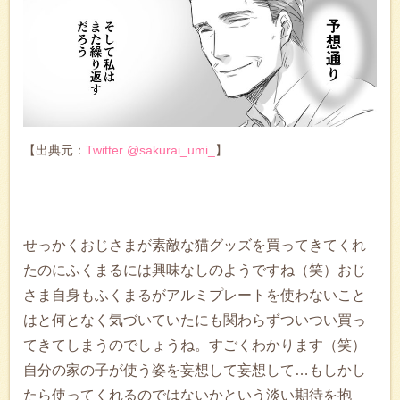
【出典元：
Twitter @sakurai_umi_
】
せっかくおじさまが素敵な猫グッズを買ってきてくれ
たのにふくまるには興味なしのようですね（笑）おじ
さま自身もふくまるがアルミプレートを使わないこと
はと何となく気づいていたにも関わらずついつい買っ
てきてしまうのでしょうね。すごくわかります（笑）
自分の家の子が使う姿を妄想して妄想して…もしかし
たら使ってくれるのではないかという淡い期待を抱