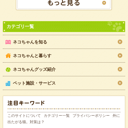
ネコちゃんを知る
ネコちゃんと暮らす
ネコちゃんグッズ紹介
ペット施設・サービス
このサイトについて
カテゴリー一覧
プライバシーポリシー
外に
出たがる猫。対策は？