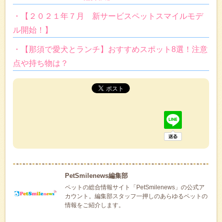
・【２０２１年７月 新サービスペットスマイルモデ
ル開始！】
・【那須で愛犬とランチ】おすすめスポット8選！注意
点や持ち物は？
PetSmilenews編集部
ペットの総合情報サイト「PetSmilenews」の公式ア
カウント。編集部スタッフ一押しのあらゆるペットの
情報をご紹介します。