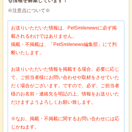
る情報を募集しています！
※注意点について※
お送りいただいた情報は、PetSmilenewsに必ず掲
載されるわけではありません。
掲載・不掲載は、「PetSmilenews編集部」にて判
断いたします。
お送りいただいた情報を掲載する場合、必要に応じ
て、ご担当者様にお問い合わせや取材をさせていた
だく場合がございます。ですので、必ず、ご担当者
様のお名前・連絡先を明記の上、情報をお送りいた
だけますようよろしくお願い致します。
※なお、掲載・不掲載に関するお問い合わせには応
じかねます。