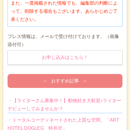
また、一度掲載された情報でも、編集部の判断によ
って、削除する場合もございます。あらかじめご了
承ください。
プレス情報は、メールで受け付けております。（画像
添付可）
お申し込みはこちら！
– おすすめ記事 –
・【ライターさん募集中！】動物好き大歓迎♪ライター
デビューしてみませんか？
・トータルコーディネートされた上質な空間。「ART
HOTEL DOGLEG 軽井沢」