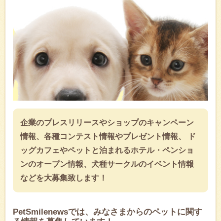
企業のプレスリリースやショップのキャンペーン
情報、各種コンテスト情報やプレゼント情報、 ド
ッグカフェやペットと泊まれるホテル・ペンショ
ンのオープン情報、犬種サークルのイベント情報
などを大募集致します！
PetSmilenewsでは、みなさまからのペットに関す