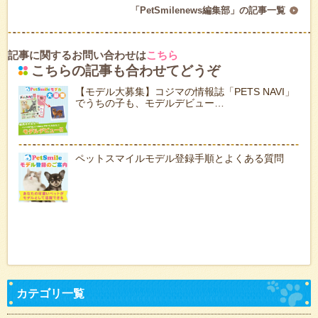
「PetSmilenews編集部」の記事一覧
記事に関するお問い合わせは
こちら
こちらの記事も合わせてどうぞ
【モデル大募集】コジマの情報誌「PETS NAVI」
でうちの子も、モデルデビュー…
ペットスマイルモデル登録手順とよくある質問