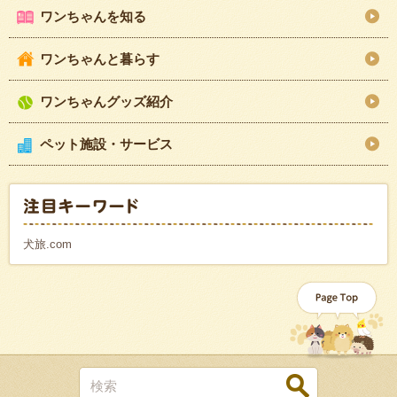
ワンちゃんを知る
ワンちゃんと暮らす
ワンちゃんグッズ紹介
ペット施設・サービス
犬旅.com