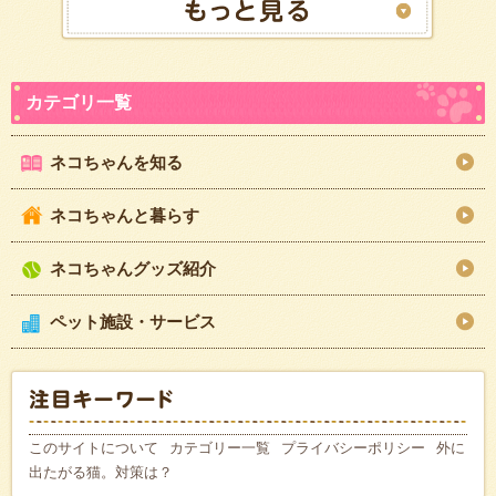
ネコちゃんを知る
ネコちゃんと暮らす
ネコちゃんグッズ紹介
ペット施設・サービス
このサイトについて
カテゴリー一覧
プライバシーポリシー
外に
出たがる猫。対策は？