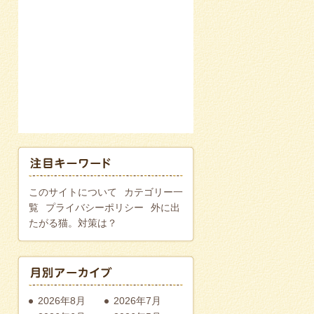
このサイトについて
カテゴリー一
覧
プライバシーポリシー
外に出
たがる猫。対策は？
2026年8月
2026年7月