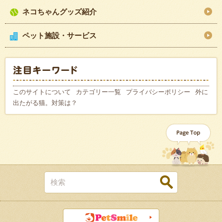
ネコちゃんグッズ紹介
ペット施設・サービス
このサイトについて
カテゴリー一覧
プライバシーポリシー
外に
出たがる猫。対策は？