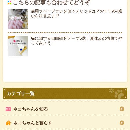
こちらの記事も合わせてどうぞ
猫用ラバーブラシを使うメリットは？おすすめ4選
から注意点まで
猫に関する自由研究テーマ5選！夏休みの宿題でや
ってみよう！
ネコちゃんを知る
ネコちゃんと暮らす