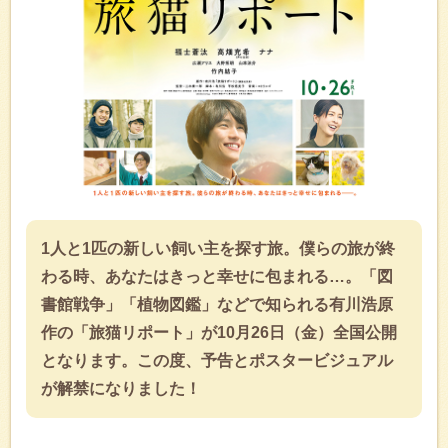
1人と1匹の新しい飼い主を探す旅。僕らの旅が終
わる時、あなたはきっと幸せに包まれる…。「図
書館戦争」「植物図鑑」などで知られる有川浩原
作の「旅猫リポート」が10月26日（金）全国公開
となります。この度、予告とポスタービジュアル
が解禁になりました！