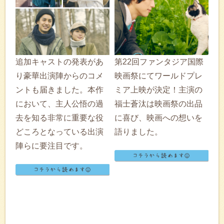
追加キャストの発表があ
第22回ファンタジア国際
り豪華出演陣からのコメ
映画祭にてワールドプレ
ントも届きました。本作
ミア上映が決定！主演の
において、主人公悟の過
福士蒼汰は映画祭の出品
去を知る非常に重要な役
に喜び、映画への想いを
どころとなっている出演
語りました。
陣らに要注目です。