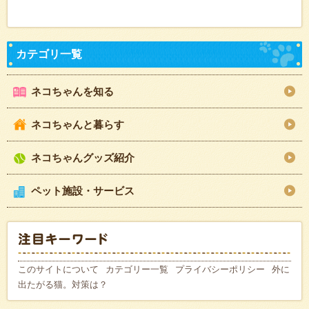
ネコちゃんを知る
ネコちゃんと暮らす
ネコちゃんグッズ紹介
ペット施設・サービス
このサイトについて
カテゴリー一覧
プライバシーポリシー
外に
出たがる猫。対策は？