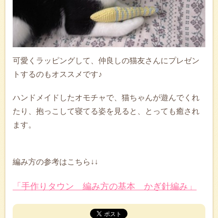
可愛くラッピングして、仲良しの猫友さんにプレゼン
トするのもオススメです♪
ハンドメイドしたオモチャで、猫ちゃんが遊んでくれ
たり、抱っこして寝てる姿を見ると、とっても癒され
ます。
編み方の参考はこちら↓↓
「手作りタウン 編み方の基本 かぎ針編み」