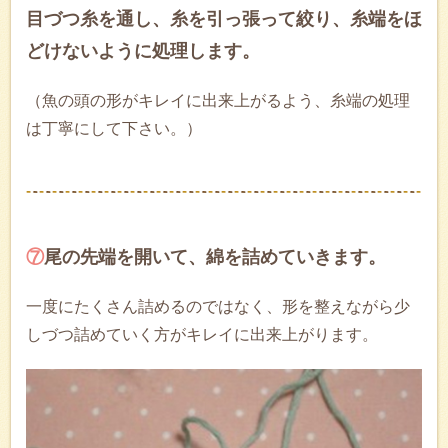
目づつ糸を通し、糸を引っ張って絞り、糸端をほ
どけないように処理します。
（魚の頭の形がキレイに出来上がるよう、糸端の処理
は丁寧にして下さい。）
⑦
尾の先端を開いて、綿を詰めていきます。
一度にたくさん詰めるのではなく、形を整えながら少
しづつ詰めていく方がキレイに出来上がります。