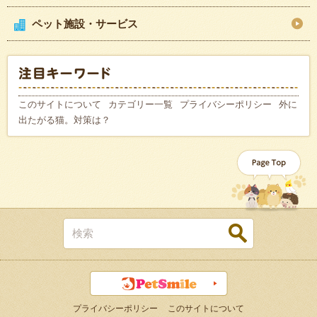
ペット施設・サービス
このサイトについて
カテゴリー一覧
プライバシーポリシー
外に
出たがる猫。対策は？
プライバシーポリシー
このサイトについて