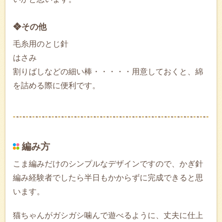
❖その他
毛糸用のとじ針
はさみ
割りばしなどの細い棒・・・・・用意しておくと、綿
を詰める際に便利です。
編み方
こま編みだけのシンプルなデザインですので、かぎ針
編み経験者でしたら半日もかからずに完成できると思
います。
猫ちゃんがガシガシ噛んで遊べるように、丈夫に仕上