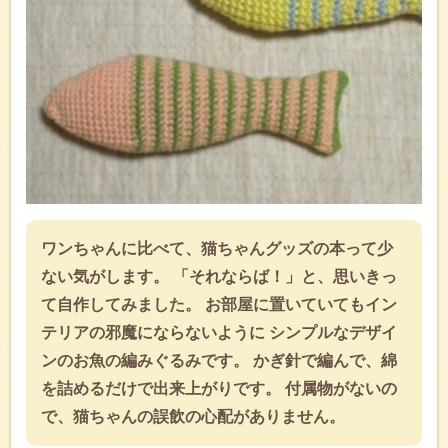
ワンちゃんに比べて、猫ちゃんグッズの本って少
ない気がします。 「それならば！」と、思いきっ
て自作してみました。 お部屋に置いていてもイン
テリアの邪魔にならないように シンプルなデザイ
ンのお魚の編みぐるみです。 かぎ針で編んで、綿
を詰めるだけで出来上がりです。 付属物がないの
で、猫ちゃんの誤飲の心配がありません。