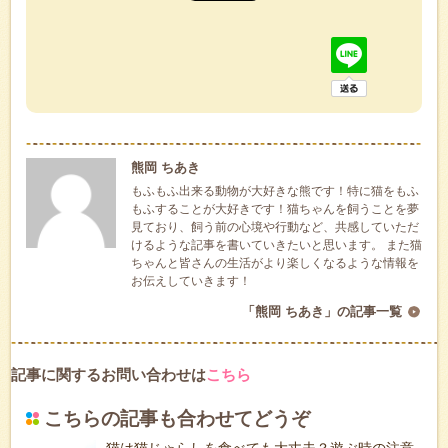
熊岡 ちあき
もふもふ出来る動物が大好きな熊です！特に猫をもふ
もふすることが大好きです！猫ちゃんを飼うことを夢
見ており、飼う前の心境や行動など、共感していただ
けるような記事を書いていきたいと思います。 また猫
ちゃんと皆さんの生活がより楽しくなるような情報を
お伝えしていきます！
「熊岡 ちあき」の記事一覧
記事に関するお問い合わせは
こちら
こちらの記事も合わせてどうぞ