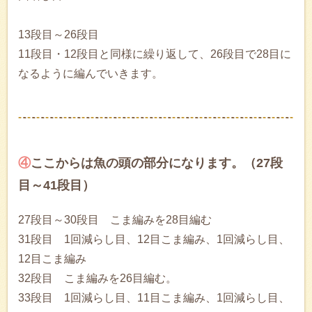
13段目～26段目
11段目・12段目と同様に繰り返して、26段目で28目に
なるように編んでいきます。
④
ここからは魚の頭の部分になります。（27段
目～41段目）
27段目～30段目 こま編みを28目編む
31段目 1回減らし目、12目こま編み、1回減らし目、
12目こま編み
32段目 こま編みを26目編む。
33段目 1回減らし目、11目こま編み、1回減らし目、