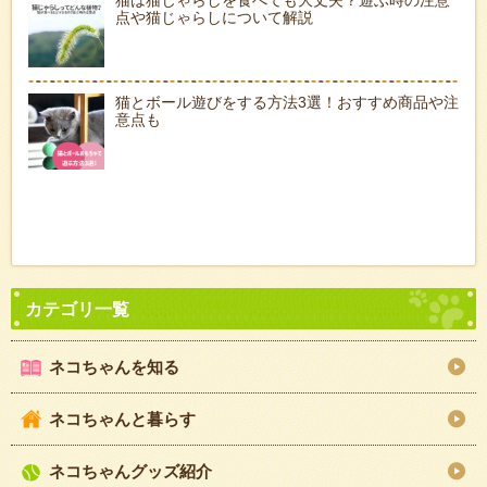
猫は猫じゃらしを食べても大丈夫？遊ぶ時の注意
点や猫じゃらしについて解説
猫とボール遊びをする方法3選！おすすめ商品や注
意点も
ネコちゃんを知る
ネコちゃんと暮らす
ネコちゃんグッズ紹介