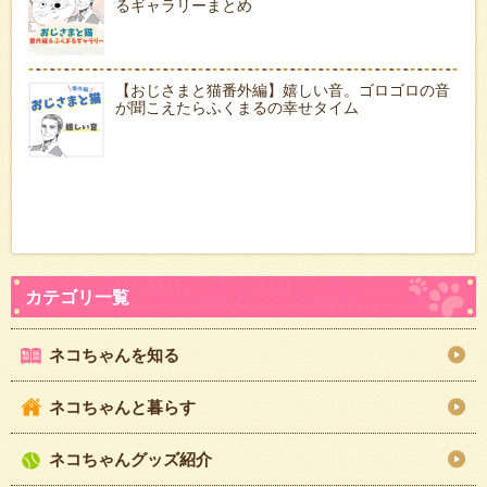
るギャラリーまとめ
【おじさまと猫番外編】嬉しい音。ゴロゴロの音
が聞こえたらふくまるの幸せタイム
ネコちゃんを知る
ネコちゃんと暮らす
ネコちゃんグッズ紹介