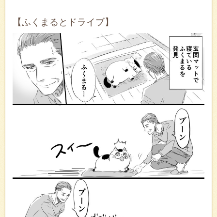
【ふくまるとドライブ】