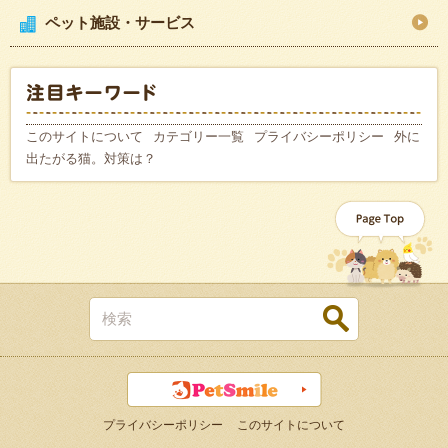
ペット施設・サービス
このサイトについて
カテゴリー一覧
プライバシーポリシー
外に
出たがる猫。対策は？
プライバシーポリシー
このサイトについて