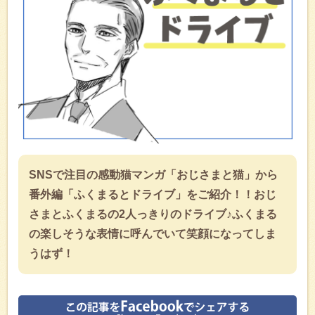
SNSで注目の感動猫マンガ「おじさまと猫」から
番外編「ふくまるとドライブ」をご紹介！！おじ
さまとふくまるの2人っきりのドライブ♪ふくまる
の楽しそうな表情に呼んでいて笑顔になってしま
うはず！