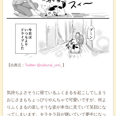
【出典元：
Twitter @sakurai_umi_
】
気持ちよさそうに寝ているふくまるを起こしてしまう
おじさまもちょっぴりやんちゃで可愛いですが、何よ
りふくまるの楽しそうな姿が本当に見ていて笑顔にな
ってしまいます。キラキラ目が輝いていて夢中になっ