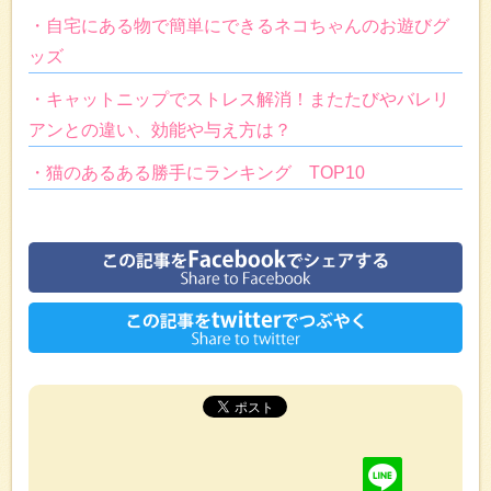
・自宅にある物で簡単にできるネコちゃんのお遊びグ
ッズ
・キャットニップでストレス解消！またたびやバレリ
アンとの違い、効能や与え方は？
・猫のあるある勝手にランキング TOP10