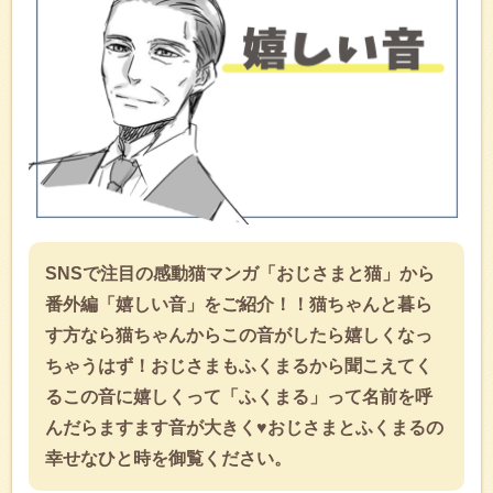
SNSで注目の感動猫マンガ「おじさまと猫」から
番外編「嬉しい音」をご紹介！！猫ちゃんと暮ら
す方なら猫ちゃんからこの音がしたら嬉しくなっ
ちゃうはず！おじさまもふくまるから聞こえてく
るこの音に嬉しくって「ふくまる」って名前を呼
んだらますます音が大きく♥おじさまとふくまるの
幸せなひと時を御覧ください。