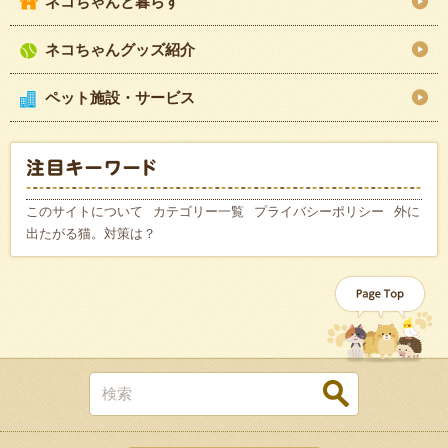
ネコちゃんと暮らす
ネコちゃんグッズ紹介
ペット施設・サービス
このサイトについて
カテゴリー一覧
プライバシーポリシー
外に
出たがる猫。対策は？