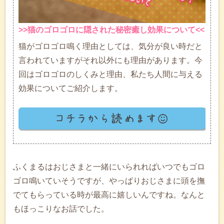
>>猫のゴロゴロに隠された秘密癒し効果について<<
猫がゴロゴロ鳴く理由としては、気分が良い時だと
言われていますがそれ以外にも理由があります。今
回はゴロゴロのしくみと理由、私たち人間に与える
効果についてご紹介します。
ふくまるはおじさまと一緒にいられればいつでもゴロ
ゴロ鳴いていそうですが、やっぱりおじさまに頭を撫
でてもらっている時が最高に嬉しいんですね。なんと
もほっこりなお話でした。