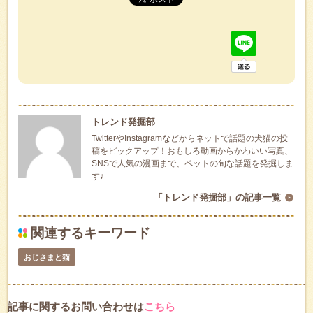
トレンド発掘部
TwitterやInstagramなどからネットで話題の犬猫の投
稿をピックアップ！おもしろ動画からかわいい写真、
SNSで人気の漫画まで、ペットの旬な話題を発掘しま
す♪
「トレンド発掘部」の記事一覧
関連するキーワード
おじさまと猫
記事に関するお問い合わせは
こちら