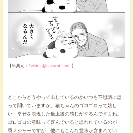
【出典元：
Twitter @sakurai_umi_
】
どこからどうやって出しているのかいつも不思議に思
って聞いていますが、猫ちゃんのゴロゴロって嬉し
い・幸せを表現した最上級の感じがするんですよね。
ゴロゴロの意味って喜んでいると思われているのが一
番メジャーですが、他にもこんな意味が含まれてい