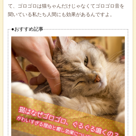
て、ゴロゴロは猫ちゃんだけじゃなくてゴロゴロ音を
聞いている私たち人間にも効果があるんですよ。
●おすすめ記事