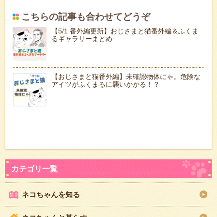
こちらの記事も合わせてどうぞ
【5/1 番外編更新】おじさまと猫番外編＆ふくま
るギャラリーまとめ
【おじさまと猫番外編】未確認物体にゃ。危険な
アイツがふくまるに襲いかかる！？
ネコちゃんを知る