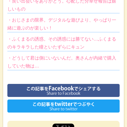
・良い出会いをありがとう。心配した分幸せ報告は嬉
しいもの
・おじさまの限界。デジタルな遊びより、やっぱり一
緒に遊ぶのが楽しい！
・ふくまるの誘惑。その誘惑には勝てない…ふくまる
のキラキラした瞳といたずらにキュン
・どうして君は側にいないんだ。奥さんが内緒で購入
していた物は…