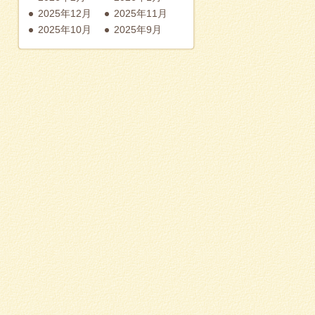
2025年12月
2025年11月
2025年10月
2025年9月