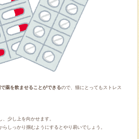
間で薬を飲ませることができる
ので、猫にとってもストレス
し、少し上を向かせます。
からしっかり掴むようにするとやり易いでしょう。