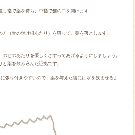
差し指で薬を持ち、中指で猫の口を開けます。
の方（舌の付け根あたり）を狙って、薬を落とします。
、のどのあたりを優しくさすってあげるようにしましょう。
りと薬を飲み込んだ証拠です。
内に張り付きやすいので、薬を与えた後には水を飲ませるよ