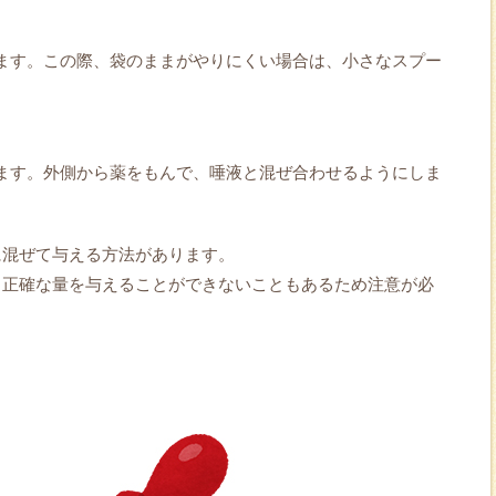
ます。この際、袋のままがやりにくい場合は、小さなスプー
ます。外側から薬をもんで、唾液と混ぜ合わせるようにしま
に混ぜて与える方法があります。
、正確な量を与えることができないこともあるため注意が必