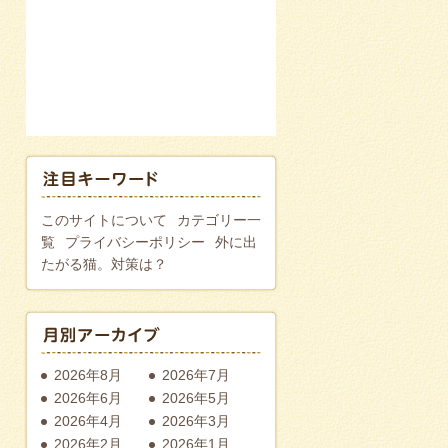
このサイトについて
カテゴリー一
覧
プライバシーポリシー
外に出
たがる猫。対策は？
2026年8月
2026年7月
2026年6月
2026年5月
2026年4月
2026年3月
2026年2月
2026年1月