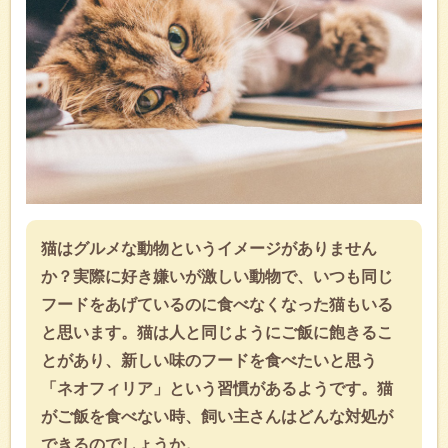
猫はグルメな動物というイメージがありません
か？実際に好き嫌いが激しい動物で、いつも同じ
フードをあげているのに食べなくなった猫もいる
と思います。猫は人と同じようにご飯に飽きるこ
とがあり、新しい味のフードを食べたいと思う
「ネオフィリア」という習慣があるようです。猫
がご飯を食べない時、飼い主さんはどんな対処が
できるのでしょうか。