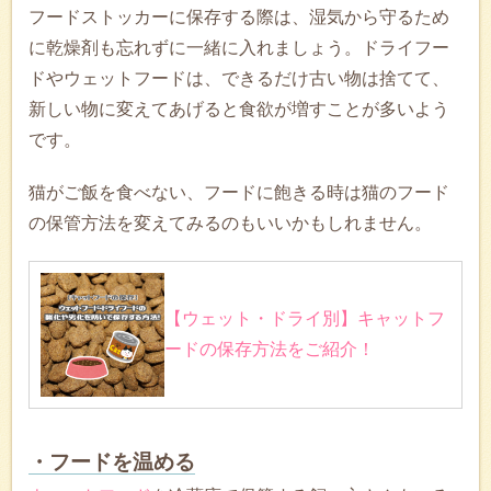
フードストッカーに保存する際は、湿気から守るため
に乾燥剤も忘れずに一緒に入れましょう。ドライフー
ドやウェットフードは、できるだけ古い物は捨てて、
新しい物に変えてあげると食欲が増すことが多いよう
です。
猫がご飯を食べない、フードに飽きる時は猫のフード
の保管方法を変えてみるのもいいかもしれません。
【ウェット・ドライ別】キャットフ
ードの保存方法をご紹介！
・フードを温める