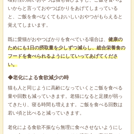
いからと言っておやつばかりをあげてしまっている
と、ご飯を食べなくてもおいしいおやつがもらえると
覚えてしまいます。
既に愛猫がおやつばかりを食べている場合は、
健康の
ためにも1日の摂取量を少しずつ減らし、総合栄養食の
フードを食べられるようにしていってあげてくださ
い。
◆老化による食欲減少の時
猫も人と同じように高齢になっていくとご飯を食べる
量や回数も減っていきます。老猫になると足腰が弱っ
てきたり、寝る時間も増えます。ご飯を食べる回数は
若い頃と比べると減っていきます。
老化による食欲不振なら無理に食べさせないようにし