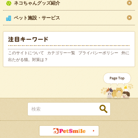
ネコちゃんグッズ紹介
ペット施設・サービス
このサイトについて
カテゴリー一覧
プライバシーポリシー
外に
出たがる猫。対策は？