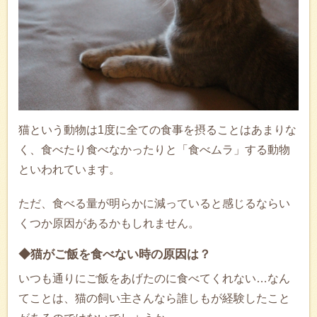
猫という動物は1度に全ての食事を摂ることはあまりな
く、食べたり食べなかったりと「食べムラ」する動物
といわれています。
ただ、食べる量が明らかに減っていると感じるならい
くつか原因があるかもしれません。
◆猫がご飯を食べない時の原因は？
いつも通りにご飯をあげたのに食べてくれない…なん
てことは、猫の飼い主さんなら誰しもが経験したこと