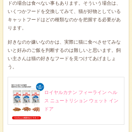
ドの場合は食べない事もあります。そういう場合は、
いくつかフードを交換してみて、猫が好物としている
キャットフードはどの種類なのかを把握する必要があ
ります。
好きなのか嫌いなのかは、実際に猫に食べさせてみな
いと好みのご飯を判断するのは難しいと思います。飼
い主さんは猫の好きなフードを見つけてあげましょ
う。
ロイヤルカナン フィーライン ヘル
ス ニュートリション ウェット イン
ドア