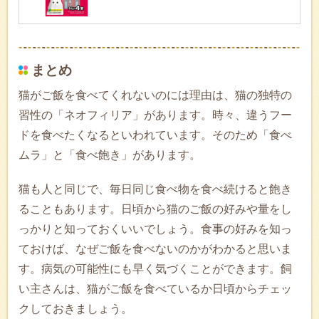
まとめ
猫がご飯を食べてくれないのには理由は、猫の独特の
習性の「ネオフィリア」があります。時々、違うフー
ドを食べたくなるといわれています。そのため「食べ
ムラ」と「食べ飽き」があります。
猫も人と同じで、毎日同じ食べ物を食べ続けると飽き
ることもあります。日頃から猫のご飯の好みや量をし
っかりと知っておくいいでしょう。食事の好みを知っ
ておけば、なぜご飯を食べないのかがわかると思いま
す。病気の可能性にも早く気づくことができます。飼
い主さんは、猫がご飯を食べているか日頃からチェッ
クしておきましょう。