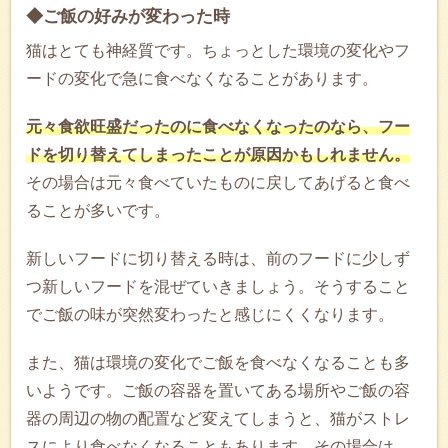
◆ご飯の好みが変わった時
猫はとても神経質です。ちょっとした環境の変化やフ
ードの変化で急に食べなくなることがあります。
元々食欲旺盛だったのに食べなくなったのなら、フー
ドを切り替えてしまったことが原因かもしれません。
その場合は元々食べていたものに戻してあげると食べ
ることが多いです。
新しいフードに切り替える時は、前のフードに少しず
つ新しいフードを混ぜていきましょう。そうすること
でご飯の味が突然変わったと感じにくくなります。
また、猫は環境の変化でご飯を食べなくなることも多
いようです。ご飯の容器を置いてある場所やご飯の容
器の周辺の物の配置など変えてしまうと、猫がストレ
スにより食べなくなることもあります。その場合は、