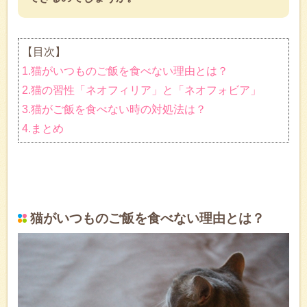
【目次】
1.猫がいつものご飯を食べない理由とは？
2.猫の習性「ネオフィリア」と「ネオフォビア」
3.猫がご飯を食べない時の対処法は？
4.まとめ
猫がいつものご飯を食べない理由とは？