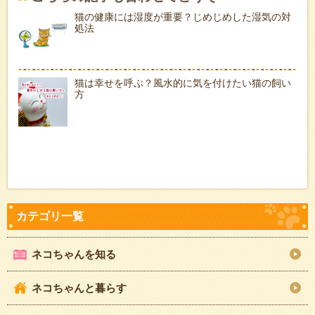
猫の健康には湿度が重要？じめじめした湿気の対
処法
猫は幸せを呼ぶ？風水的に気を付けたい猫の飼い
方
ネコちゃんを知る
ネコちゃんと暮らす