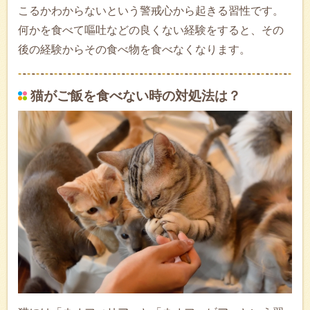
こるかわからないという警戒心から起きる習性です。
何かを食べて嘔吐などの良くない経験をすると、その
後の経験からその食べ物を食べなくなります。
猫がご飯を食べない時の対処法は？