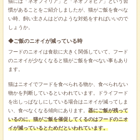
猫には「ネオフィリア」と「ネオフォビア」という習
慣があることをご紹介しましたが、猫がご飯を食べな
い時、飼い主さんはどのような対処をすればいいので
しょうか。
◆ご飯のニオイが減っている時
フードのニオイは食欲に大きく関係していて、フード
のニオイが少なくなると猫がご飯を食べない事もあり
ます。
猫はニオイでフードを食べられる物か、食べられない
物かを判断しているといわれています。ドライフード
を出しっぱなしにしている場合はニオイが減ってしま
い、食べなくなる傾向にあります。
器にご飯が残って
いるのに、猫がご飯を催促してくるのはフードのニオ
イが減っているとためだといわれています。