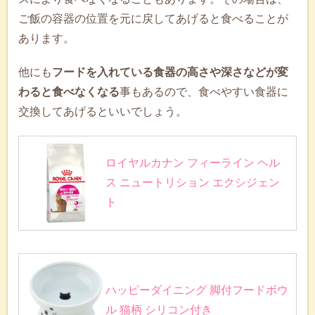
ご飯の容器の位置を元に戻してあげると食べることが
あります。
他にも
フードを入れている食器の高さや深さなどが変
わると食べなくなる
事もあるので、食べやすい食器に
交換してあげるといいでしょう。
ロイヤルカナン フィーライン ヘル
ス ニュートリション エクシジェン
ト
ハッピーダイニング 脚付フードボウ
ル 猫柄 シリコン付き