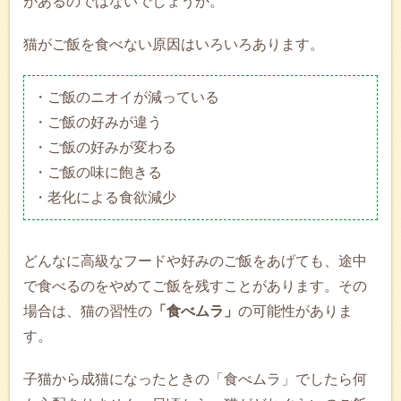
があるのではないでしょうか。
猫がご飯を食べない原因はいろいろあります。
・ご飯のニオイが減っている
・ご飯の好みが違う
・ご飯の好みが変わる
・ご飯の味に飽きる
・老化による食欲減少
どんなに高級なフードや好みのご飯をあげても、途中
で食べるのをやめてご飯を残すことがあります。その
場合は、猫の習性の
「食べムラ」
の可能性がありま
す。
子猫から成猫になったときの「食べムラ」でしたら何