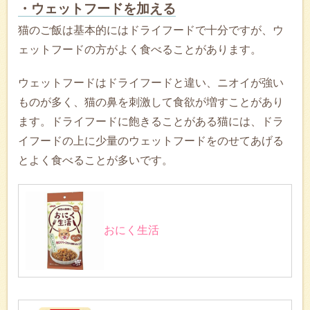
・ウェットフードを加える
猫のご飯は基本的にはドライフードで十分ですが、ウ
ェットフードの方がよく食べることがあります。
ウェットフードはドライフードと違い、ニオイが強い
ものが多く、猫の鼻を刺激して食欲が増すことがあり
ます。ドライフードに飽きることがある猫には、ドラ
イフードの上に少量のウェットフードをのせてあげる
とよく食べることが多いです。
おにく生活