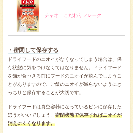
チャオ こだわりフレーク
・密閉して保存する
ドライフードのニオイがなくなってしまう場合は、保
存状態に気をつけなくてはなりません。ドライフード
を猫が食べきる前にフードのニオイが飛んでしまうこ
とがありますので、ご飯のニオイが減らないようにき
っちりと保存することが大切です。
ドライフードは真空容器になっているビンに保存した
ほうがいいでしょう。
密閉状態で保存すればニオイが
消えにくくなります。