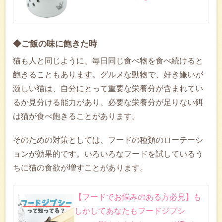
◆ご飯の味に飽きた時
猫も人と同じように、毎日同じ食べ物を食べ続けると
飽きることもあります。グルメな動物で、好き嫌いが
激しい猫は、自分にとって重要な栄養分が含まれてい
るか見分ける能力があり、必要な栄養分が足りない餌
は猫が食べ飽きることがあります。
そのための対策としては、フードの種類のローテーシ
ョンが効果的です。いろいろなフードを試しているう
ちに猫の食欲が増すことがあります。
【フードでお悩みのある方必見】も
しかしてあなたもフードジプシ