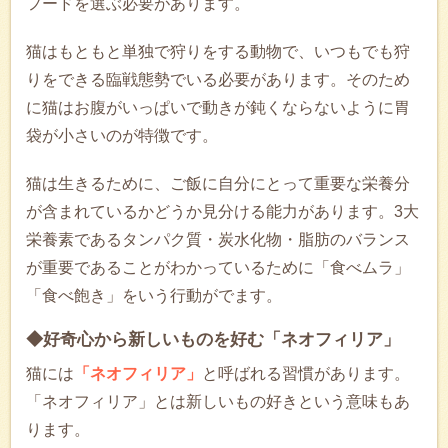
フードを選ぶ必要があります。
猫はもともと単独で狩りをする動物で、いつもでも狩
りをできる臨戦態勢でいる必要があります。そのため
に猫はお腹がいっぱいで動きが鈍くならないように胃
袋が小さいのが特徴です。
猫は生きるために、ご飯に自分にとって重要な栄養分
が含まれているかどうか見分ける能力があります。3大
栄養素であるタンパク質・炭水化物・脂肪のバランス
が重要であることがわかっているために「食べムラ」
「食べ飽き」をいう行動がでます。
◆好奇心から新しいものを好む「ネオフィリア」
猫には
「ネオフィリア」
と呼ばれる習慣があります。
「ネオフィリア」とは新しいもの好きという意味もあ
ります。