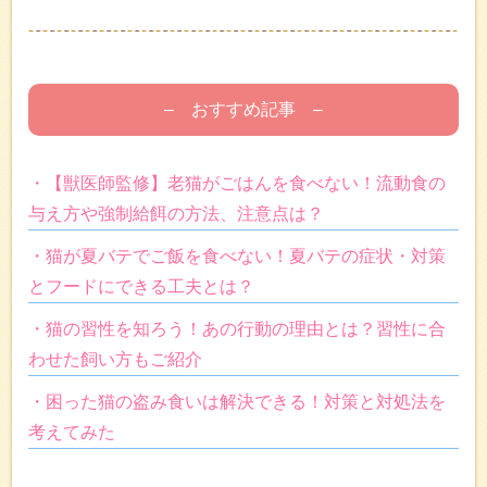
– おすすめ記事 –
・【獣医師監修】老猫がごはんを食べない！流動食の
与え方や強制給餌の方法、注意点は？
・猫が夏バテでご飯を食べない！夏バテの症状・対策
とフードにできる工夫とは？
・猫の習性を知ろう！あの行動の理由とは？習性に合
わせた飼い方もご紹介
・困った猫の盗み食いは解決できる！対策と対処法を
考えてみた