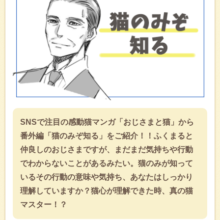
SNSで注目の感動猫マンガ「おじさまと猫」から
番外編「猫のみぞ知る」をご紹介！！ふくまると
仲良しのおじさまですが、まだまだ気持ちや行動
でわからないことがあるみたい。猫のみが知って
いるその行動の意味や気持ち、あなたはしっかり
理解していますか？猫心が理解できた時、真の猫
マスター！？