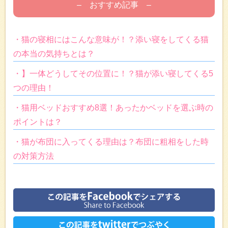
– おすすめ記事 –
・猫の寝相にはこんな意味が！？添い寝をしてくる猫
の本当の気持ちとは？
・】一体どうしてその位置に！？猫が添い寝してくる5
つの理由！
・猫用ベッドおすすめ8選！あったかベッドを選ぶ時の
ポイントは？
・猫が布団に入ってくる理由は？布団に粗相をした時
の対策方法