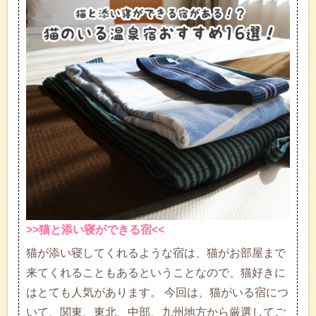
>>猫と添い寝ができる宿<<
猫が添い寝してくれるような宿は、猫がお部屋まで
来てくれることもあるということなので、猫好きに
はとても人気があります。 今回は、猫がいる宿につ
いて、関東、東北、中部、九州地方から厳選してご