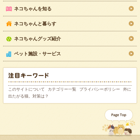
ネコちゃんを知る
ネコちゃんと暮らす
ネコちゃんグッズ紹介
ペット施設・サービス
このサイトについて
カテゴリー一覧
プライバシーポリシー
外に
出たがる猫。対策は？