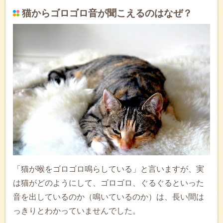
猫からゴロゴロ音が聞こえるのはなぜ？
「猫が喉をゴロゴロ鳴らしている」と言いますが、実
は猫がどのようにして、ゴロゴロ、ぐるぐるといった
音を出しているのか（鳴いているのか）は、長い間は
っきりとわかっていませんでした。