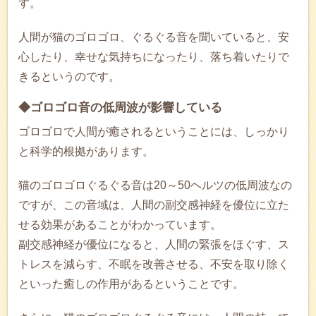
す。
人間が猫のゴロゴロ、ぐるぐる音を聞いていると、安
心したり、幸せな気持ちになったり、落ち着いたりで
きるというのです。
◆ゴロゴロ音の低周波が影響している
ゴロゴロで人間が癒されるということには、しっかり
と科学的根拠があります。
猫のゴロゴロぐるぐる音は20～50ヘルツの低周波なの
ですが、この音域は、人間の副交感神経を優位に立た
せる効果があることがわかっています。
副交感神経が優位になると、人間の緊張をほぐす、ス
トレスを減らす、不眠を改善させる、不安を取り除く
といった癒しの作用があるということです。