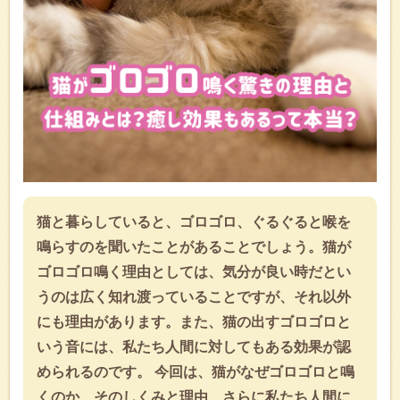
猫と暮らしていると、ゴロゴロ、ぐるぐると喉を
鳴らすのを聞いたことがあることでしょう。猫が
ゴロゴロ鳴く理由としては、気分が良い時だとい
うのは広く知れ渡っていることですが、それ以外
にも理由があります。また、猫の出すゴロゴロと
いう音には、私たち人間に対してもある効果が認
められるのです。 今回は、猫がなぜゴロゴロと鳴
くのか、そのしくみと理由、さらに私たち人間に