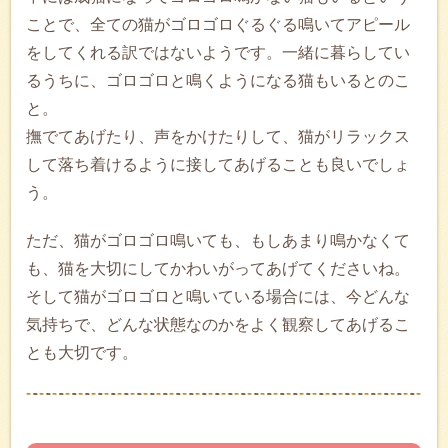
ことで、全ての猫がゴロゴロぐるぐる鳴いてアピール
をしてくれる訳ではないようです。一緒に暮らしてい
るうちに、ゴロゴロと鳴くようになる猫もいるとのこ
と。
撫でてあげたり、声をかけたりして、猫がリラックス
して落ち着けるように接してあげることも良いでしょ
う。
ただ、猫がゴロゴロ鳴いても、もしあまり鳴かなくて
も、猫を大切にしてかわいがってあげてくださいね。
そして猫がゴロゴロと鳴いている場合には、今どんな
気持ちで、どんな状態なのかをよく観察してあげるこ
とも大切です。