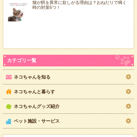
猫が餌を異常に欲しがる理由は？おねだりで鳴く
時の対策5つ！
ネコちゃんを知る
ネコちゃんと暮らす
ネコちゃんグッズ紹介
ペット施設・サービス