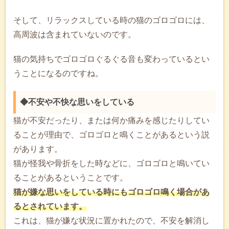
そして、リラックスしている時の猫のゴロゴロには、
高周波は含まれていないのです。
猫の気持ちでゴロゴロぐるぐる音も変わっているとい
うことになるのですね。
◆不安や不快な思いをしている
猫が不安だったり、または何か痛みを感じたりしてい
ることが理由で、ゴロゴロと鳴くことがあるという説
があります。
猫が怪我や骨折をした時などに、ゴロゴロと鳴いてい
ることがあるということです。
猫が嫌な思いをしている時にもゴロゴロ鳴く場合があ
るとされています。
これは、猫が嫌な状況に置かれたので、不安を解消し