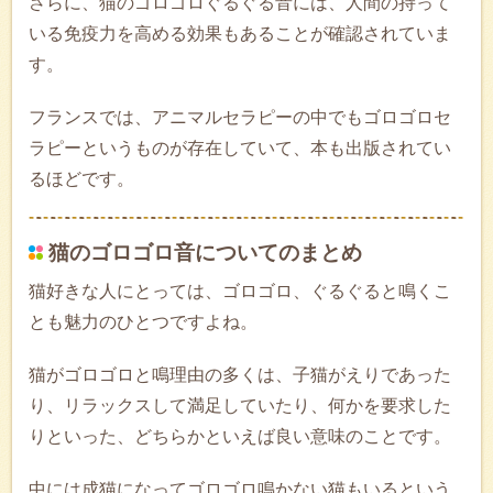
さらに、猫のゴロゴロぐるぐる音には、人間の持って
いる免疫力を高める効果もあることが確認されていま
す。
フランスでは、アニマルセラピーの中でもゴロゴロセ
ラピーというものが存在していて、本も出版されてい
るほどです。
猫のゴロゴロ音についてのまとめ
猫好きな人にとっては、ゴロゴロ、ぐるぐると鳴くこ
とも魅力のひとつですよね。
猫がゴロゴロと鳴理由の多くは、子猫がえりであった
り、リラックスして満足していたり、何かを要求した
りといった、どちらかといえば良い意味のことです。
中には成猫になってゴロゴロ鳴かない猫もいるという