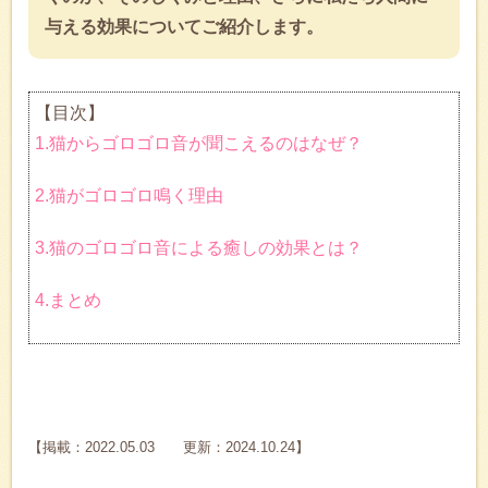
与える効果についてご紹介します。
【目次】
1.猫からゴロゴロ音が聞こえるのはなぜ？
2.猫がゴロゴロ鳴く理由
3.猫のゴロゴロ音による癒しの効果とは？
4.まとめ
【掲載：2022.05.03 更新：2024.10.24】