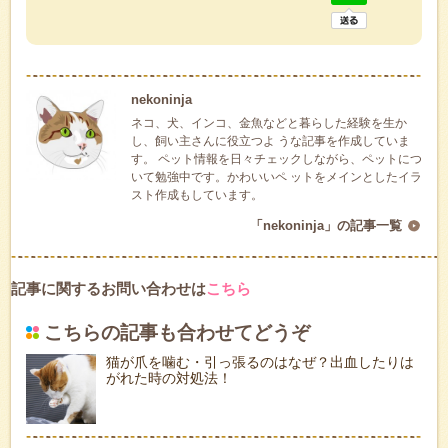
nekoninja
ネコ、犬、インコ、金魚などと暮らした経験を生か
し、飼い主さんに役立つよ うな記事を作成していま
す。 ペット情報を日々チェックしながら、ペットにつ
いて勉強中です。かわいいペ ットをメインとしたイラ
スト作成もしています。
「nekoninja」の記事一覧
記事に関するお問い合わせは
こちら
こちらの記事も合わせてどうぞ
猫が爪を噛む・引っ張るのはなぜ？出血したりは
がれた時の対処法！