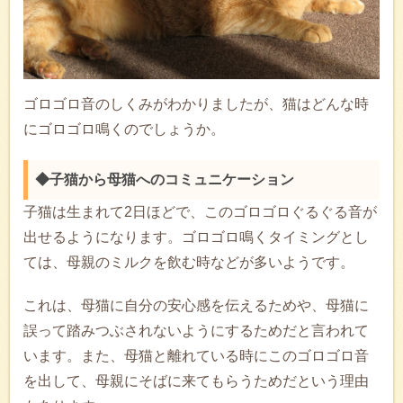
ゴロゴロ音のしくみがわかりましたが、猫はどんな時
にゴロゴロ鳴くのでしょうか。
◆子猫から母猫へのコミュニケーション
子猫は生まれて2日ほどで、このゴロゴロぐるぐる音が
出せるようになります。ゴロゴロ鳴くタイミングとし
ては、母親のミルクを飲む時などが多いようです。
これは、母猫に自分の安心感を伝えるためや、母猫に
誤って踏みつぶされないようにするためだと言われて
います。また、母猫と離れている時にこのゴロゴロ音
を出して、母親にそばに来てもらうためだという理由