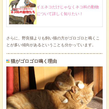
イエネコだけじゃなくネコ科の動物
について詳しく知りたい！
さらに、野良猫よりも飼い猫の方がゴロゴロと鳴くこ
とが多い傾向があるということも分かっています。
猫がゴロゴロ鳴く理由