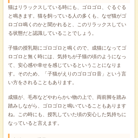
猫はリラックスしている時にも、ゴロゴロ、ぐるぐる
と鳴きます。猫を飼っている人の多くも、なぜ猫がゴ
ロゴロ鳴くのかと聞かれると、このリラックスしてい
る状態だと認識していることでしょう。
子猫の授乳期にゴロゴロと鳴くので、成猫になってゴ
ロゴロと無く時には、気持ちが子猫の頃のようになっ
て、安心感や幸せを感じているということになりま
す。そのため、「子猫がえりのゴロゴロ音」という言
い方をされることもあります。
成猫が、毛布などやわらかい物の上で、両前脚を踏み
踏みしながら、ゴロゴロと鳴いていることもあります
ね。この時にも、授乳していた頃の安心した気持ちに
なっていると言えます。