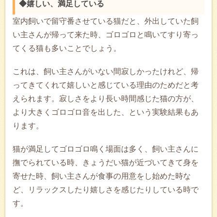
◆嬉しい、満足している
室内飼いで留守番させている猫だと、外出していた飼
い主さんが帰って来た時、ゴロゴロと鳴いてすり寄っ
てくる猫も多いことでしょう。
これは、飼い主さんがいない間寂しかったけれど、帰
ってきてくれて嬉しいと感じている理由のためだと考
えられます。寂しさをより長い時間感じた猫の方が、
より大きくゴロゴロ音を出した、という実験結果もあ
ります。
猫が満足してゴロゴロ鳴く場面は多く、飼い主さんに
撫でられている時、きょうだい猫が近づいてきて身を
寄せた時、飼い主さんが食事の用意をし始めた時な
ど、リラックスしたり嬉しさを感じたりしている時で
す。