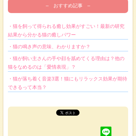
– おすすめ記事 –
・猫を飼って得られる癒し効果がすごい！最新の研究
結果から分かる猫の癒しパワー
・猫の鳴き声の意味、わかりますか？
・猫が飼い主さんの手や顔を舐めてくる理由は？他の
猫をなめるのは「愛情表現」？
・猫が落ち着く音楽3選！猫にもリラックス効果が期待
できるって本当？