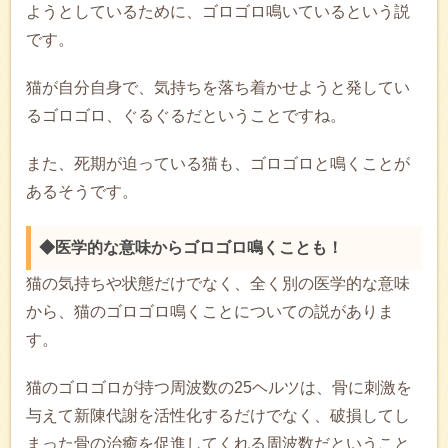
ようとしているために、ゴロゴロ鳴いているという説
です。
猫が自分自身で、気持ちを落ち着かせようと発してい
るゴロゴロ、ぐるぐるだということですね。
また、死期が迫っている猫も、ゴロゴロと鳴くことが
あるそうです。
◆医学的な意味からゴロゴロ鳴くことも！
猫の気持ちや状態だけでなく、全く別の医学的な意味
から、猫のゴロゴロ鳴くことについての説がありま
す。
猫のゴロゴロが持つ周波数の25ヘルツは、骨に刺激を
与えて新陳代謝を活性化するだけでなく、破損してし
まった骨の治癒を促進してくれる周波数だということ