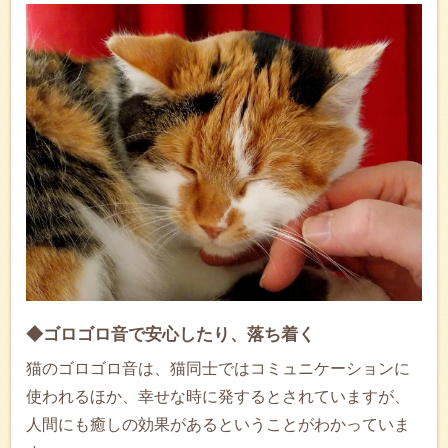
◆ゴロゴロ音で安心したり、落ち着く
猫のゴロゴロ音は、猫同士ではコミュニケーションに
使われるほか、幸せな時に発するとされていますが、
人間にも癒しの効果があるということがわかっていま