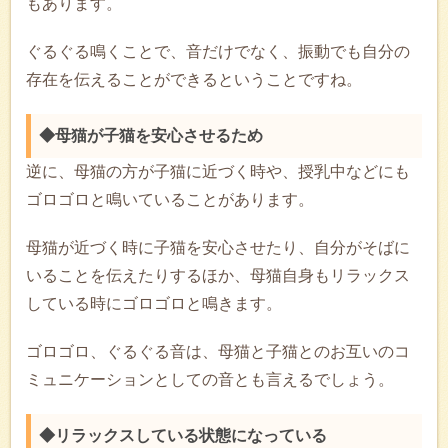
もあります。
ぐるぐる鳴くことで、音だけでなく、振動でも自分の
存在を伝えることができるということですね。
◆母猫が子猫を安心させるため
逆に、母猫の方が子猫に近づく時や、授乳中などにも
ゴロゴロと鳴いていることがあります。
母猫が近づく時に子猫を安心させたり、自分がそばに
いることを伝えたりするほか、母猫自身もリラックス
している時にゴロゴロと鳴きます。
ゴロゴロ、ぐるぐる音は、母猫と子猫とのお互いのコ
ミュニケーションとしての音とも言えるでしょう。
◆リラックスしている状態になっている