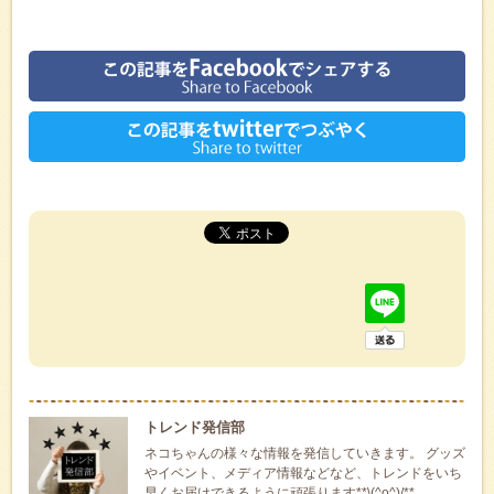
トレンド発信部
ネコちゃんの様々な情報を発信していきます。 グッズ
やイベント、メディア情報などなど、トレンドをいち
早くお届けできるように頑張ります**\(^o^)/**