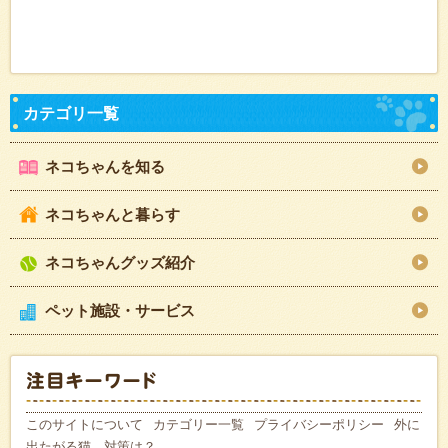
ネコちゃんを知る
ネコちゃんと暮らす
ネコちゃんグッズ紹介
ペット施設・サービス
このサイトについて
カテゴリー一覧
プライバシーポリシー
外に
出たがる猫。対策は？