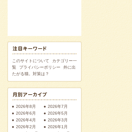
このサイトについて
カテゴリー一
覧
プライバシーポリシー
外に出
たがる猫。対策は？
2026年8月
2026年7月
2026年6月
2026年5月
2026年4月
2026年3月
2026年2月
2026年1月