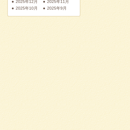
2025年12月
2025年11月
2025年10月
2025年9月