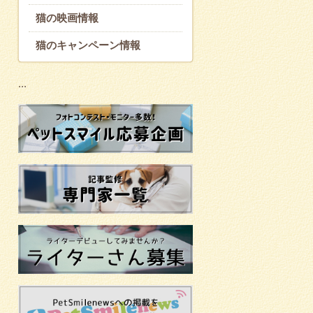
猫の映画情報
猫のキャンペーン情報
...