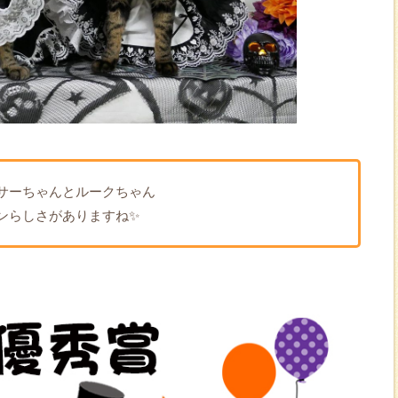
サーちゃんとルークちゃん
ンらしさがありますね✨