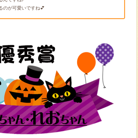
るのが可愛いですね💕