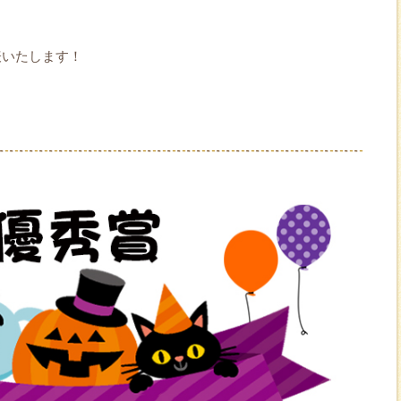
表いたします！