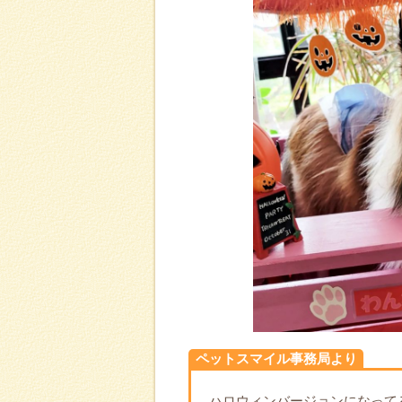
ペットスマイル事務局より
ハロウィンバージョンになって