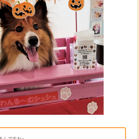
るんですね♪