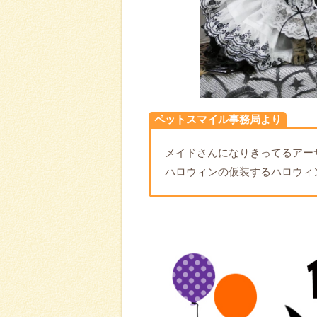
ペットスマイル事務局より
メイドさんになりきってるアー
ハロウィンの仮装するハロウィ