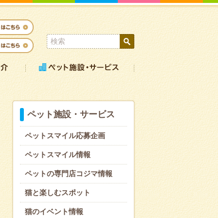
ペット施設・サービス
ペットスマイル応募企画
ペットスマイル情報
ペットの専門店コジマ情報
猫と楽しむスポット
猫のイベント情報