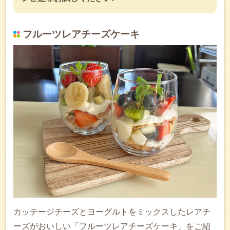
フルーツレアチーズケーキ
カッテージチーズとヨーグルトをミックスしたレアチ
ーズがおいしい「フルーツレアチーズケーキ」をご紹