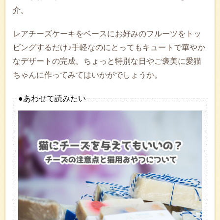
介。
レアチーズケーキをベースにお好みのフルーツをトッ
ピングするだけ♪手軽なのにとってもキュートで華やか
なデザートの完成。ちょっと特別な日やご褒美に愛猫
ちゃんに作ってみてはいかがでしょうか。
●あわせて読みたい