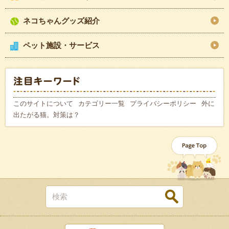
ネコちゃんグッズ紹介
ペット施設・サービス
このサイトについて
カテゴリー一覧
プライバシーポリシー
外に
出たがる猫。対策は？