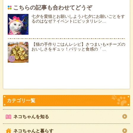
こちらの記事も合わせてどうぞ
七夕を愛猫とお願いしよう♪七夕にお願いごとをす
るのはなぜ？イベントにピッタリレシ…
【猫の手作りごはんレシピ】さつまいも×チーズの
おいしさをギュッ！パリッと食感の「…
ネコちゃんを知る
ネコちゃんと暮らす