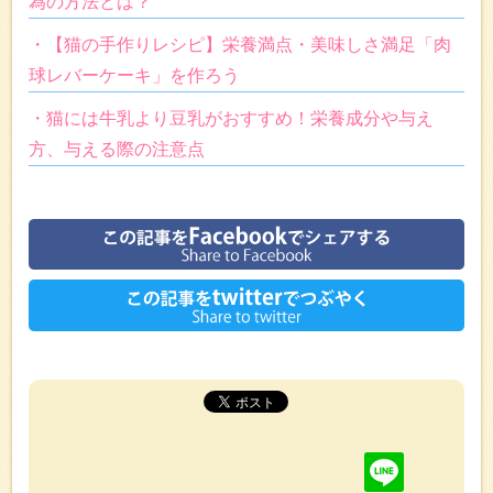
為の方法とは？
・【猫の手作りレシピ】栄養満点・美味しさ満足「肉
球レバーケーキ」を作ろう
・猫には牛乳より豆乳がおすすめ！栄養成分や与え
方、与える際の注意点