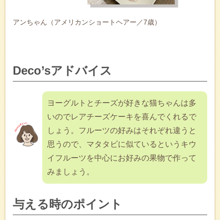
アンちゃん（アメリカンショートヘアー／7歳）
Deco’sアドバイス
ヨーグルトとチーズが好きな猫ちゃんは多
いのでレアチーズケーキを喜んでくれるで
しょう。フルーツの好みはそれぞれ違うと
思うので、マタタビに似ているというキウ
イフルーツを中心にお好みの果物で作って
みましょう。
与える時のポイント