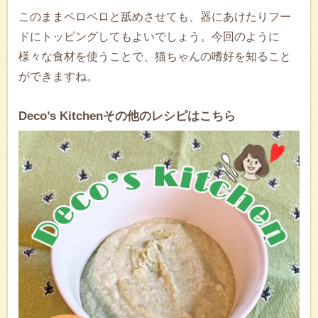
このままペロペロと舐めさせても、器にあけたりフー
ドにトッピングしてもよいでしょう。今回のように
様々な食材を使うことで、猫ちゃんの嗜好を知ること
ができますね。
Deco’s Kitchenその他のレシピはこちら