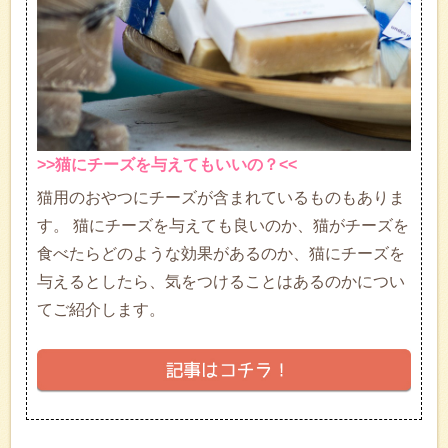
>>猫にチーズを与えてもいいの？<<
猫用のおやつにチーズが含まれているものもありま
す。 猫にチーズを与えても良いのか、猫がチーズを
食べたらどのような効果があるのか、猫にチーズを
与えるとしたら、気をつけることはあるのかについ
てご紹介します。