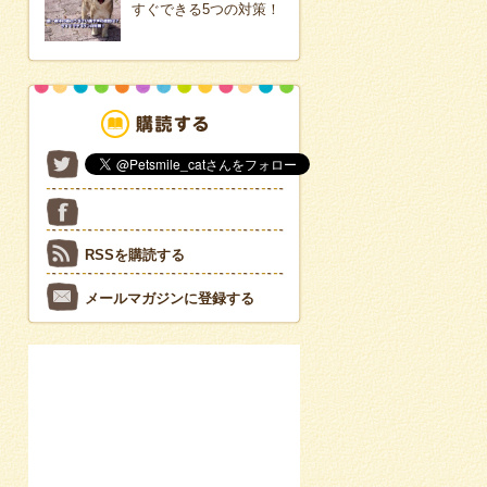
すぐできる5つの対策！
RSSを購読する
メールマガジンに登録する