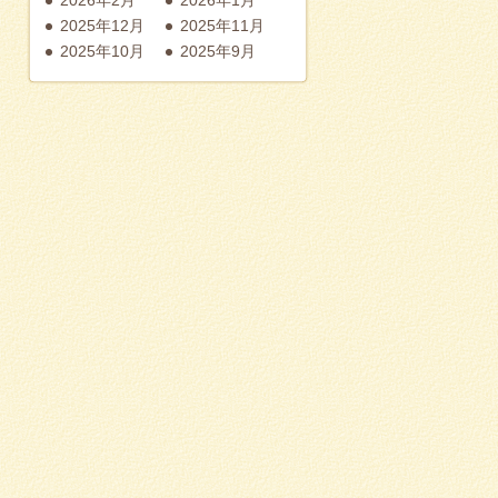
2025年12月
2025年11月
2025年10月
2025年9月