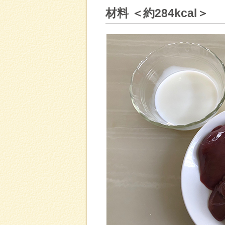
材料 ＜約284kcal＞