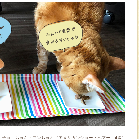
チョコちゃん・アンちゃん（アメリカンショートヘアー、4歳）