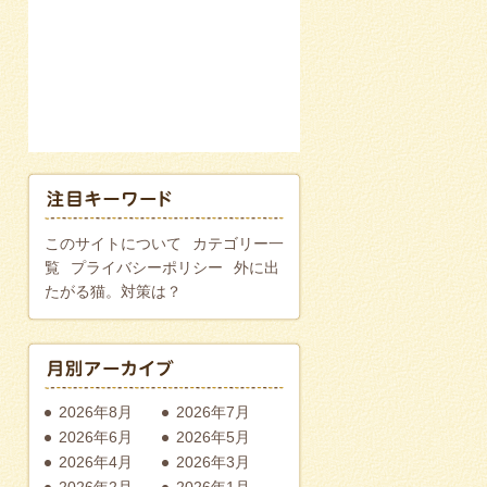
このサイトについて
カテゴリー一
覧
プライバシーポリシー
外に出
たがる猫。対策は？
2026年8月
2026年7月
2026年6月
2026年5月
2026年4月
2026年3月
2026年2月
2026年1月