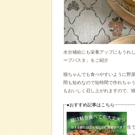
水分補給にも栄養アップにもうれ
ープパスタ」をご紹介
猫ちゃんでも食べやすいように野
間も短めなので短時間で作れちゃう
もおいしく召し上がれますので、
●おすすめ記事はこちら
生