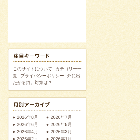
このサイトについて
カテゴリー一
覧
プライバシーポリシー
外に出
たがる猫。対策は？
2026年8月
2026年7月
2026年6月
2026年5月
2026年4月
2026年3月
2026年2月
2026年1月