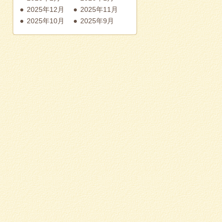
2025年12月
2025年11月
2025年10月
2025年9月