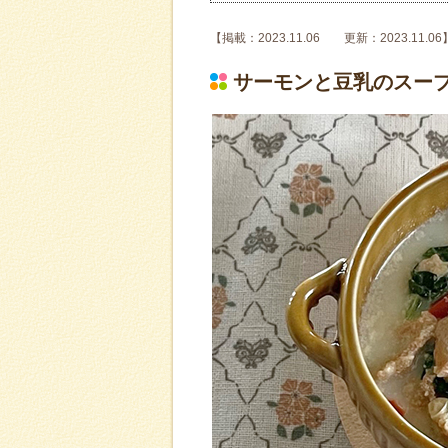
【掲載：2023.11.06 更新：2023.11.06
サーモンと豆乳のスー