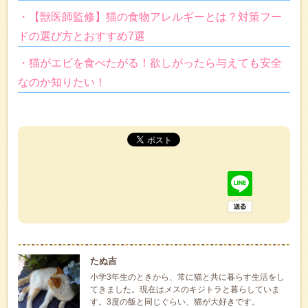
・【獣医師監修】猫の食物アレルギーとは？対策フー
ドの選び方とおすすめ7選
・猫がエビを食べたがる！欲しがったら与えても安全
なのか知りたい！
たぬ吉
小学3年生のときから、常に猫と共に暮らす生活をし
てきました。現在はメスのキジトラと暮らしていま
す。3度の飯と同じぐらい、猫が大好きです。