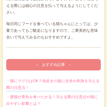
える際には細心の注意を払って与えるようにしてくだ
さい。
毎日同じフードを食べている猫ちゃんにとっては、少
量であってもご馳走になりますので、ご褒美的な意味
合いで与えてみるのもおすすめですよ。
– おすすめ記事 –
・猫にマグロはOK？魚好きの猫に生魚や刺身を与える
際の注意点！
・愛猫が青魚を食べたがる！与える際の注意点や猫に
出やすい影響とは？