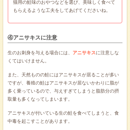
猫用の鮭味のおやつなどを選び、美味しく食べて
もらえるような工夫をしてあげてくださいね。
④アニサキスに注意
生のお刺身を与える場合には、
アニサキス
に注意しな
くてはいけません。
また、天然ものの鮭にはアニサキスが居ることが多い
ですが、養殖の鮭はアニサキスが居ないかわりに脂が
多く乗っているので、与えすぎてしまうと脂肪分の摂
取量も多くなってしまいます。
アニサキスが付いている生の鮭を食べてしまうと、食
中毒を起こすことがあります。