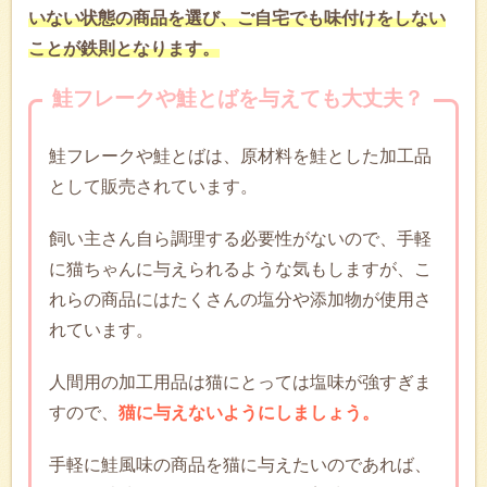
いない状態の商品を選び、ご自宅でも味付けをしない
ことが鉄則となります。
鮭フレークや鮭とばを与えても大丈夫？
鮭フレークや鮭とばは、原材料を鮭とした加工品
として販売されています。
飼い主さん自ら調理する必要性がないので、手軽
に猫ちゃんに与えられるような気もしますが、こ
れらの商品にはたくさんの塩分や添加物が使用さ
れています。
人間用の加工用品は猫にとっては塩味が強すぎま
すので、
猫に与えないようにしましょう。
手軽に鮭風味の商品を猫に与えたいのであれば、