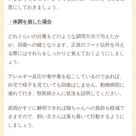
度にしておきましょう。
・体調を崩した場合
どれぐらいの分量をどのような調理方法で与えたか
が、回復への鍵となります。正規のフード以外を与え
る際にはそれらをしっかりと覚えておくようにしまし
ょう。
アレルギー反応や食中毒を起こしているのであれば、
自宅で様子を見ていても回復はしません。動物病院に
連れて行き、獣医師さんに状況を説明してください。
原因がすぐに解明できれば猫ちゃんへの負担も軽減で
きますので、飼い主さんは落ち着いて行動するように
しましょう。