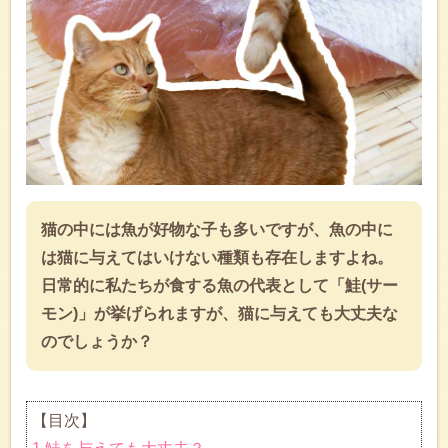
猫の中には魚が好物な子も多いですが、魚の中に
は猫に与えてはいけない種類も存在しますよね。
日常的に私たちが食する魚の代表として「鮭(サー
モン)」が挙げられますが、猫に与えても大丈夫な
のでしょうか？
【目次】