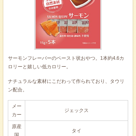
サーモンフレーバーのペースト状おやつ。1本約4.6カ
ロリーと嬉しい低カロリー。
ナチュラルな素材にこだわって作られており、タウリ
ン配合。
メー
ジェックス
カー
原産
タイ
国