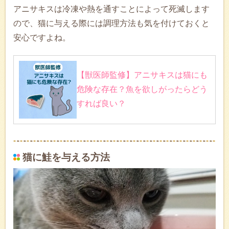
アニサキスは冷凍や熱を通すことによって死滅します
ので、猫に与える際には調理方法も気を付けておくと
安心ですよね。
【獣医師監修】アニサキスは猫にも
危険な存在？魚を欲しがったらどう
すれば良い？
猫に鮭を与える方法