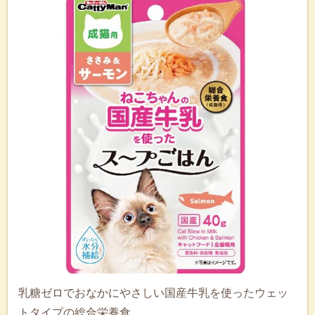
乳糖ゼロでおなかにやさしい国産牛乳を使ったウェッ
トタイプの総合栄養食。