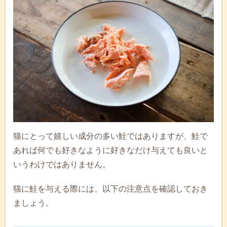
猫にとって嬉しい成分の多い鮭ではありますが、鮭で
あれば何でも好きなように好きなだけ与えても良いと
いうわけではありません。
猫に鮭を与える際には、以下の注意点を確認しておき
ましょう。