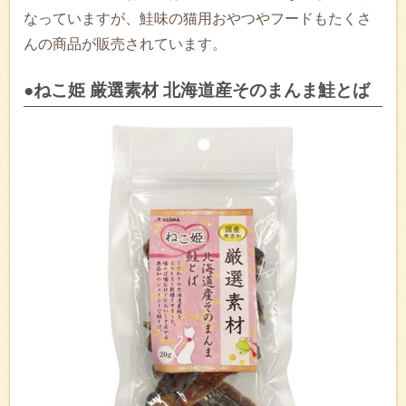
なっていますが、鮭味の猫用おやつやフードもたくさ
んの商品が販売されています。
●ねこ姫 厳選素材 北海道産そのまんま鮭とば