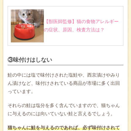
【獣医師監修】猫の食物アレルギー
の症状、原因、検査方法は？
③味付けはしない
鮭の中には塩で味付けされた塩鮭や、西京漬けやみり
ん漬けなど、味付けされている商品が市場に多く出回
っています。
それらの鮭は塩分を多く含んでいますので、猫ちゃん
に与えるのには向いていない鮭と言えるでしょう。
猫ちゃんに鮭を与えるのであれば、必ず味付けされて