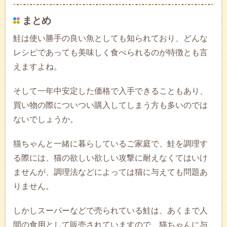
まとめ
鮭は使い勝手の良い魚としても知られており、どんな
レシピであっても美味しく食べられるのが特徴とも言
えますよね。
そして一年中安定した価格で入手できることもあり、
買い物の際についつい購入してしまう方も多いのでは
ないでしょうか。
猫ちゃんと一緒に暮らしているご家庭で、鮭を調理す
る際には、猫の欲しい欲しい攻撃に耐えなくてはいけ
ませんが、調理法などによっては猫に与えても問題あ
りません。
しかしスーパーなどで売られている鮭は、あくまで人
間の食用として販売されていますので、猫ちゃんに与