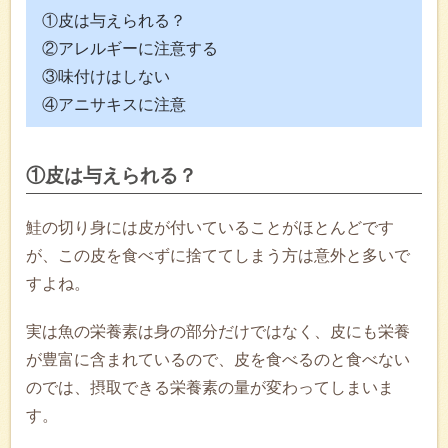
①皮は与えられる？
②アレルギーに注意する
③味付けはしない
④アニサキスに注意
①皮は与えられる？
鮭の切り身には皮が付いていることがほとんどです
が、この皮を食べずに捨ててしまう方は意外と多いで
すよね。
実は魚の栄養素は身の部分だけではなく、皮にも栄養
が豊富に含まれているので、皮を食べるのと食べない
のでは、摂取できる栄養素の量が変わってしまいま
す。