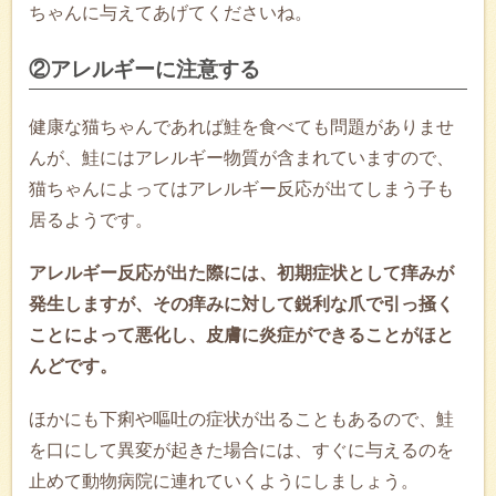
ちゃんに与えてあげてくださいね。
②アレルギーに注意する
健康な猫ちゃんであれば鮭を食べても問題がありませ
んが、鮭にはアレルギー物質が含まれていますので、
猫ちゃんによってはアレルギー反応が出てしまう子も
居るようです。
アレルギー反応が出た際には、初期症状として痒みが
発生しますが、その痒みに対して鋭利な爪で引っ掻く
ことによって悪化し、皮膚に炎症ができることがほと
んどです。
ほかにも下痢や嘔吐の症状が出ることもあるので、鮭
を口にして異変が起きた場合には、すぐに与えるのを
止めて動物病院に連れていくようにしましょう。