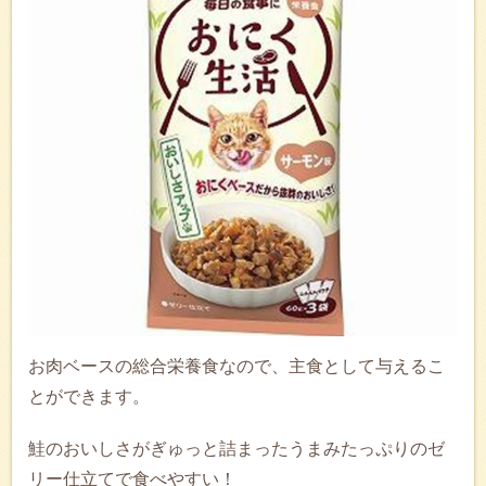
お肉ベースの総合栄養食なので、主食として与えるこ
とができます。
鮭のおいしさがぎゅっと詰まったうまみたっぷりのゼ
リー仕立てで食べやすい！