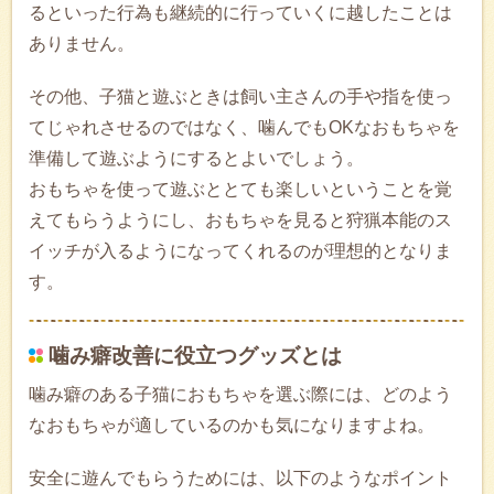
るといった行為も継続的に行っていくに越したことは
ありません。
その他、子猫と遊ぶときは飼い主さんの手や指を使っ
てじゃれさせるのではなく、噛んでもOKなおもちゃを
準備して遊ぶようにするとよいでしょう。
おもちゃを使って遊ぶととても楽しいということを覚
えてもらうようにし、おもちゃを見ると狩猟本能のス
イッチが入るようになってくれるのが理想的となりま
す。
噛み癖改善に役立つグッズとは
噛み癖のある子猫におもちゃを選ぶ際には、どのよう
なおもちゃが適しているのかも気になりますよね。
安全に遊んでもらうためには、以下のようなポイント