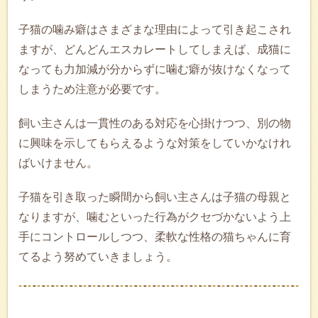
子猫の噛み癖はさまざまな理由によって引き起こされ
ますが、どんどんエスカレートしてしまえば、成猫に
なっても力加減が分からずに噛む癖が抜けなくなって
しまうため注意が必要です。
飼い主さんは一貫性のある対応を心掛けつつ、別の物
に興味を示してもらえるような対策をしていかなけれ
ばいけません。
子猫を引き取った瞬間から飼い主さんは子猫の母親と
なりますが、噛むといった行為がクセづかないよう上
手にコントロールしつつ、柔軟な性格の猫ちゃんに育
てるよう努めていきましょう。