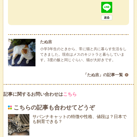
たぬ吉
小学3年生のときから、常に猫と共に暮らす生活をし
てきました。現在はメスのキジトラと暮らしていま
す。3度の飯と同じぐらい、猫が大好きです。
「たぬ吉」の記事一覧
記事に関するお問い合わせは
こちら
こちらの記事も合わせてどうぞ
サバンナキャットの特徴や性格、値段は？日本で
も飼育できる？