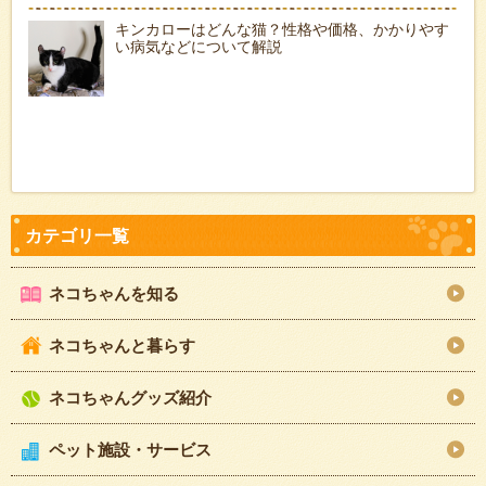
キンカローはどんな猫？性格や価格、かかりやす
い病気などについて解説
ネコちゃんを知る
ネコちゃんと暮らす
ネコちゃんグッズ紹介
ペット施設・サービス