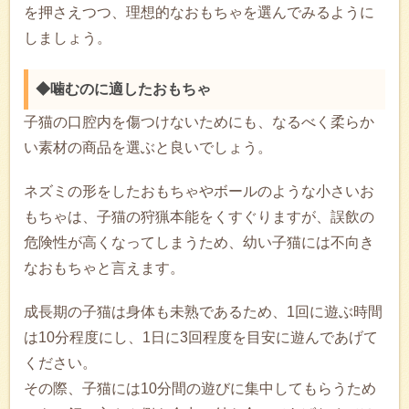
を押さえつつ、理想的なおもちゃを選んでみるように
しましょう。
◆噛むのに適したおもちゃ
子猫の口腔内を傷つけないためにも、なるべく柔らか
い素材の商品を選ぶと良いでしょう。
ネズミの形をしたおもちゃやボールのような小さいお
もちゃは、子猫の狩猟本能をくすぐりますが、誤飲の
危険性が高くなってしまうため、幼い子猫には不向き
なおもちゃと言えます。
成長期の子猫は身体も未熟であるため、1回に遊ぶ時間
は10分程度にし、1日に3回程度を目安に遊んであげて
ください。
その際、子猫には10分間の遊びに集中してもらうため