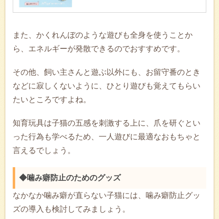
また、かくれんぼのような遊びも全身を使うことか
ら、エネルギーが発散できるのでおすすめです。
その他、飼い主さんと遊ぶ以外にも、お留守番のとき
などに寂しくないように、ひとり遊びも覚えてもらい
たいところですよね。
知育玩具は子猫の五感を刺激する上に、爪を研ぐとい
った行為も学べるため、一人遊びに最適なおもちゃと
言えるでしょう。
◆噛み癖防止のためのグッズ
なかなか噛み癖が直らない子猫には、噛み癖防止グッ
ズの導入も検討してみましょう。