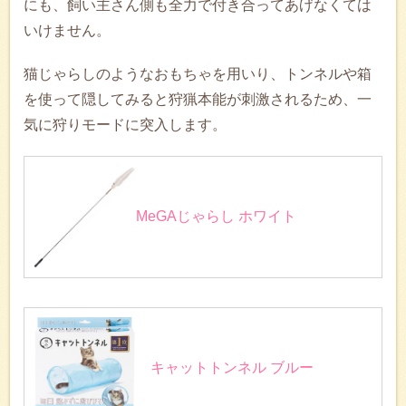
にも、飼い主さん側も全力で付き合ってあげなくては
いけません。
猫じゃらしのようなおもちゃを用いり、トンネルや箱
を使って隠してみると狩猟本能が刺激されるため、一
気に狩りモードに突入します。
MeGAじゃらし ホワイト
キャットトンネル ブルー