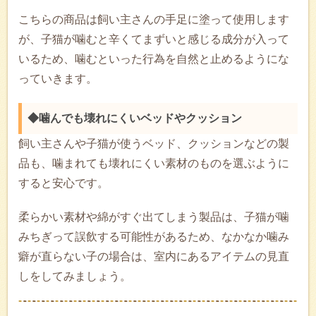
こちらの商品は飼い主さんの手足に塗って使用します
が、子猫が噛むと辛くてまずいと感じる成分が入って
いるため、噛むといった行為を自然と止めるようにな
っていきます。
◆噛んでも壊れにくいベッドやクッション
飼い主さんや子猫が使うベッド、クッションなどの製
品も、噛まれても壊れにくい素材のものを選ぶように
すると安心です。
柔らかい素材や綿がすぐ出てしまう製品は、子猫が噛
みちぎって誤飲する可能性があるため、なかなか噛み
癖が直らない子の場合は、室内にあるアイテムの見直
しをしてみましょう。