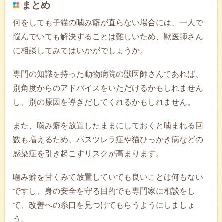
まとめ
何をしても子猫の噛み癖が直らない場合には、一人で
悩んでいても解決することは難しいため、獣医師さん
に相談してみてはいかがでしょうか。
専門の知識を持った動物病院の獣医師さんであれば、
別角度からのアドバイスをいただけるかもしれません
し、別の原因を導きだしてくれるかもしれません。
また、噛み癖を放置したままにしておくと噛まれる回
数も増えるため、パスツレラ症や猫ひっかき病などの
感染症を引き起こすリスクが高まります。
噛み癖を甘くみて放置していても良いことは何もない
ですし、身の安全を守る目的でも専門家に相談をし
て、改善への糸口を見つけてもらうようにしましょ
う。