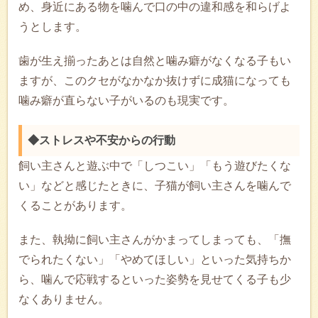
め、身近にある物を噛んで口の中の違和感を和らげよ
うとします。
歯が生え揃ったあとは自然と噛み癖がなくなる子もい
ますが、このクセがなかなか抜けずに成猫になっても
噛み癖が直らない子がいるのも現実です。
◆ストレスや不安からの行動
飼い主さんと遊ぶ中で「しつこい」「もう遊びたくな
い」などと感じたときに、子猫が飼い主さんを噛んで
くることがあります。
また、執拗に飼い主さんがかまってしまっても、「撫
でられたくない」「やめてほしい」といった気持ちか
ら、噛んで応戦するといった姿勢を見せてくる子も少
なくありません。