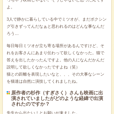
よ。
3人で静かに暮らしている中でミツオが、まだボクシン
グ引きずってんだなぁと思われるのはどんな事なんだ
ろう…
毎日毎日ミツオが立ち寄る場所があるんですけど、そ
れをお客さんにあまり伝わって欲しくなかった。猫で
答えを出したかったんですよ。他の人になんだかんだ
説明して欲しくなかったですよね（笑）
猫との距離を表現したいなと、、、その大事なシーン
を猫達は自然に演技してくれましたね。
原作者の杉作（すぎさく）さんも映画に出
演されていましたがどのような経緯で出演
されたのですか？
先生から出たい！とお願いが来ました。