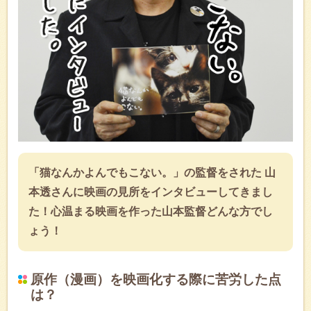
「猫なんかよんでもこない。」の監督をされた 山
本透さんに映画の見所をインタビューしてきまし
た！心温まる映画を作った山本監督どんな方でし
ょう！
原作（漫画）を映画化する際に苦労した点
は？