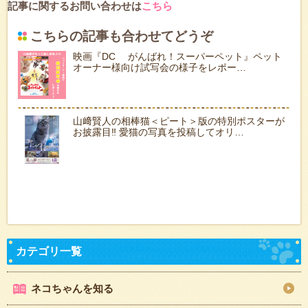
記事に関するお問い合わせは
こちら
こちらの記事も合わせてどうぞ
映画『DC がんばれ！スーパーペット』ペット
オーナー様向け試写会の様子をレポー…
山﨑賢人の相棒猫＜ピート＞版の特別ポスターが
お披露目‼ 愛猫の写真を投稿してオリ…
ネコちゃんを知る