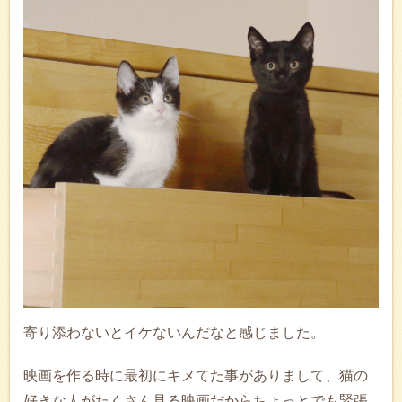
寄り添わないとイケないんだなと感じました。
映画を作る時に最初にキメてた事がありまして、猫の
好きな人がたくさん見る映画だからちょっとでも緊張