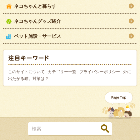
ネコちゃんと暮らす
ネコちゃんグッズ紹介
ペット施設・サービス
このサイトについて
カテゴリー一覧
プライバシーポリシー
外に
出たがる猫。対策は？