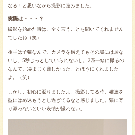
なる！と思いながら撮影に臨みました。
実際は・・・？
撮影を始めた時は、全く言うことを聞いてくれません
でしたね（笑）
相手は子猫なんで、カメラを構えてもその場には居な
いし、5秒じっとしていられないし。2匹一緒に撮るの
なんて、凄まじく難しかった。とほうにくれました
よ。（笑）
しかし、初心に返りましたよ。撮影してる時、猫達を
型にはめ込もうとし過ぎてるなと感じました。猫に寄
り添わないといい表情が撮れない。