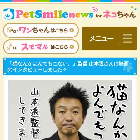
「猫なんかよんでもこない
のインタビューしました✧