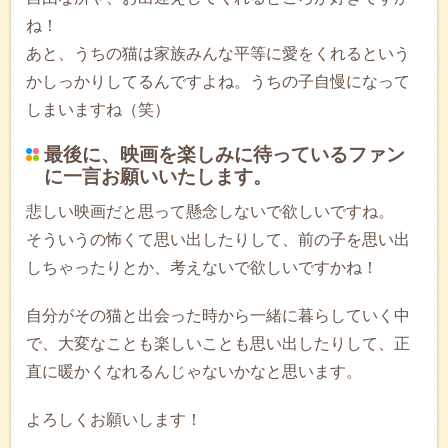
ね！
あと、うちの猫は家族みんな平等に愛をくれるという
かしっかりしてるんですよね。うちの子自慢になって
しまいますね（笑）
最後に、映画を楽しみに待っているファン
に一言お願いいたします。
悲しい映画だと思って懸念しないで欲しいですね。
そういうの怖くて思い出したりして、前の子を思い出
しちゃったりとか、考えないで欲しいですかね！
自分がその猫と出会った時から一緒に暮らしていく中
で、大変なことも楽しいことも思い出したりして、正
直に暖かくなれるんじゃないかなと思います。
よろしくお願いします！