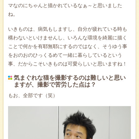
マなのにちゃんと描かれているなぁ～と思いました
ね。
いきものは、病気もしますし、自分が疲れている時も
構わないといけませんし、いろんな環境を綺麗に描く
ことで何かを有耶無耶にするのではなく、そうゆう事
をおのおのひっくるめて一緒に暮らしているという
事、だからこそいきものは可愛らしいと思いますね！
気まぐれな猫を撮影するのは難しいと思い
ますが、撮影で苦労した点は？
もお、全部です（笑）