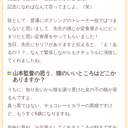
記念になればなんて言ってましよ。（笑）
役として、普通にボクシングのトレーナー役ではつま
らないと思いまして、先生の感じが定食屋さんにピッ
タリだと思い定食屋をやってもらいました！
当日、先生にセリフがありますと伝えると、「え！あ
るの？？」なんて緊張しながらもナチュラルに演技し
てくれましたね。
山本監督の思う、猫のいいところはどこか
ありますか？
うちに、知り合いから猫を譲り受けた女の子の猫が居
るんですよ。
真っ黒ではない、チョコレートカラーの黒猫ですけ
ど、もうすぐ6歳になりますね。
自由な所や、お出迎えしてくれるところが好きですか