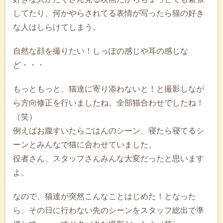
してたり、何かやらされてる表情が写ったら猫の好き
な人はしらけてしまう。
自然な顔を撮りたい！しっぽの感じや耳の感じな
ど・・・
もっともっと、猫達に寄り添わないと！と撮影しなが
ら方向修正を行いましたね。全部猫合わせでしたね！
（笑）
例えばお腹すいたらごはんのシーン、寝たら寝てるシ
ーンとみんなで猫に合わせていました。
役者さん、スタッフさんみんな大変だったと思います
よ。
なので、猫達が突然こんなことはじめた！となった
ら、その日に行わない先のシーンをスタッフ総出で準