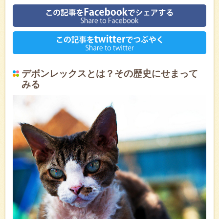
デボンレックスとは？その歴史にせまって
みる