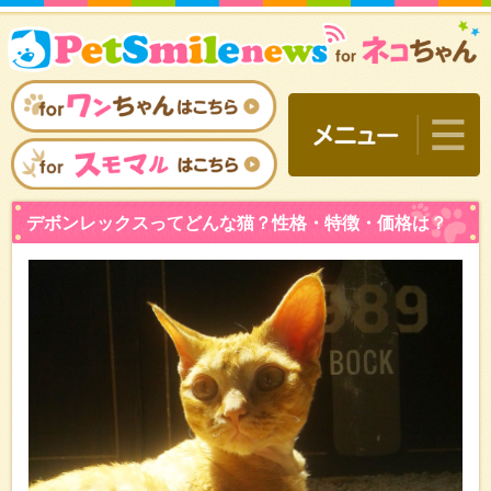
デボンレックスってどんな