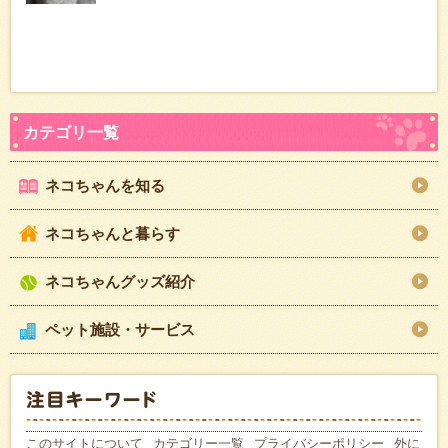
ネコちゃんを知る
ネコちゃんと暮らす
ネコちゃんグッズ紹介
ペット施設・サービス
このサイトについて
カテゴリー一覧
プライバシーポリシー
外に