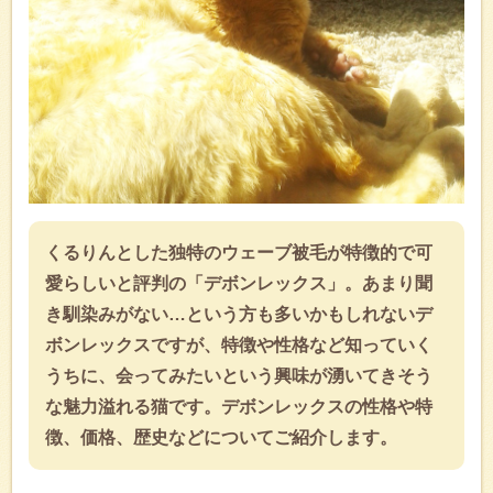
くるりんとした独特のウェーブ被毛が特徴的で可
愛らしいと評判の「デボンレックス」。あまり聞
き馴染みがない…という方も多いかもしれないデ
ボンレックスですが、特徴や性格など知っていく
うちに、会ってみたいという興味が湧いてきそう
な魅力溢れる猫です。デボンレックスの性格や特
徴、価格、歴史などについてご紹介します。