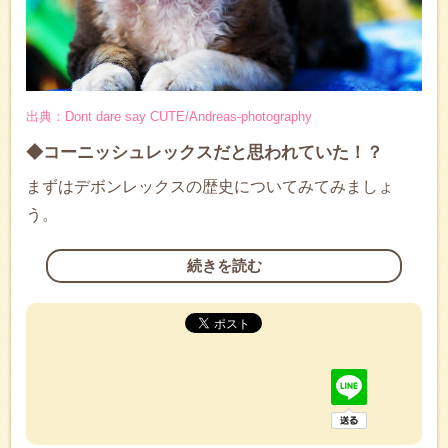
出典：Dont dare say CUTE/Andreas-photography
◆コーニッシュレックスだと思われていた！？
まずはデボンレックスの歴史についてみてみましょ
う。
続きを読む