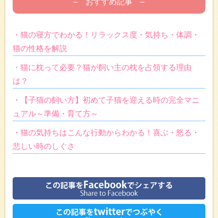
– おすすめ記事 –
・猫の寝方でわかる！リラックス度・気持ち・体調・
猫の性格を解説
・猫に枕って必要？猫が飼い主の枕を占領する理由
は？
・【子猫の飼い方】初めて子猫を迎える時の完全マニ
ュアル～準備・育て方～
・猫の気持ちはこんな行動からわかる！喜ぶ・怒る・
悲しい時のしぐさ