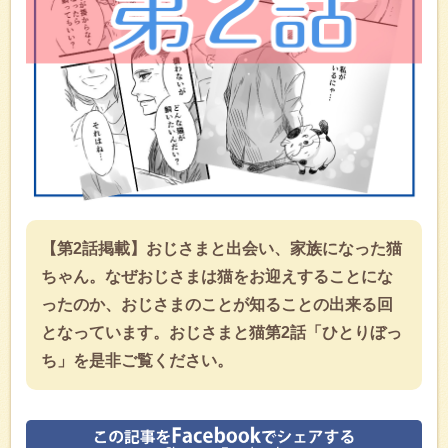
【第2話掲載】おじさまと出会い、家族になった猫
ちゃん。なぜおじさまは猫をお迎えすることにな
ったのか、おじさまのことが知ることの出来る回
となっています。おじさまと猫第2話「ひとりぼっ
ち」を是非ご覧ください。