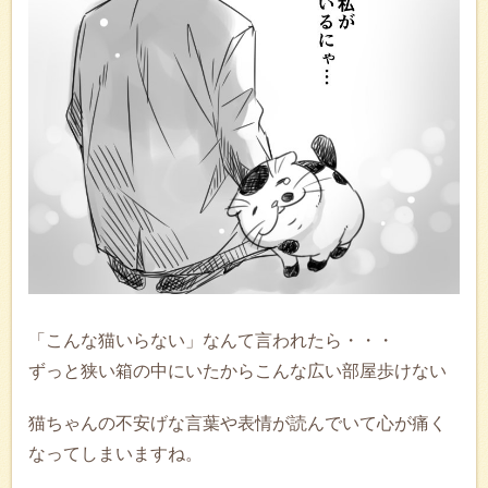
「こんな猫いらない」なんて言われたら・・・
ずっと狭い箱の中にいたからこんな広い部屋歩けない
猫ちゃんの不安げな言葉や表情が読んでいて心が痛く
なってしまいますね。