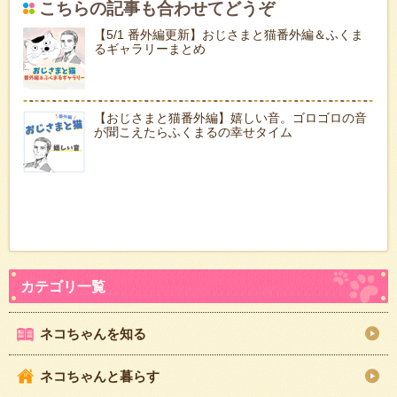
こちらの記事も合わせてどうぞ
【5/1 番外編更新】おじさまと猫番外編＆ふくま
るギャラリーまとめ
【おじさまと猫番外編】嬉しい音。ゴロゴロの音
が聞こえたらふくまるの幸せタイム
ネコちゃんを知る
ネコちゃんと暮らす