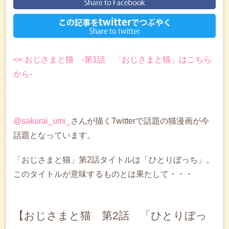
<< おじさまと猫 -第1話 「おじさまと猫」はこちら
から-
@sakurai_umi_
さんが描くTwitterで話題の猫漫画が今
話題となっています。
「おじさまと猫」第2話タイトルは「ひとりぼっち」。
このタイトルが意味するものとは果たして・・・
【おじさまと猫 第2話 「ひとりぼっ