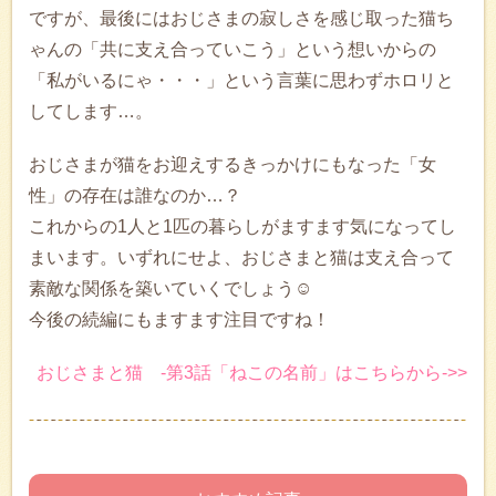
ですが、最後にはおじさまの寂しさを感じ取った猫ち
ゃんの「共に支え合っていこう」という想いからの
「私がいるにゃ・・・」という言葉に思わずホロリと
してします…。
おじさまが猫をお迎えするきっかけにもなった「女
性」の存在は誰なのか…？
これからの1人と1匹の暮らしがますます気になってし
まいます。いずれにせよ、おじさまと猫は支え合って
素敵な関係を築いていくでしょう☺
今後の続編にもますます注目ですね！
おじさまと猫 -第3話「ねこの名前」はこちらから->>