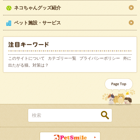
ネコちゃんグッズ紹介
ペット施設・サービス
このサイトについて
カテゴリー一覧
プライバシーポリシー
外に
出たがる猫。対策は？