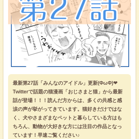
が…
最新第27話「みんなのアイドル」更新(ΦωΦ)❤
Twitterで話題の猫漫画「おじさまと猫」から最新
話が登場！！！読んだ方からは、多くの共感と感
涙の声が挙がってきています。猫好きだけではな
く、犬やさまざまなペットと暮らしている方はも
ちろん、動物が大好きな方には注目の作品となっ
ています！早速ご覧ください♪