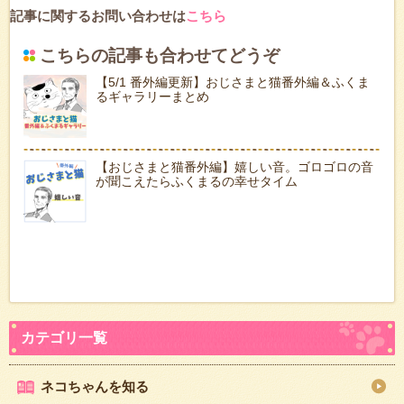
記事に関するお問い合わせは
こちら
こちらの記事も合わせてどうぞ
【5/1 番外編更新】おじさまと猫番外編＆ふくま
るギャラリーまとめ
【おじさまと猫番外編】嬉しい音。ゴロゴロの音
が聞こえたらふくまるの幸せタイム
ネコちゃんを知る