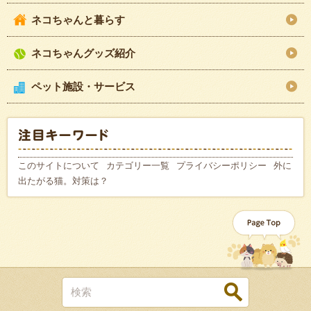
ネコちゃんと暮らす
ネコちゃんグッズ紹介
ペット施設・サービス
このサイトについて
カテゴリー一覧
プライバシーポリシー
外に
出たがる猫。対策は？