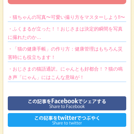
・猫ちゃんの写真〜可愛い撮り方をマスターしよう!!〜
・ふくまるが立った！！おじさまは決定的瞬間を写真
に撮れたのか…
・「猫の健康手帳」の作り方：健康管理はもちろん災
害時にも役立ちます！
・おじさまの猫語通訳。にゃんとも好都合！？猫の鳴
き声「にゃん」にはこんな意味が！