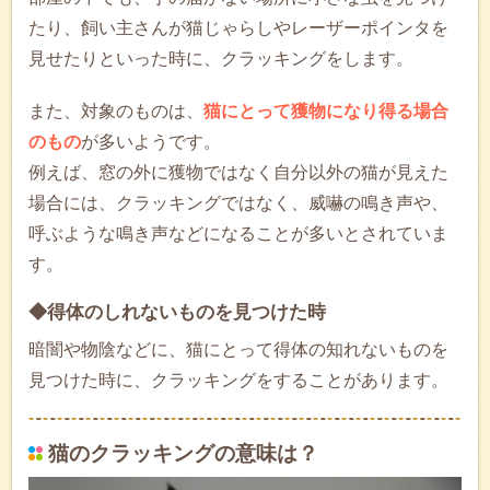
たり、飼い主さんが猫じゃらしやレーザーポインタを
見せたりといった時に、クラッキングをします。
また、対象のものは、
猫にとって獲物になり得る場合
のもの
が多いようです。
例えば、窓の外に獲物ではなく自分以外の猫が見えた
場合には、クラッキングではなく、威嚇の鳴き声や、
呼ぶような鳴き声などになることが多いとされていま
す。
◆得体のしれないものを見つけた時
暗闇や物陰などに、猫にとって得体の知れないものを
見つけた時に、クラッキングをすることがあります。
猫のクラッキングの意味は？