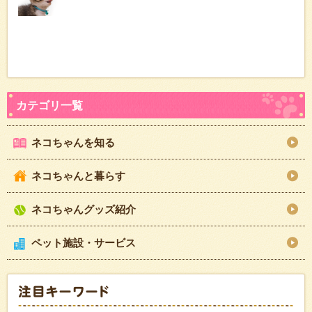
ネコちゃんを知る
ネコちゃんと暮らす
ネコちゃんグッズ紹介
ペット施設・サービス