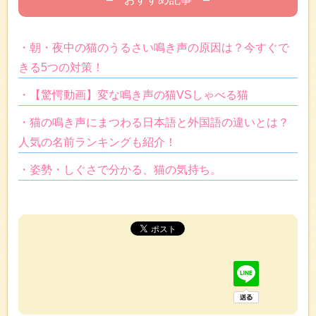
・朝・夜中の猫のうるさい鳴き声の原因は？今すぐで
きる5つの対策！
・【驚愕動画】変な鳴き声の猫VSしゃべる猫
・猫の鳴き声にまつわる日本語と外国語の違いとは？
人気の名前ランキングも紹介！
・姿勢・しぐさで分かる、猫の気持ち。