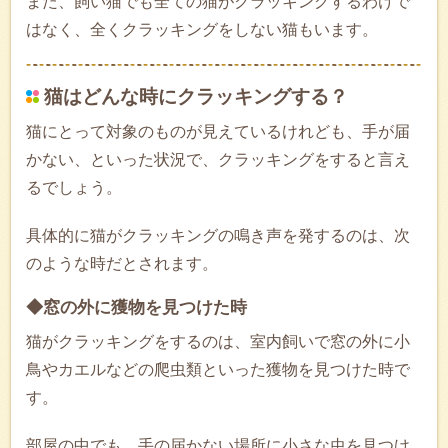
また、飼い猫でも全ての猫がクラッキングするわけで
はなく、全くクラッキングをしない猫もいます。
猫はどんな時にクラッキングする？
猫にとって対象のものが見えているけれども、手が届
かない、といった状況で、クラッキングをすると言え
るでしょう。
具体的に猫がクラッキングの鳴き声を発するのは、次
のような時だとされます。
◆窓の外に獲物を見つけた時
猫がクラッキングをするのは、室内飼いで窓の外に小
鳥やカエルなどの爬虫類といった獲物を見つけた時で
す。
部屋の中でも、手の届かない場所に小さな虫を見つけ