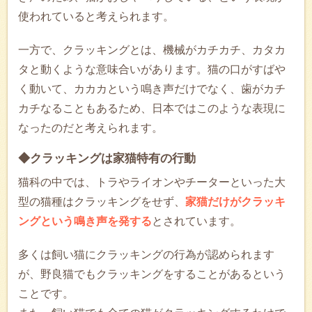
使われていると考えられます。
一方で、クラッキングとは、機械がカチカチ、カタカ
タと動くような意味合いがあります。猫の口がすばや
く動いて、カカカという鳴き声だけでなく、歯がカチ
カチなることもあるため、日本ではこのような表現に
なったのだと考えられます。
◆クラッキングは家猫特有の行動
猫科の中では、トラやライオンやチーターといった大
型の猫種はクラッキングをせず、
家猫だけがクラッキ
ングという鳴き声を発する
とされています。
多くは飼い猫にクラッキングの行為が認められます
が、野良猫でもクラッキングをすることがあるという
ことです。