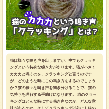
猫は様々な鳴き声を出しますが、中でもクラッキ
ングという特殊な鳴き方があります。猫が小さく
カカカと鳴くのを、クラッキングと言うのです
が、どのような時にこの鳴き方をするのでしょう
か？猫の様々な鳴き声を聞き分けることで、猫の
気持ちを理解する手助けになります。 猫のクラッ
キングはどんな時にする鳴き声なのか、どんな意
味があるのか、そしてクラッキング以外にも猫の