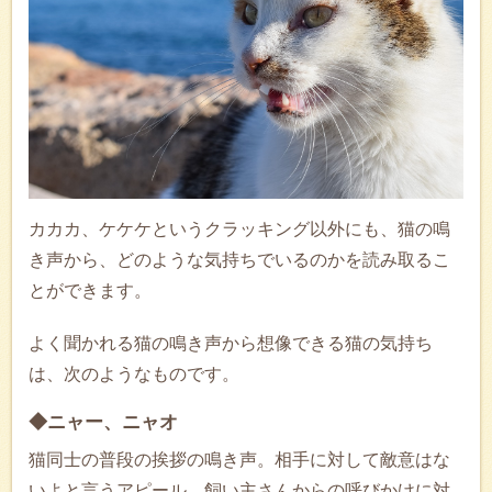
カカカ、ケケケというクラッキング以外にも、猫の鳴
き声から、どのような気持ちでいるのかを読み取るこ
とができます。
よく聞かれる猫の鳴き声から想像できる猫の気持ち
は、次のようなものです。
◆ニャー、ニャオ
猫同士の普段の挨拶の鳴き声。相手に対して敵意はな
いよと言うアピール。飼い主さんからの呼びかけに対