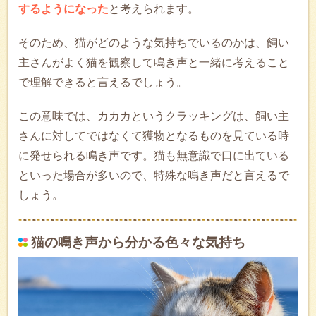
するようになった
と考えられます。
そのため、猫がどのような気持ちでいるのかは、飼い
主さんがよく猫を観察して鳴き声と一緒に考えること
で理解できると言えるでしょう。
この意味では、カカカというクラッキングは、飼い主
さんに対してではなくて獲物となるものを見ている時
に発せられる鳴き声です。猫も無意識で口に出ている
といった場合が多いので、特殊な鳴き声だと言えるで
しょう。
猫の鳴き声から分かる色々な気持ち