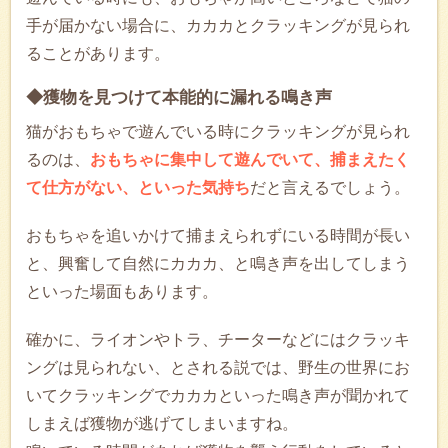
手が届かない場合に、カカカとクラッキングが見られ
ることがあります。
◆獲物を見つけて本能的に漏れる鳴き声
猫がおもちゃで遊んでいる時にクラッキングが見られ
るのは、
おもちゃに集中して遊んでいて、捕まえたく
て仕方がない、といった気持ち
だと言えるでしょう。
おもちゃを追いかけて捕まえられずにいる時間が長い
と、興奮して自然にカカカ、と鳴き声を出してしまう
といった場面もあります。
確かに、ライオンやトラ、チーターなどにはクラッキ
ングは見られない、とされる説では、野生の世界にお
いてクラッキングでカカカといった鳴き声が聞かれて
しまえば獲物が逃げてしまいますね。