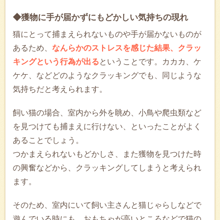
◆獲物に手が届かずにもどかしい気持ちの現れ
猫にとって捕まえられないものや手が届かないものが
あるため、
なんらかのストレスを感じた結果、クラッ
キングという行為が出る
ということです。カカカ、ケ
ケケ、などどのようなクラッキングでも、同じような
気持ちだと考えられます。
飼い猫の場合、室内から外を眺め、小鳥や爬虫類など
を見つけても捕まえに行けない、といったことがよく
あることでしょう。
つかまえられないもどかしさ、また獲物を見つけた時
の興奮などから、クラッキングしてしまうと考えられ
ます。
そのため、室内にいて飼い主さんと猫じゃらしなどで
遊んでいる時にも、おもちゃが高いところなどで猫の