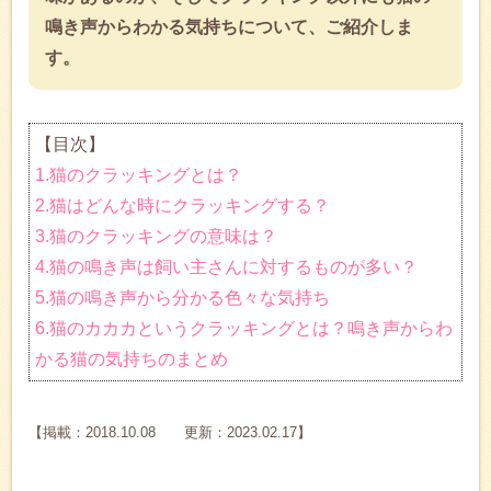
鳴き声からわかる気持ちについて、ご紹介しま
す。
【目次】
1.猫のクラッキングとは？
2.猫はどんな時にクラッキングする？
3.猫のクラッキングの意味は？
4.猫の鳴き声は飼い主さんに対するものが多い？
5.猫の鳴き声から分かる色々な気持ち
6.猫のカカカというクラッキングとは？鳴き声からわ
かる猫の気持ちのまとめ
【掲載：2018.10.08 更新：2023.02.17】