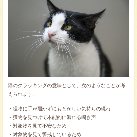
猫のクラッキングの意味として、次のようなことが考
えられます。
・獲物に手が届かずにもどかしい気持ちの現れ
・獲物を見つけて本能的に漏れる鳴き声
・対象物を見て不安なため
・対象物を見て警戒しているため