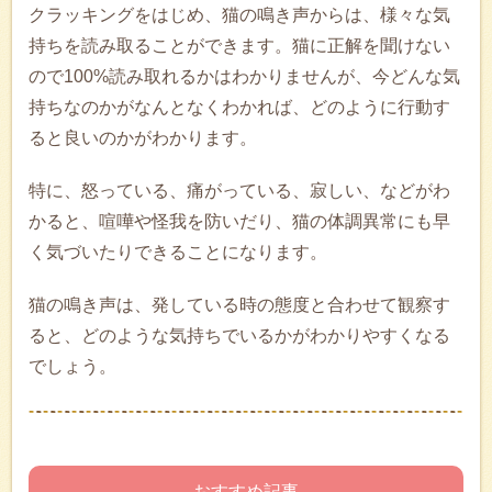
クラッキングをはじめ、猫の鳴き声からは、様々な気
持ちを読み取ることができます。猫に正解を聞けない
ので100%読み取れるかはわかりませんが、今どんな気
持ちなのかがなんとなくわかれば、どのように行動す
ると良いのかがわかります。
特に、怒っている、痛がっている、寂しい、などがわ
かると、喧嘩や怪我を防いだり、猫の体調異常にも早
く気づいたりできることになります。
猫の鳴き声は、発している時の態度と合わせて観察す
ると、どのような気持ちでいるかがわかりやすくなる
でしょう。
– おすすめ記事 –