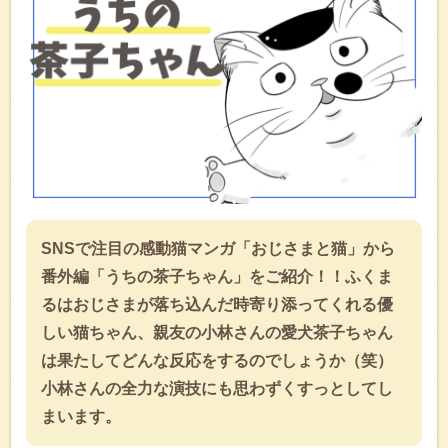
SNSで注目の感動猫マンガ「おじさまと猫」から
番外編「うちの茶子ちゃん」をご紹介！！ふくま
るはおじさまが落ち込んだ時寄り添ってくれる優
しい猫ちゃん、親友の小林さんの愛犬茶子ちゃん
は果たしてどんな反応をするのでしょうか（笑）
小林さんの全力な演技にも思わずくすっとしてし
まいます。