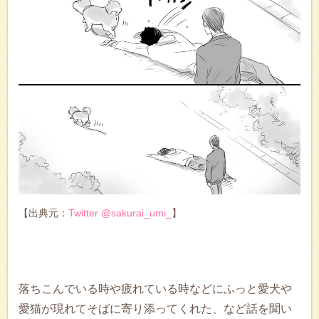
【出典元：
Twitter @sakurai_umi_
】
落ちこんでいる時や疲れている時などにふっと愛犬や
愛猫が現れてそばに寄り添ってくれた、など話を聞い