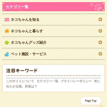
ネコちゃんを知る
ネコちゃんと暮らす
ネコちゃんグッズ紹介
ペット施設・サービス
このサイトについて
カテゴリー一覧
プライバシーポリシー
外に
出たがる猫。対策は？