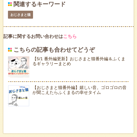
関連するキーワード
おじさまと猫
記事に関するお問い合わせは
こちら
こちらの記事も合わせてどうぞ
【5/1 番外編更新】おじさまと猫番外編＆ふくま
るギャラリーまとめ
【おじさまと猫番外編】嬉しい音。ゴロゴロの音
が聞こえたらふくまるの幸せタイム