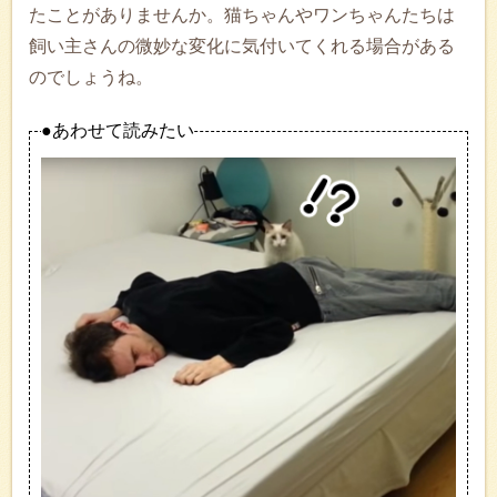
たことがありませんか。猫ちゃんやワンちゃんたちは
飼い主さんの微妙な変化に気付いてくれる場合がある
のでしょうね。
●あわせて読みたい