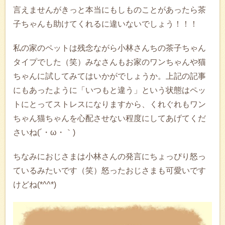
言えませんがきっと本当にもしものことがあったら茶
子ちゃんも助けてくれるに違いないでしょう！！！
私の家のペットは残念ながら小林さんちの茶子ちゃん
タイプでした（笑）みなさんもお家のワンちゃんや猫
ちゃんに試してみてはいかがでしょうか。上記の記事
にもあったように「いつもと違う」という状態はペッ
トにとってストレスになりますから、くれぐれもワン
ちゃん猫ちゃんを心配させない程度にしてあげてくだ
さいね(´・ω・｀)
ちなみにおじさまは小林さんの発言にちょっぴり怒っ
ているみたいです（笑）怒ったおじさまも可愛いです
けどね(*^^*)