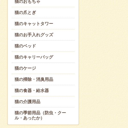
猫のおもちゃ
猫の爪とぎ
猫のキャットタワー
猫のお手入れグッズ
猫のベッド
猫のキャリーバッグ
猫のケージ
猫の掃除・消臭用品
猫の食器・給水器
猫の介護用品
猫の季節用品（防虫・クー
ル・あったか）