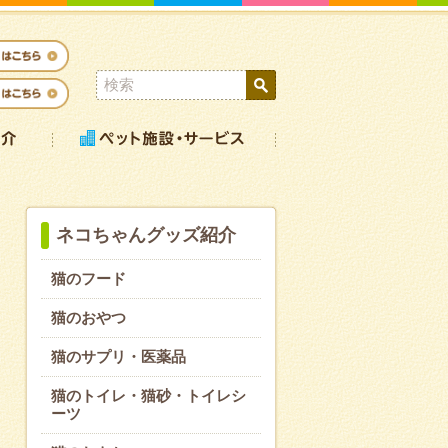
ネコちゃんグッズ紹介
猫のフード
猫のおやつ
猫のサプリ・医薬品
猫のトイレ・猫砂・トイレシ
ーツ