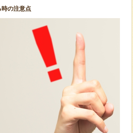
る時の注意点