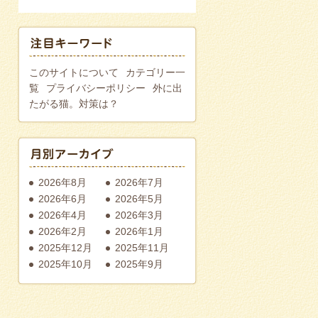
このサイトについて
カテゴリー一
覧
プライバシーポリシー
外に出
たがる猫。対策は？
2026年8月
2026年7月
2026年6月
2026年5月
2026年4月
2026年3月
2026年2月
2026年1月
2025年12月
2025年11月
2025年10月
2025年9月