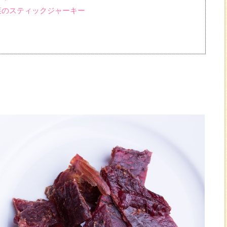
野菜のスティックジャーキー