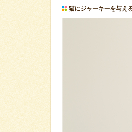
猫にジャーキーを与え