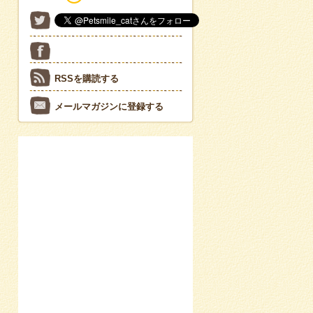
RSSを購読する
メールマガジンに登録する