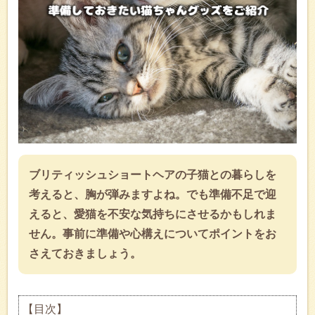
ブリティッシュショートヘアの子猫との暮らしを
考えると、胸が弾みますよね。でも準備不足で迎
えると、愛猫を不安な気持ちにさせるかもしれま
せん。事前に準備や心構えについてポイントをお
さえておきましょう。
【目次】