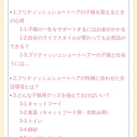
1.ブリティッシュショートヘアの子猫を迎えるとき
の心得
1-1.子猫の一生をサポートするにはお金がかかる
1-2.自分のライフスタイルが変わってもお世話が
できる？
1-3.ブリティッシュショートヘアーの子猫と出会
うには…
2.ブリティッシュショートヘアの性格に合わせた生
活環境とは？
3.どんな子猫用グッズを揃えておけばいい？
3-1.キャットフード
3-2.食器（キャットフード用・水飲み用）
3-3.トイレ
3-4.猫砂