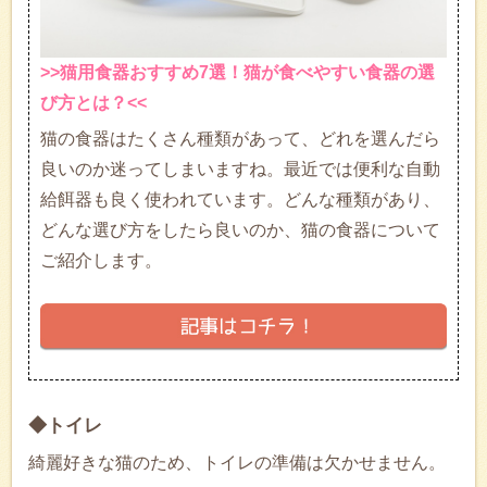
>>猫用食器おすすめ7選！猫が食べやすい食器の選
び方とは？<<
猫の食器はたくさん種類があって、どれを選んだら
良いのか迷ってしまいますね。最近では便利な自動
給餌器も良く使われています。どんな種類があり、
どんな選び方をしたら良いのか、猫の食器について
ご紹介します。
◆トイレ
綺麗好きな猫のため、トイレの準備は欠かせません。