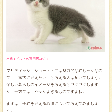
出典：ペットの専門店コジマ
ブリティッシュショートヘアは魅力的な猫ちゃんなの
で、「家族に迎えたい」と考える人は多いでしょう。
楽しい暮らしのイメージを考えるとワクワクします
が、一方では、不安がよぎるものですよね。
まずは、子猫を迎える心得について考えてみましょ
う。