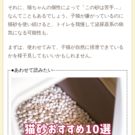
それに、猫ちゃんの個性によって「この砂は苦手…」
なんてこともあるでしょう。子猫が嫌がっているのに
猫砂を使い続けると、トイレを我慢して泌尿器系の病
気になる可能性も。
まずは、使わせてみて、子猫が自然に排泄できている
かを様子見してもいいかもしれません。
●あわせて読みたい