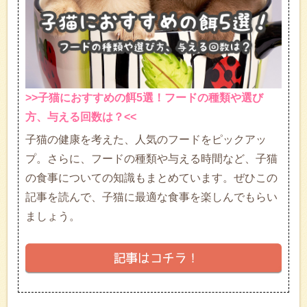
>>子猫におすすめの餌5選！フードの種類や選び
方、与える回数は？<<
子猫の健康を考えた、人気のフードをピックアッ
プ。さらに、フードの種類や与える時間など、子猫
の食事についての知識もまとめています。ぜひこの
記事を読んで、子猫に最適な食事を楽しんでもらい
ましょう。