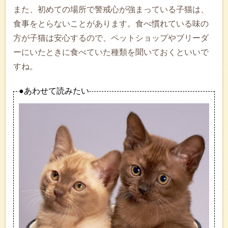
また、初めての場所で警戒心が強まっている子猫は、
食事をとらないことがあります。食べ慣れている味の
方が子猫は安心するので、ペットショップやブリーダ
ーにいたときに食べていた種類を聞いておくといいで
すね。
●あわせて読みたい