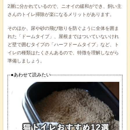
2層に分かれているので、ニオイの緩和ができ、飼い主
さんのトイレ掃除が楽になるメリットがあります。
そのほか、尿や砂の飛び散りを防ぐように全体を囲ま
れた「ドームタイプ」、屋根まではついていないけれ
ど壁で囲むタイプの「ハーフドームタイプ」など、ト
イレの種類はたくさんあるので、特徴を理解しながら
準備しましょう。
●あわせて読みたい