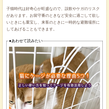
子猫時代は好奇心が旺盛なので、誤飲やケガのリスク
があります。お留守番のときなど安全に過ごして欲し
いときにも重宝し、来客のときに一時的な避難場所に
してあげることもできます。
●あわせて読みたい