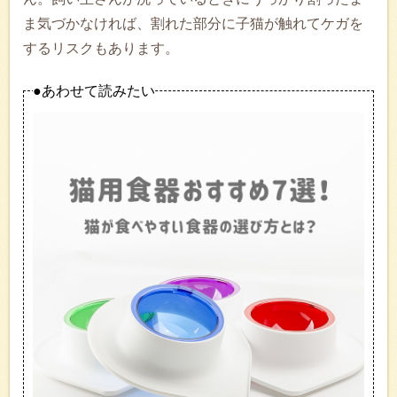
ま気づかなければ、割れた部分に子猫が触れてケガを
するリスクもあります。
●あわせて読みたい