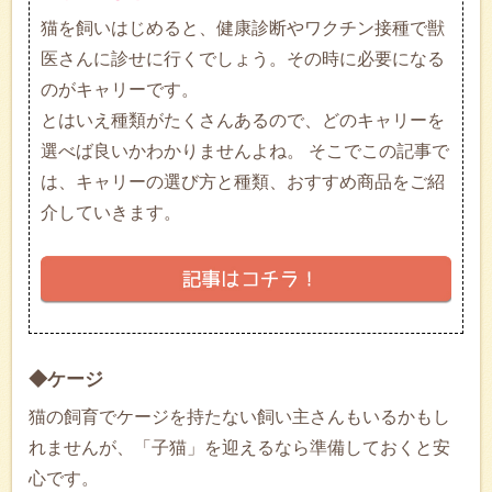
猫を飼いはじめると、健康診断やワクチン接種で獣
医さんに診せに行くでしょう。その時に必要になる
のがキャリーです。
とはいえ種類がたくさんあるので、どのキャリーを
選べば良いかわかりませんよね。 そこでこの記事で
は、キャリーの選び方と種類、おすすめ商品をご紹
介していきます。
◆ケージ
猫の飼育でケージを持たない飼い主さんもいるかもし
れませんが、「子猫」を迎えるなら準備しておくと安
心です。