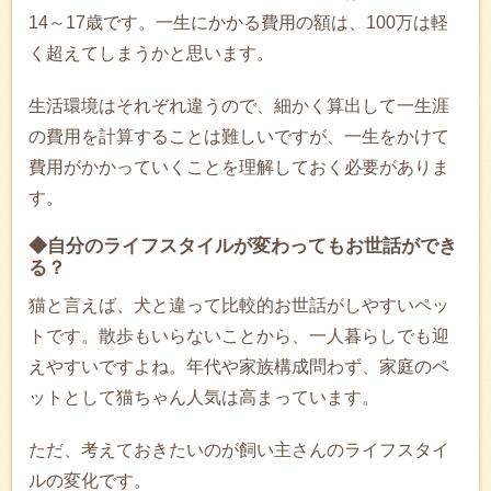
14～17歳です。一生にかかる費用の額は、100万は軽
く超えてしまうかと思います。
生活環境はそれぞれ違うので、細かく算出して一生涯
の費用を計算することは難しいですが、一生をかけて
費用がかかっていくことを理解しておく必要がありま
す。
◆自分のライフスタイルが変わってもお世話ができ
る？
猫と言えば、犬と違って比較的お世話がしやすいペッ
トです。散歩もいらないことから、一人暮らしでも迎
えやすいですよね。年代や家族構成問わず、家庭のペ
ットとして猫ちゃん人気は高まっています。
ただ、考えておきたいのが飼い主さんのライフスタイ
ルの変化です。