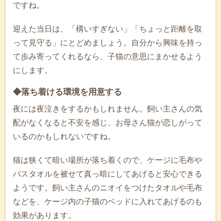
ですね。
迎えた当日は、「構いすぎない」「ちょっと距離を取
って見守る」にとどめましょう。自分から興味を持っ
て歩み寄ってくれるなら、子猫の意思にまかせるよう
にします。
◆落ち着ける環境を用意する
夜には夜泣きをするかもしれません。飼い主さんの気
配がなくなると不安を感じ、お母さん猫が恋しがって
いるのかもしれないですね。
猫は狭くて暗い場所が落ち着くので、ケージに毛布や
バスタオルを被せて真っ暗にしてあげると安心できる
ようです。飼い主さんのニオイをつけたタオルや毛布
などを、ケージ内の子猫のベッドに入れてあげるのも
効果があります。