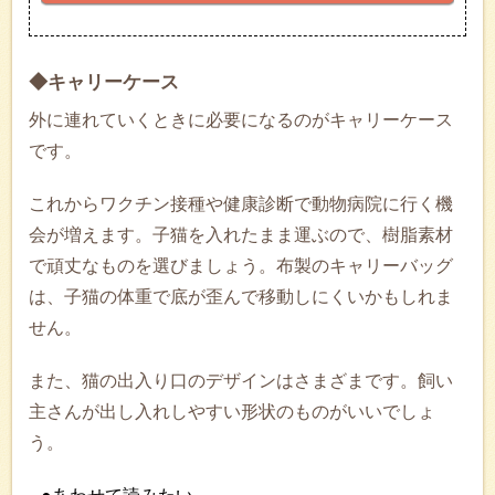
◆キャリーケース
外に連れていくときに必要になるのがキャリーケース
です。
これからワクチン接種や健康診断で動物病院に行く機
会が増えます。子猫を入れたまま運ぶので、樹脂素材
で頑丈なものを選びましょう。布製のキャリーバッグ
は、子猫の体重で底が歪んで移動しにくいかもしれま
せん。
また、猫の出入り口のデザインはさまざまです。飼い
主さんが出し入れしやすい形状のものがいいでしょ
う。