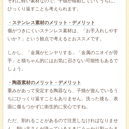
それに軽い素材なので、子猫が移動していくうちに、
ひっくり返すことも考えられます。
・ステンレス素材のメリット・デメリット
傷がつきにくいステンレス素材は、「お手入れしやす
いか？」という観点で考えるとおススメです。
しかし、「金属がヒンヤリする」「金属のニオイが苦
手」と猫ちゃん的にはお気に召さない可能性もあるで
しょう。
・陶器素材のメリット・デメリット
重みがあって安定する陶器なら、子猫が遊んでいるう
ちにひっくり返すこともありません。洗った後も、表
面に傷もつかずに衛生的に安心ですね。
ただ、割れることがあるので注意しなければなりませ
ん。飼い主さんが洗っているときにうっかり割ったま