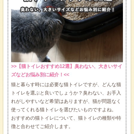
>>【猫トイレおすすめ12選】臭わない、大きいサイ
ズなどお悩み別に紹介！<<
猫と暮らす時には必要な猫トイレですが、どんな猫
トイレを選ぶと良いでしょうか？臭わない、お手入
れがしやすいなど希望はありますが、猫が問題なく
使ってくれる猫トイレを選びたいものですよね。
おすすめの猫トイレについて、猫トイレの種類や特
徴と合わせてご紹介します。