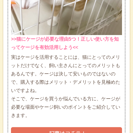
>>猫にケージが必要な理由5つ！正しい使い方を知
ってケージを有効活用しよう<<
実はケージを活用することには、猫にとってのメリ
ットだけでなく、飼い主さんにとってのメリットも
あるんです。ケージは決して安いものではないの
で、購入する際はメリット・デメリットを見極めた
いですよね。
そこで、ケージを買うか悩んでいる方に、ケージが
必要な場面やケージ飼いのポイントをご紹介してい
きます。