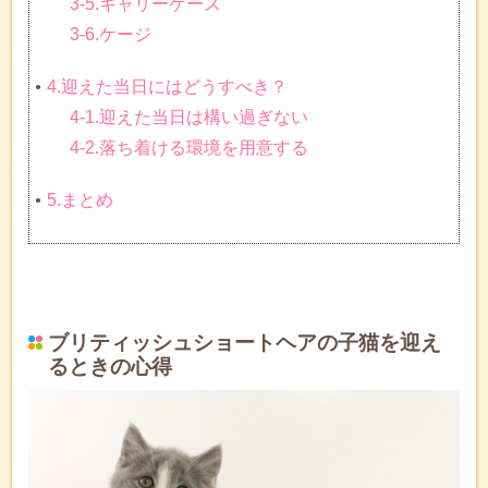
3-5.キャリーケース
3-6.ケージ
4.迎えた当日にはどうすべき？
4-1.迎えた当日は構い過ぎない
4-2.落ち着ける環境を用意する
5.まとめ
ブリティッシュショートヘアの子猫を迎え
るときの心得