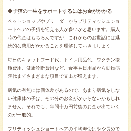
◆子猫の一生をサポートするにはお金がかかる
ペットショップやブリーダーからブリティッシュショ
ートヘアの子猫を迎える人が多いかと思います。購入
時の代金はもちろんですが、これからのお世話には継
続的な費用がかかることを理解しておきましょう。
毎日のキャットフード代、トイレ用品代、ワクチン接
種費用、健康診断費用など、食事や日用品から動物病
院代までさまざまな項目で支出が増えます。
病気の有無には個体差があるので、あまり病気をしな
い健康体の子は、その分のお金がかからないかもしれ
ません。それでも、年間十万円前後のお金が出ていく
のが一般的。
ブリティッシュショートヘアの平均寿命はやや長めで