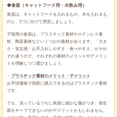
◆食器（キャットフード用・水飲み用）
食器は、キャットフードを入れるもの、水を入れるも
のと、2つに分けて用意しましょう。
子猫用の食器は、プラスチック素材やステンレス素
材、陶器素材などいくつかの素材があります。「大き
さ・安定感・お手入れしやすさ・食べやすさ」がそれ
ぞれ違うので、それぞれの素材のメリットやデメリッ
トを理解しつつ選びましょう。
・プラスチック素材のメリット・デメリット
お手頃価格で気軽に購入できるのはプラスチック素材
です。
でも、洗っているうちに表面に細かな傷がつき、衛生
面をキープできないのがデメリットかもしれません。