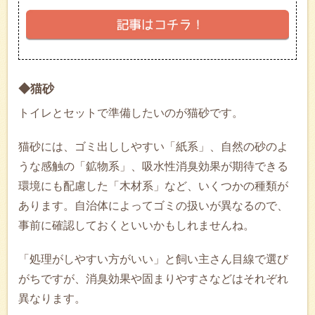
◆猫砂
トイレとセットで準備したいのが猫砂です。
猫砂には、ゴミ出ししやすい「紙系」、自然の砂のよ
うな感触の「鉱物系」、吸水性消臭効果が期待できる
環境にも配慮した「木材系」など、いくつかの種類が
あります。自治体によってゴミの扱いが異なるので、
事前に確認しておくといいかもしれませんね。
「処理がしやすい方がいい」と飼い主さん目線で選び
がちですが、消臭効果や固まりやすさなどはそれぞれ
異なります。