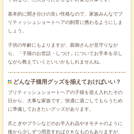
基本的に聞き分けの良い性格なので、家族みんなでブ
リティッシュショートヘアの飼育に携わるようにしま
しょう。
子供の年齢にもよりますが、親御さんが見守りなが
ら、「子猫のお世話・しつけ」についてお手本を示し
ながら教えていくといいかもしれませんね。
どんな子猫用グッズを揃えておけばいい？
ブリティッシュショートヘアの子猫を迎え入れたその
日から、大事な家族です。快適に過ごしてもらうため
に準備しておきたいグッズがあります。
爪とぎやブラシなどのお手入れ品やオモチャのように
後から少しずつ用意すればＯＫなものもありますが、