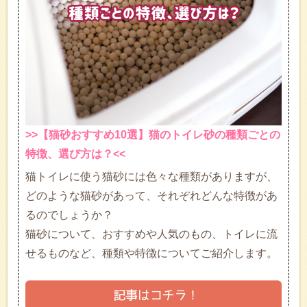
>>【猫砂おすすめ10選】猫のトイレ砂の種類ごとの
特徴、選び方は？<<
猫トイレに使う猫砂には色々な種類がありますが、
どのような猫砂があって、それぞれどんな特徴があ
るのでしょうか？
猫砂について、おすすめや人気のもの、トイレに流
せるものなど、種類や特徴についてご紹介します。