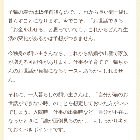
子猫の寿命は15年前後なので、これから長い間一緒に
暮らすことになります。今でこそ、「お世話できる」
「お金を出せる」と思っていても、これからどんな生
活の変化があるかは予想がつきません。
今独身の飼い主さんなら、これから結婚や出産で家族
が増える可能性があります。仕事や子育てで、猫ちゃ
んのお世話が負担になるケースもあるかもしれませ
ん。
それに、一人暮らしの飼い主さんは、「自分が猫のお
世話ができない時」のことを想定しておいた方がいい
でしょう。入院時、仕事の出張時など、自分が不在に
なったときに「誰が面倒見るのか…」もしっかり考え
ておくべきポイントです。