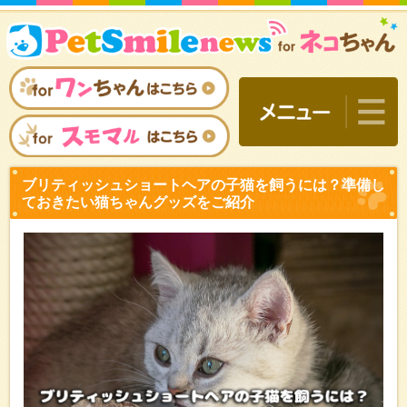
ブリティッシュショートヘ
ておきたい猫ちゃんグッズ