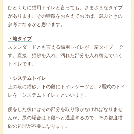
ひとくちに猫用トイレと言っても、さまざまなタイプ
があります。その特徴をおさえておけば、選ぶときの
参考になるかと思います。
・箱タイプ
スタンダードとも言える猫用トイレが「箱タイプ」で
す。直接、猫砂を入れ、汚れた部分を入れ替えていく
トイレです。
・システムトイレ
上の段に猫砂、下の段にトイレシーツと、2層式のトイ
レを「システムトイレ」といいます。
便をした後にはその部分を取り除かなければなりませ
んが、尿の場合は下段へと通過するので、その都度猫
砂の処理が不要になります。