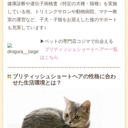
健康診断や遺伝子病検査（特定の犬種・猫種）を実施
している他、トリミングサロンや動物病院、マナー教
室の運営など、子犬・子猫をお迎えした後のサポート
も充実しています♪
▶ペットの専門店コジマで出会える
ブリティッシュショートヘアー一覧
はこちら
ブリティッシュショートヘアの性格に合わ
せた生活環境とは？