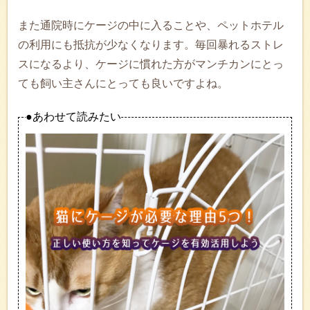
また通院時にケージの中に入ることや、ペットホテル
の利用にも抵抗が少なくなります。毎回暴れるストレ
スになるより、ケージに慣れた方がマンチカンにとっ
ても飼い主さんにとっても良いですよね。
●あわせて読みたい