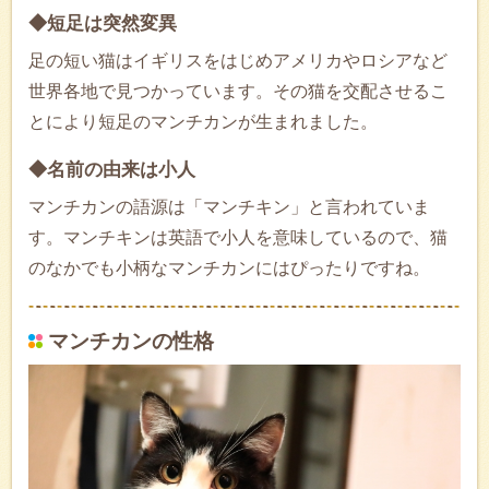
◆短足は突然変異
足の短い猫はイギリスをはじめアメリカやロシアなど
世界各地で見つかっています。その猫を交配させるこ
とにより短足のマンチカンが生まれました。
◆名前の由来は小人
マンチカンの語源は「マンチキン」と言われていま
す。マンチキンは英語で小人を意味しているので、猫
のなかでも小柄なマンチカンにはぴったりですね。
マンチカンの性格