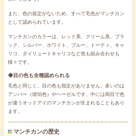
また、色の規定がないため、すべて毛色がマンチカン
として認められています。
マンチカンのカラーは、レッド系、クリーム系、ブラ
ック、シルバー、ホワイト、ブルー、トーティ、キャ
リコ、ダイリュートキャリコなど色も組み合わせも
様々です。
◆目の色も全種認められる
毛色と同じく、目の色も指定がありません。多いのは
アンバー（琥珀色）やヘーゼルです。中には両目で色
が違うオッドアイのマンチカンが生まれることもあり
ます。
マンチカンの歴史