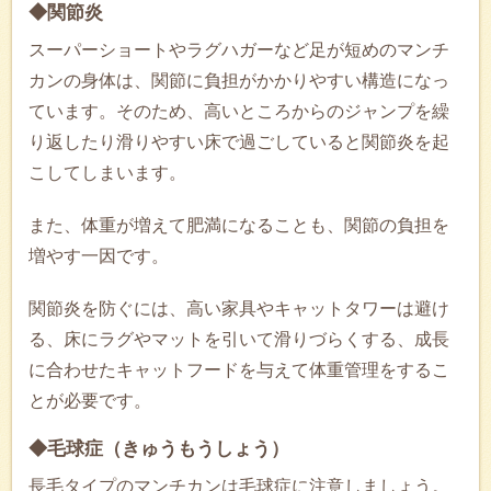
◆関節炎
スーパーショートやラグハガーなど足が短めのマンチ
カンの身体は、関節に負担がかかりやすい構造になっ
ています。そのため、高いところからのジャンプを繰
り返したり滑りやすい床で過ごしていると関節炎を起
こしてしまいます。
また、体重が増えて肥満になることも、関節の負担を
増やす一因です。
関節炎を防ぐには、高い家具やキャットタワーは避け
る、床にラグやマットを引いて滑りづらくする、成長
に合わせたキャットフードを与えて体重管理をするこ
とが必要です。
◆毛球症（きゅうもうしょう）
長毛タイプのマンチカンは毛球症に注意しましょう。