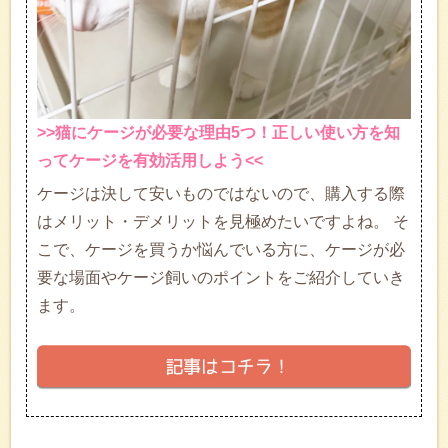
>>猫にケージが必要な理由5つ！正しい使い方を知
ってケージを有効活用しよう<<
ケージは決して安いものではないので、購入する際
はメリット・デメリットを見極めたいですよね。 そ
こで、ケージを買うか悩んでいる方に、ケージが必
要な場面やケージ飼いのポイントをご紹介していき
ます。