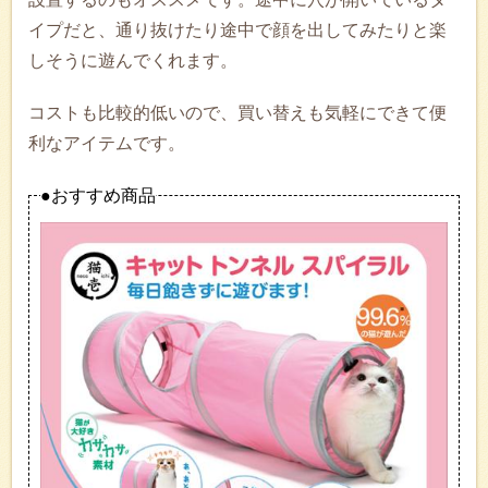
イプだと、通り抜けたり途中で顔を出してみたりと楽
しそうに遊んでくれます。
コストも比較的低いので、買い替えも気軽にできて便
利なアイテムです。
●おすすめ商品