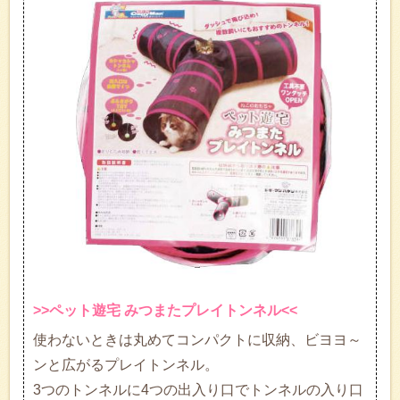
>>ペット遊宅 みつまたプレイトンネル<<
使わないときは丸めてコンパクトに収納、ビヨヨ～
ンと広がるプレイトンネル。
3つのトンネルに4つの出入り口でトンネルの入り口