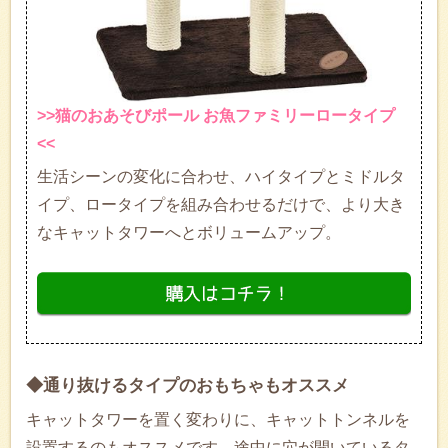
>>猫のおあそびポール お魚ファミリーロータイプ
<<
生活シーンの変化に合わせ、ハイタイプとミドルタ
イプ、ロータイプを組み合わせるだけで、より大き
なキャットタワーへとボリュームアップ。
◆通り抜けるタイプのおもちゃもオススメ
キャットタワーを置く変わりに、キャットトンネルを
設置するのもオススメです。途中に穴が開いているタ