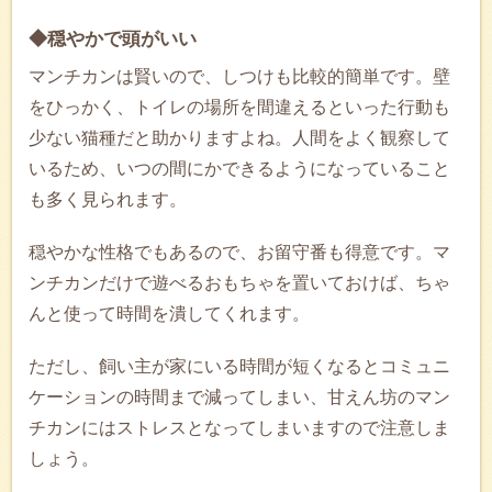
◆穏やかで頭がいい
マンチカンは賢いので、しつけも比較的簡単です。壁
をひっかく、トイレの場所を間違えるといった行動も
少ない猫種だと助かりますよね。人間をよく観察して
いるため、いつの間にかできるようになっていること
も多く見られます。
穏やかな性格でもあるので、お留守番も得意です。マ
ンチカンだけで遊べるおもちゃを置いておけば、ちゃ
んと使って時間を潰してくれます。
ただし、飼い主が家にいる時間が短くなるとコミュニ
ケーションの時間まで減ってしまい、甘えん坊のマン
チカンにはストレスとなってしまいますので注意しま
しょう。