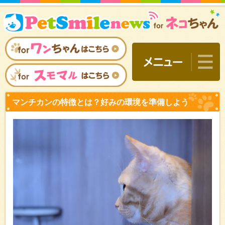
マンチカンの特徴とは？好