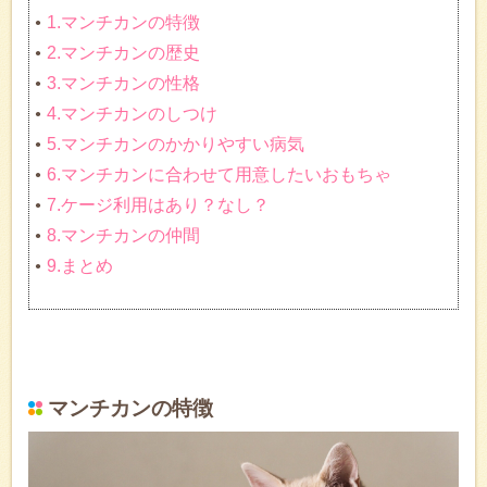
1.マンチカンの特徴
2.マンチカンの歴史
3.マンチカンの性格
4.マンチカンのしつけ
5.マンチカンのかかりやすい病気
6.マンチカンに合わせて用意したいおもちゃ
7.ケージ利用はあり？なし？
8.マンチカンの仲間
9.まとめ
マンチカンの特徴