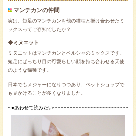
マンチカンの仲間
実は、短足のマンチカンを他の猫種と掛け合わせたミ
ックスってご存知でしたか？
◆ミヌエット
ミヌエットはマンチカンとペルシャのミックスです。
短足にぱっちり目の可愛らしい顔を持ち合わせる天使
のような猫種です。
日本でもメジャーになりつつあり、ペットショップで
も見かけることが多くなりました。
●あわせて読みたい