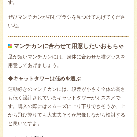
す。
ぜひマンチカンが好むブラシを見つけてあげてくださ
いね。
マンチカンに合わせて用意したいおもちゃ
足が短いマンチカンには、身体に合わせた猫グッズを
用意してあげましょう。
◆キャットタワーは低めを選ぶ
運動好きのマンチカンには、段差が小さく全体の高さ
も低く設計されているキャットタワーがオススメで
す。購入の際にはスムーズに上り下りできそうか、上
から飛び降りても大丈夫そうか想像しながら検討する
と良いですよ。