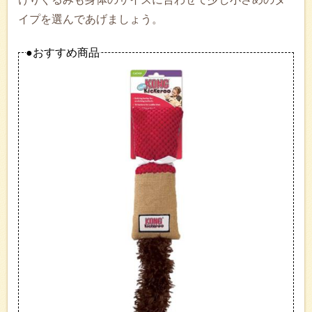
イプを選んであげましょう。
●おすすめ商品