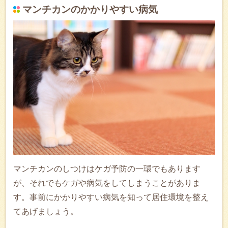
マンチカンのかかりやすい病気
マンチカンのしつけはケガ予防の一環でもあります
が、それでもケガや病気をしてしまうことがありま
す。事前にかかりやすい病気を知って居住環境を整え
てあげましょう。