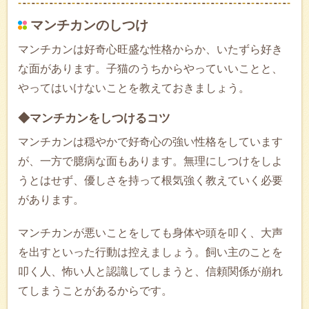
マンチカンのしつけ
マンチカンは好奇心旺盛な性格からか、いたずら好き
な面があります。子猫のうちからやっていいことと、
やってはいけないことを教えておきましょう。
◆マンチカンをしつけるコツ
マンチカンは穏やかで好奇心の強い性格をしています
が、一方で臆病な面もあります。無理にしつけをしよ
うとはせず、優しさを持って根気強く教えていく必要
があります。
マンチカンが悪いことをしても身体や頭を叩く、大声
を出すといった行動は控えましょう。飼い主のことを
叩く人、怖い人と認識してしまうと、信頼関係が崩れ
てしまうことがあるからです。