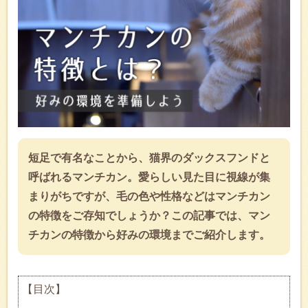
短足で有名なことから、猫界のダックスフンドと
呼ばれるマンチカン。愛らしい見た目に視線が集
まりがちですが、毛の色や性格などはマンチカン
の特徴をご存知でしょうか？この記事では、マン
チカンの特徴から好みの環境までご紹介します。
【目次】