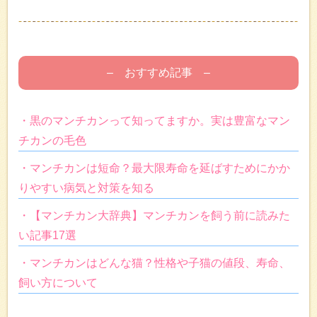
– おすすめ記事 –
・黒のマンチカンって知ってますか。実は豊富なマン
チカンの毛色
・マンチカンは短命？最大限寿命を延ばすためにかか
りやすい病気と対策を知る
・【マンチカン大辞典】マンチカンを飼う前に読みた
い記事17選
・マンチカンはどんな猫？性格や子猫の値段、寿命、
飼い方について