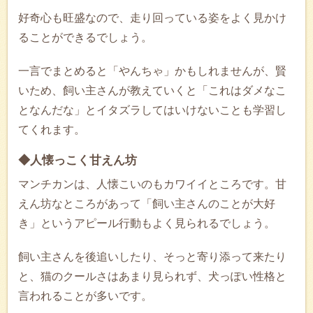
好奇心も旺盛なので、走り回っている姿をよく見かけ
ることができるでしょう。
一言でまとめると「やんちゃ」かもしれませんが、賢
いため、飼い主さんが教えていくと「これはダメなこ
となんだな」とイタズラしてはいけないことも学習し
てくれます。
◆人懐っこく甘えん坊
マンチカンは、人懐こいのもカワイイところです。甘
えん坊なところがあって「飼い主さんのことが大好
き」というアピール行動もよく見られるでしょう。
飼い主さんを後追いしたり、そっと寄り添って来たり
と、猫のクールさはあまり見られず、犬っぽい性格と
言われることが多いです。