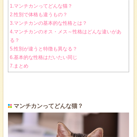
1.マンチカンってどんな猫？
2.性別で体格も違うもの？
3.マンチカンの基本的な性格とは？
4.マンチカンのオス・メス～性格はどんな違いがあ
る？
5.性別が違うと特徴も異なる？
6.基本的な性格はだいたい同じ
7.まとめ
マンチカンってどんな猫？