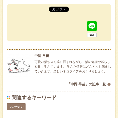
中岡 早苗
可愛い猫ちゃん達に囲まれながら、猫の知識や暮らし
を日々学んでいます。 学んだ情報はどんどんお伝えし
ていきます。楽しいネコライフをおくりましょう。
「中岡 早苗」の記事一覧
関連するキーワード
マンチカン