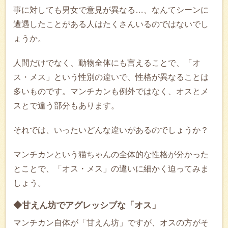
事に対しても男女で意見が異なる…、なんてシーンに
遭遇したことがある人はたくさんいるのではないでし
ょうか。
人間だけでなく、動物全体にも言えることで、「オ
ス・メス」という性別の違いで、性格が異なることは
多いものです。マンチカンも例外ではなく、オスとメ
スとで違う部分もあります。
それでは、いったいどんな違いがあるのでしょうか？
マンチカンという猫ちゃんの全体的な性格が分かった
とことで、「オス・メス」の違いに細かく迫ってみま
しょう。
◆甘えん坊でアグレッシブな「オス」
マンチカン自体が「甘えん坊」ですが、オスの方がそ