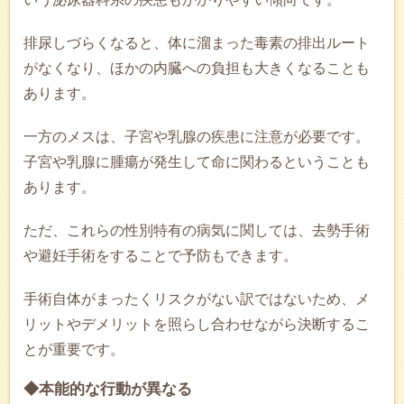
排尿しづらくなると、体に溜まった毒素の排出ルート
がなくなり、ほかの内臓への負担も大きくなることも
あります。
一方のメスは、子宮や乳腺の疾患に注意が必要です。
子宮や乳腺に腫瘍が発生して命に関わるということも
あります。
ただ、これらの性別特有の病気に関しては、去勢手術
や避妊手術をすることで予防もできます。
手術自体がまったくリスクがない訳ではないため、メ
リットやデメリットを照らし合わせながら決断するこ
とが重要です。
◆本能的な行動が異なる