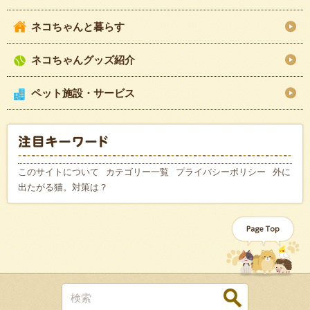
ネコちゃんと暮らす
ネコちゃんグッズ紹介
ペット施設・サービス
このサイトについて
カテゴリー一覧
プライバシーポリシー
外に
出たがる猫。対策は？