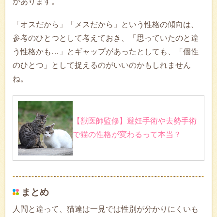
があります。
「オスだから」「メスだから」という性格の傾向は、
参考のひとつとして考えておき、「思っていたのと違
う性格かも…」とギャップがあったとしても、「個性
のひとつ」として捉えるのがいいのかもしれません
ね。
【獣医師監修】避妊手術や去勢手術
で猫の性格が変わるって本当？
まとめ
人間と違って、猫達は一見では性別が分かりにくいも