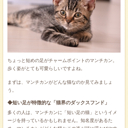
ちょっと短めの足がチャームポイントのマンチカン。
歩く姿がとても可愛らしいですよね。
まずは、マンチカンがどんな猫なのか見てみましょ
う。
◆短い足が特徴的な「猫界のダックスフンド」
多くの人は、マンチカンに「短い足の猫」というイメ
ージを持っているかもしれません。知名度があるた