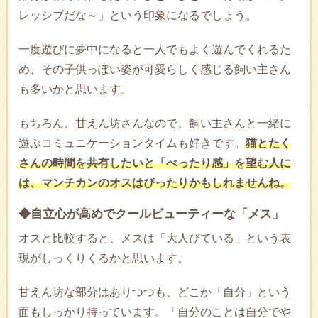
レッシブだな～」という印象になるでしょう。
一度遊びに夢中になると一人でもよく遊んでくれるた
め、その子供っぽい姿が可愛らしく感じる飼い主さん
も多いかと思います。
もちろん、甘えん坊さんなので、飼い主さんと一緒に
遊ぶコミュニケーションタイムも好きです。
猫とたく
さんの時間を共有したいと「べったり感」を望む人に
は、マンチカンのオスはぴったりかもしれませんね。
◆自立心が高めでクールビューティーな「メス」
オスと比較すると、メスは「大人びている」という表
現がしっくりくるかと思います。
甘えん坊な部分はありつつも、どこか「自分」という
面もしっかり持っています。「自分のことは自分でや