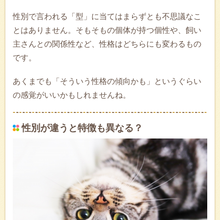
性別で言われる「型」に当てはまらずとも不思議なこ
とはありません。そもそもの個体が持つ個性や、飼い
主さんとの関係性など、性格はどちらにも変わるもの
です。
あくまでも「そういう性格の傾向かも」というぐらい
の感覚がいいかもしれませんね。
性別が違うと特徴も異なる？