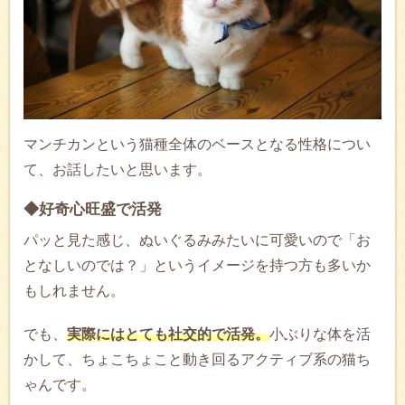
マンチカンという猫種全体のベースとなる性格につい
て、お話したいと思います。
◆好奇心旺盛で活発
パッと見た感じ、ぬいぐるみみたいに可愛いので「お
となしいのでは？」というイメージを持つ方も多いか
もしれません。
でも、
実際にはとても社交的で活発。
小ぶりな体を活
かして、ちょこちょこと動き回るアクティブ系の猫ち
ゃんです。