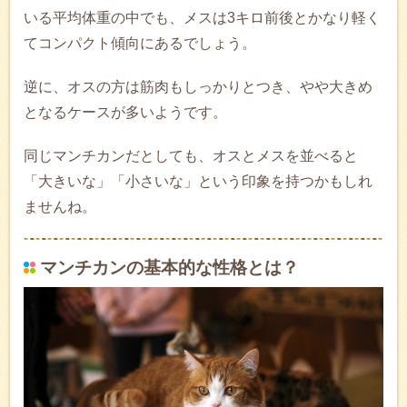
いる平均体重の中でも、メスは3キロ前後とかなり軽く
てコンパクト傾向にあるでしょう。
逆に、オスの方は筋肉もしっかりとつき、やや大きめ
となるケースが多いようです。
同じマンチカンだとしても、オスとメスを並べると
「大きいな」「小さいな」という印象を持つかもしれ
ませんね。
マンチカンの基本的な性格とは？