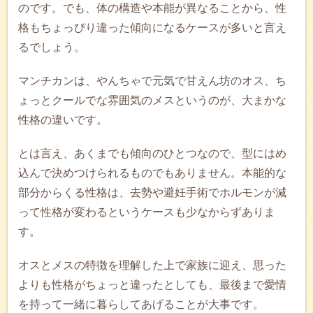
のです。でも、体の構造や本能が異なることから、性
格もちょっぴり違った傾向になるケースが多いと言え
るでしょう。
マンチカンは、やんちゃで元気で甘えん坊のオス、ち
ょっとクールでな雰囲気のメスというのが、大まかな
性格の違いです。
とは言え、あくまでも傾向のひとつなので、型にはめ
込んで決めつけられるものでもありません。本能的な
部分からくる性格は、去勢や避妊手術でホルモンが減
って性格が変わるというケースも少なからずありま
す。
オスとメスの特徴を理解した上で家族に迎え、思った
よりも性格がちょっと違ったとしても、最後まで愛情
を持って一緒に暮らしてあげることが大事です。