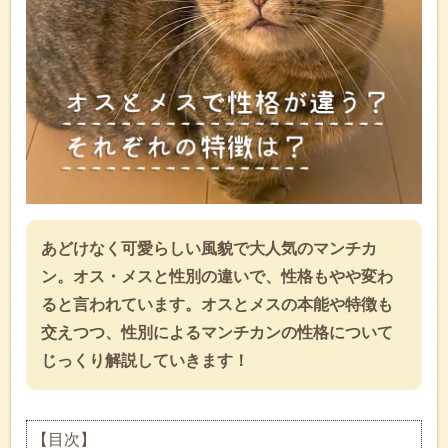
あどけなく可愛らしい風貌で大人気のマンチカ
ン。オス・メスと性別の違いで、性格もやや変わ
ると言われています。オスとメスの本能や特徴も
交えつつ、性別によるマンチカンの性格について
じっくり解説していきます！
【目次】