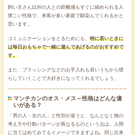
飼い主さん以外の人との距離感もすぐに縮められる人
懐こい性格で、来客が多い家庭で馴染んでくれるかと
思います。
コミュニケーションをとるためにも、
特に若いときに
は毎日おもちゃで一緒に遊んであげるのがおすすめで
す。
また、ブラッシングなどのお手入れも若いうちから慣
らしていくことで大好きになってくれるでしょう。
マンチカンのオス・メス～性格はどんな違
いがある？
「男の人・女の人」と性別が違うと、なんとなく物の
考え方や行動パターンが異なるものという点は、人間
に当てはめてみてもイメージできますよね。同じ出来