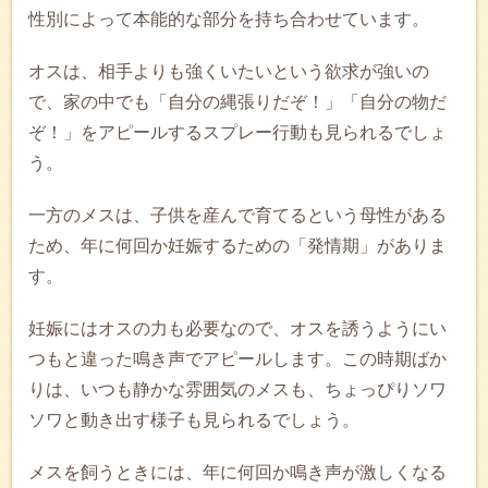
性別によって本能的な部分を持ち合わせています。
オスは、相手よりも強くいたいという欲求が強いの
で、家の中でも「自分の縄張りだぞ！」「自分の物だ
ぞ！」をアピールするスプレー行動も見られるでしょ
う。
一方のメスは、子供を産んで育てるという母性がある
ため、年に何回か妊娠するための「発情期」がありま
す。
妊娠にはオスの力も必要なので、オスを誘うようにい
つもと違った鳴き声でアピールします。この時期ばか
りは、いつも静かな雰囲気のメスも、ちょっぴりソワ
ソワと動き出す様子も見られるでしょう。
メスを飼うときには、年に何回か鳴き声が激しくなる