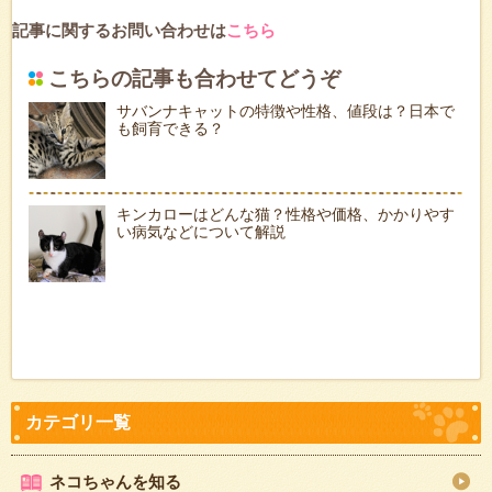
記事に関するお問い合わせは
こちら
こちらの記事も合わせてどうぞ
サバンナキャットの特徴や性格、値段は？日本で
も飼育できる？
キンカローはどんな猫？性格や価格、かかりやす
い病気などについて解説
ネコちゃんを知る