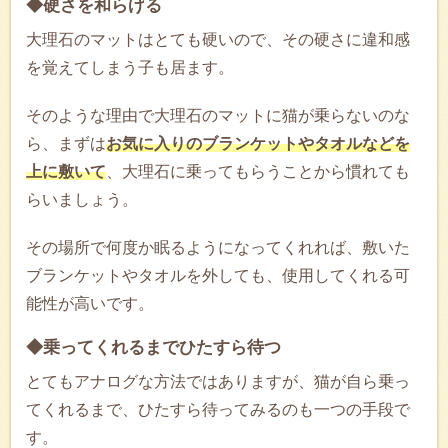
◆硬さを和らげる
大理石のマットはとても硬いので、その硬さに違和感
を覚えてしまう子も居ます。
そのような理由で大理石のマットに猫が乗らないのな
ら、まずは
お気に入りのブランケットやタオルなどを
上に敷いて
、大理石に乗ってもらうことから慣れても
らいましょう。
その場所で何度か眠るようになってくれれば、敷いた
ブランケットやタオルを外しても、使用してくれる可
能性が高いです。
◆乗ってくれるまでひたすら待つ
とてもアナログな方法ではありますが、猫が自ら乗っ
てくれるまで、ひたすら待ってみるのも一つの手段で
す。