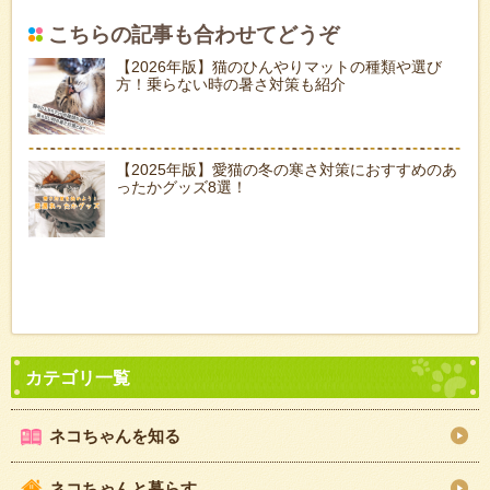
こちらの記事も合わせてどうぞ
【2026年版】猫のひんやりマットの種類や選び
方！乗らない時の暑さ対策も紹介
【2025年版】愛猫の冬の寒さ対策におすすめのあ
ったかグッズ8選！
ネコちゃんを知る
ネコちゃんと暮らす