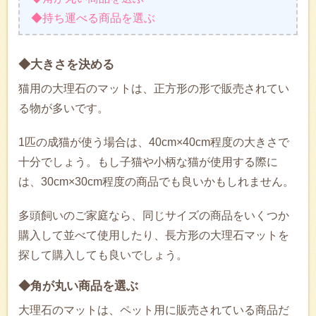
◆持ち運べる商品を選ぶ
◆大きさを決める
猫用の大理石のマットは、正方形の形で販売されてい
る物が多いです。
1匹の成猫が使う場合は、40cm×40cm程度の大きさで
十分でしょう。もし子猫や小柄な猫が使用する際に
は、30cm×30cm程度の商品でも良いかもしれません。
多頭飼いのご家庭なら、同じサイズの商品をいくつか
購入して並べて使用したり、長方形の大理石マットを
探して購入しても良いでしょう。
◆角が丸い商品を選ぶ
大理石のマットは、ペット用に販売されている商品だ