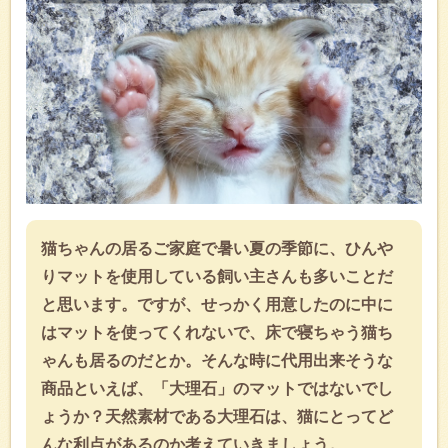
猫ちゃんの居るご家庭で暑い夏の季節に、ひんや
りマットを使用している飼い主さんも多いことだ
と思います。ですが、せっかく用意したのに中に
はマットを使ってくれないで、床で寝ちゃう猫ち
ゃんも居るのだとか。そんな時に代用出来そうな
商品といえば、「大理石」のマットではないでし
ょうか？天然素材である大理石は、猫にとってど
んな利点があるのか考えていきましょう。