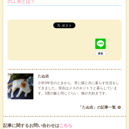
の工夫とは？
たぬ吉
小学3年生のときから、常に猫と共に暮らす生活をし
てきました。現在はメスのキジトラと暮らしていま
す。3度の飯と同じぐらい、猫が大好きです。
「たぬ吉」の記事一覧
記事に関するお問い合わせは
こちら