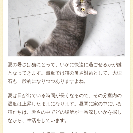
夏の暑さは猫にとって、いかに快適に過ごせるかが鍵
となってきます。最近では猫の暑さ対策として、大理
石も一般的になりつつありますよね。
夏は日が出ている時間が長くなるので、その分室内の
温度は上昇したままになります。昼間に家の中にいる
猫たちは、暑さの中でどの場所が一番涼しいかを探し
ながら、生活をしています。