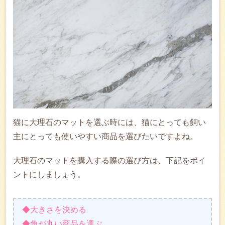
‎猫に大理石のマットを選ぶ時には、猫にとっても飼い
主にとっても使いやすい商品を選びたいですよね。
大理石のマットを購入する際の選び方は、下記をポイ
ントにしましょう。
◆大きさを決める
◆角が丸い商品を選ぶ