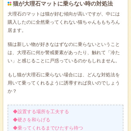
猫が大理石マットに乗らない時の対処法
大理石のマットは猫が好む傾向が高いですが、中には
購入したのに全然乗ってくれない猫ちゃんももちろん
居ます。
猫は新しい物が好きなはずなのに乗らないということ
は、大理石に何か警戒要素があったり、触れて「冷た
い」と感じることに戸惑っているのかもしれません。
もし猫が大理石に乗らない場合には、どんな対処法を
用いて乗ってくれるように誘導すれば良いのでしょう
か？
◆設置する場所を工夫する
◆硬さを和らげる
◆乗ってくれるまでひたすら待つ