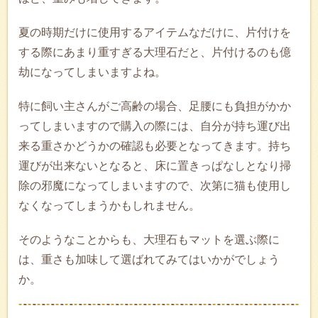
夏の時期だけに使用するアイテムなだけに、片付けを
する際にあまり重すぎる大理石だと、片付けるのも億
劫になってしまいますよね。
特に飼い主さんがご高齢の場合、足腰にも負担がかか
ってしまいますので購入の際には、自分が持ち運び出
来る重さかどうかの確認も必要となってきます。持ち
運びが出来ないとなると、床に置きっぱなしとなり掃
除の邪魔になってしまいますので、次第に猫も使用し
なくなってしまうかもしれません。
そのようなことからも、大理石もマットを選ぶ際に
は、重さも加味して選ばれてみてはいかがでしょう
か。