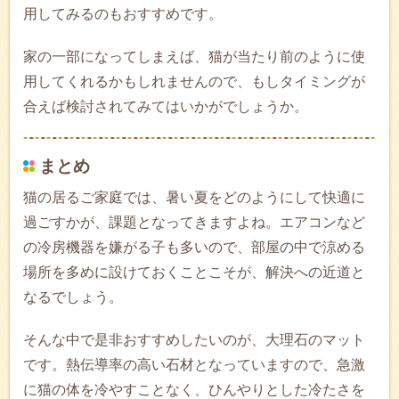
用してみるのもおすすめです。
家の一部になってしまえば、猫が当たり前のように使
用してくれるかもしれませんので、もしタイミングが
合えば検討されてみてはいかがでしょうか。
まとめ
猫の居るご家庭では、暑い夏をどのようにして快適に
過ごすかが、課題となってきますよね。エアコンなど
の冷房機器を嫌がる子も多いので、部屋の中で涼める
場所を多めに設けておくことこそが、解決への近道と
なるでしょう。
そんな中で是非おすすめしたいのが、大理石のマット
です。熱伝導率の高い石材となっていますので、急激
に猫の体を冷やすことなく、ひんやりとした冷たさを