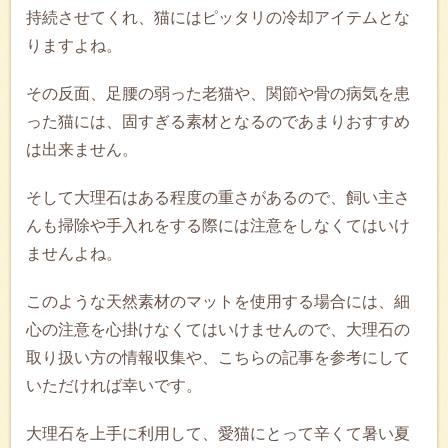
持続させてくれ、猫にはピッタリの冷却アイテムとな
りますよね。
その反面、足腰の弱った老猫や、関節や骨の病気を患
った猫には、固すぎる素材となるのであまりおすすめ
は出来ません。
そして大理石はある程度の重さがあるので、飼い主さ
んも掃除や手入れをする際には注意をしなくてはいけ
ませんよね。
このような天然素材のマットを使用する場合には、細
心の注意を心掛けなくてはいけませんので、大理石の
取り扱い方の情報収集や、こちらの記事を参考にして
いただければ幸いです。
大理石を上手に利用して、愛猫にとって辛くて暑い夏