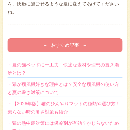
を、快適に過ごせるような夏に変えてあげてください
ね。
– おすすめ記事 –
・夏の猫ベッドに一工夫！快適な素材や理想の置き場
所とは？
・猫が扇風機好きな理由とは？安全な扇風機の使い方
と夏の暑さ対策について
・【2026年版】猫のひんやりマットの種類や選び方！
乗らない時の暑さ対策も紹介
・猫の熱中症対策には保冷剤が有効？かじらないため