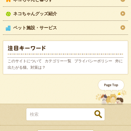
ネコちゃんグッズ紹介
ペット施設・サービス
このサイトについて
カテゴリー一覧
プライバシーポリシー
外に
出たがる猫。対策は？