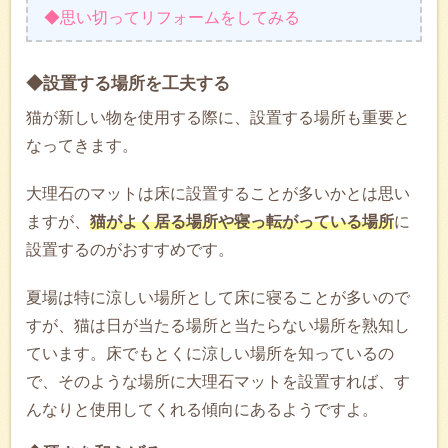
◆思い切ってリフォームをしてみる
◆設置する場所を工夫する
猫が新しい物を使用する際に、設置する場所も重要と
なってきます。
大理石のマットは床に設置することが多いかとは思い
ますが、
猫がよく居る場所や寝っ転がっている場所
に
設置するのがおすすめです。
夏場は特に涼しい場所として床に寝ることが多いので
すが、猫は日が当たる場所と当たらない場所を熟知し
ています。床でもとくに涼しい場所を知っているの
で、そのような場所に大理石マットを設置すれば、す
んなりと使用してくれる傾向にあるようですよ。