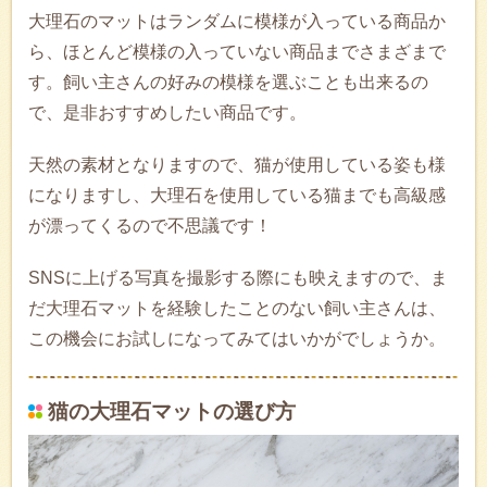
大理石のマットはランダムに模様が入っている商品か
ら、ほとんど模様の入っていない商品までさまざまで
す。飼い主さんの好みの模様を選ぶことも出来るの
で、是非おすすめしたい商品です。
天然の素材となりますので、猫が使用している姿も様
になりますし、大理石を使用している猫までも高級感
が漂ってくるので不思議です！
SNSに上げる写真を撮影する際にも映えますので、ま
だ大理石マットを経験したことのない飼い主さんは、
この機会にお試しになってみてはいかがでしょうか。
猫の大理石マットの選び方