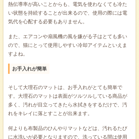
熱伝導率が高いことからも、電気を使わなくても冷た
い状態を持続することが出来るので、使用の際には電
気代を心配する必要もありません。
また、エアコンや扇風機の風を嫌がる子はとても多い
ので、猫にとって使用しやすい冷却アイテムといえま
すよね。
お手入れが簡単
そして大理石のマットは、お手入れがとても簡単で
す。大理石のマットは表面がツルツルしている商品が
多く、汚れが目立ってきたら水拭きをするだけで、汚
れをキレイに落とすことが出来ます。
何よりも布製品のひんやりマットなどは、汚れるたび
に水洗いが必要となりますので、洗っている間は使用