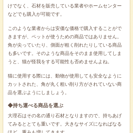
けでなく、石材を販売している業者やホームセンター
などでも購入が可能です。
このような業者からは安価な価格で購入することがで
きますが、ペットが使うための商品ではありません。
角が尖っていたり、側面が粗く削れたりしている商品
も多いです。そのような商品をそのまま使用してしま
うと、猫が怪我をする可能性も否めませんよね。
猫に使用する際には、動物が使用しても安全なように
カットされた、角が丸く粗い削り方がされていない商
品を選ぶようにしましょう。
◆持ち運べる商品を選ぶ
大理石はその名の通り石材となりますので、持ちあげ
てみるととても重いです。大きなサイズになればなる
ほど、重みも増してきます。