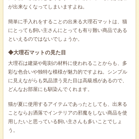
が出来なくなってしまいますよね。
簡単に手入れをすることの出来る大理石マットは、猫
にとっても飼い主さんにとっても有り難い商品である
といえるのではないでしょうか。
◆大理石マットの見た目
大理石は建築や彫刻の材料に使われることからも、多
彩な色合いや独特な模様が魅力的ですよね。シンプル
に見えながらも気品漂う見た目は高級感があるので、
どんなお部屋にも馴染んでくれます。
猫が夏に使用するアイテムであったとしても、出来る
ことならお洒落でインテリアの邪魔をしない商品を使
用したいと思っている飼い主さんも多いことでしょ
う。