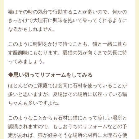
猫はその時の気分で行動することが多いので、何かの
きっかけで大理石に興味を抱いて乗ってくれるように
なるかもしれません。
このように時間をかけて待つことも、猫と一緒に暮ら
す醍醐味にもなります。愛猫の気が向くまで気長に待
ってみましょう。
◆思い切ってリフォームをしてみる
ほとんどのご家庭では玄関に石材を使っていることが
多いと思いますが、夏場はその場所に居座っている猫
ちゃんも多いですよね。
このようなことからも石材は猫にとって涼しい場所と
認識されますので、もしおうちのリフォームなどの予
定があれば、猫が好みそうな場所の材料に大理石を使