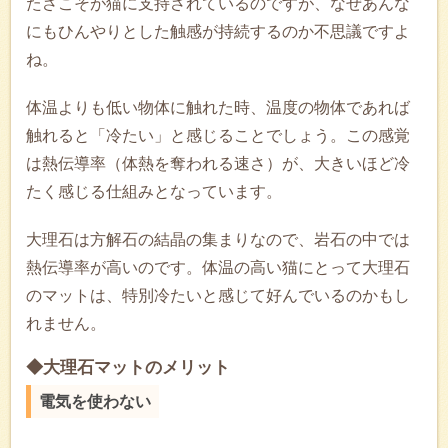
たさこそが猫に支持されているのですが、なぜあんな
にもひんやりとした触感が持続するのか不思議ですよ
ね。
体温よりも低い物体に触れた時、温度の物体であれば
触れると「冷たい」と感じることでしょう。この感覚
は熱伝導率（体熱を奪われる速さ）が、大きいほど冷
たく感じる仕組みとなっています。
大理石は方解石の結晶の集まりなので、岩石の中では
熱伝導率が高いのです。体温の高い猫にとって大理石
のマットは、特別冷たいと感じて好んでいるのかもし
れません。
◆大理石マットのメリット
電気を使わない