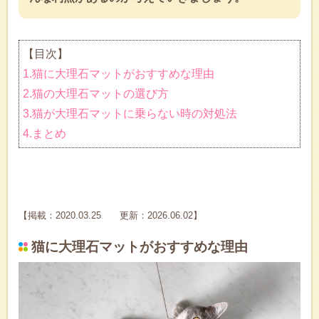
【目次】
1.猫に大理石マットがおすすめな理由
2.猫の大理石マットの選び方
3.猫が大理石マットに乗らない時の対処法
4.まとめ
【掲載：2020.03.25 更新：2026.06.02】
猫に大理石マットがおすすめな理由