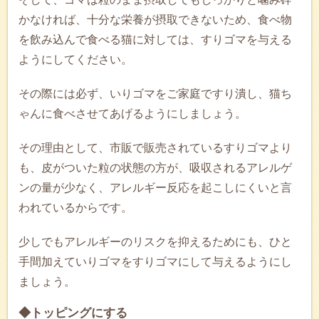
かなければ、十分な栄養が摂取できないため、食べ物
を飲み込んで食べる猫に対しては、すりゴマを与える
ようにしてください。
その際には必ず、いりゴマをご家庭ですり潰し、猫ち
ゃんに食べさせてあげるようにしましょう。
その理由として、市販で販売されているすりゴマより
も、皮がついた粒の状態の方が、吸収されるアレルゲ
ンの量が少なく、アレルギー反応を起こしにくいと言
われているからです。
少しでもアレルギーのリスクを抑えるためにも、ひと
手間加えていりゴマをすりゴマにして与えるようにし
ましょう。
◆トッピングにする