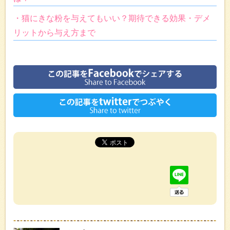
・猫にきな粉を与えてもいい？期待できる効果・デメ
リットから与え方まで