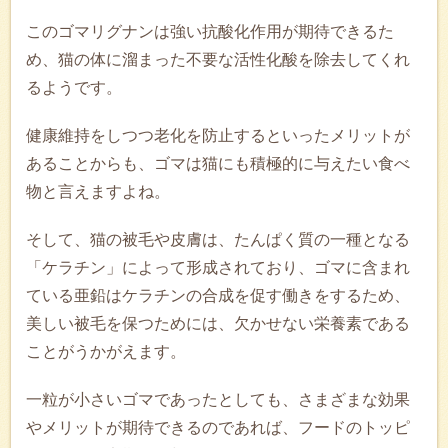
このゴマリグナンは強い抗酸化作用が期待できるた
め、猫の体に溜まった不要な活性化酸を除去してくれ
るようです。
健康維持をしつつ老化を防止するといったメリットが
あることからも、ゴマは猫にも積極的に与えたい食べ
物と言えますよね。
そして、猫の被毛や皮膚は、たんぱく質の一種となる
「ケラチン」によって形成されており、ゴマに含まれ
ている亜鉛はケラチンの合成を促す働きをするため、
美しい被毛を保つためには、欠かせない栄養素である
ことがうかがえます。
一粒が小さいゴマであったとしても、さまざまな効果
やメリットが期待できるのであれば、フードのトッピ