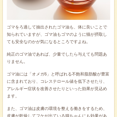
ゴマをろ過して抽出されたゴマ油も、体に良いことで
知られていますが、ゴマ油もゴマのように猫が摂取し
ても安全なのかが気になるところですよね。
純正のゴマ油であれば、少量でしたら与えても問題あ
りません。
ゴマ油には「オメガ6」と呼ばれる不飽和脂肪酸が豊富
に含まれており、コレステロール値を低下させたり、
アレルギー症状を改善させたりといった効果が見込め
ます。
また、ゴマ油は皮膚の環境を整える働きをするため、
皮膚が乾燥してフケが出ている猫ちゃんにも効果があ