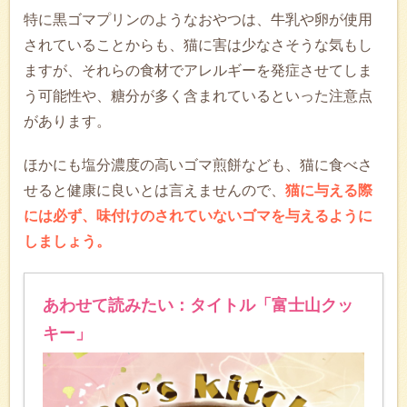
特に黒ゴマプリンのようなおやつは、牛乳や卵が使用
されていることからも、猫に害は少なさそうな気もし
ますが、それらの食材でアレルギーを発症させてしま
う可能性や、糖分が多く含まれているといった注意点
があります。
ほかにも塩分濃度の高いゴマ煎餅なども、猫に食べさ
せると健康に良いとは言えませんので、
猫に与える際
には必ず、味付けのされていないゴマを与えるように
しましょう。
あわせて読みたい：タイトル「富士山クッ
キー」