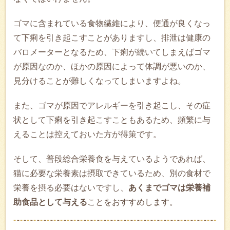
ゴマに含まれている食物繊維により、便通が良くなっ
て下痢を引き起こすことがありますし、排泄は健康の
バロメーターとなるため、下痢が続いてしまえばゴマ
が原因なのか、ほかの原因によって体調が悪いのか、
見分けることが難しくなってしまいますよね。
また、ゴマが原因でアレルギーを引き起こし、その症
状として下痢を引き起こすこともあるため、頻繁に与
えることは控えておいた方が得策です。
そして、普段総合栄養食を与えているようであれば、
猫に必要な栄養素は摂取できているため、別の食材で
栄養を摂る必要はないですし、
あくまでゴマは栄養補
助食品として与える
ことをおすすめします。