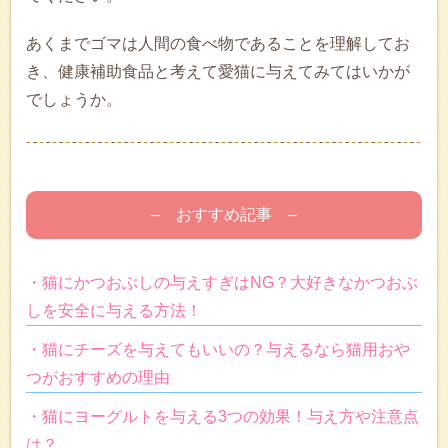
あくまでゴマは人間の食べ物であることを理解してお
き、健康補助食品と考えて愛猫に与えてみてはいかが
でしょうか。
– おすすめ記事 –
・猫にかつおぶしの与えすぎはNG？大好きなかつおぶ
しを安全に与える方法！
・猫にチーズを与えてもいいの？与えるなら猫用おや
つがおすすめの理由
・猫にヨーグルトを与える3つの効果！与え方や注意点
は？