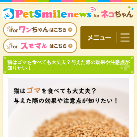
猫はゴマを食べても大丈夫
知りたい！