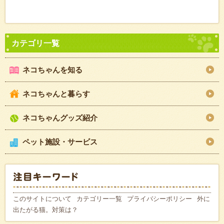
ネコちゃんを知る
ネコちゃんと暮らす
ネコちゃんグッズ紹介
ペット施設・サービス
このサイトについて
カテゴリー一覧
プライバシーポリシー
外に
出たがる猫。対策は？