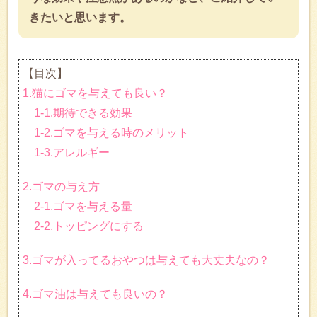
きたいと思います。
【目次】
1.猫にゴマを与えても良い？
1-1.期待できる効果
1-2.ゴマを与える時のメリット
1-3.アレルギー
2.ゴマの与え方
2-1.ゴマを与える量
2-2.トッピングにする
3.ゴマが入ってるおやつは与えても大丈夫なの？
4.ゴマ油は与えても良いの？