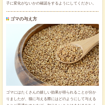
子に変化がないかの確認をするようにしてください。
ゴマの与え方
ゴマにはたくさんの嬉しい効果が得られることが分か
りましたが、猫に与える際にはどのようにして与える