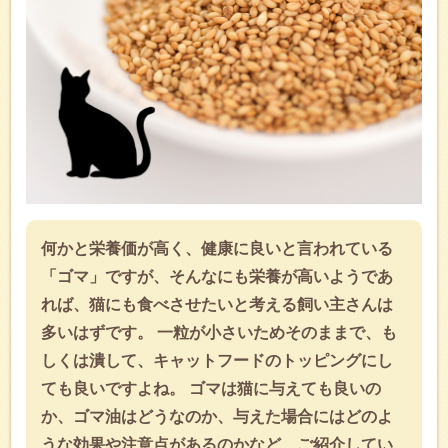
何かと栄養価が高く、健康に良いと言われている
「ゴマ」ですが、そんなにも栄養が高いようであ
れば、猫にも食べさせたいと考える飼い主さんは
多いはずです。 一粒が小さいためそのままで、も
しくは潰して、キャットフードのトッピングにし
ても良いですよね。 ゴマは猫に与えても良いの
か、ゴマ油はどうなのか、与えた場合にはどのよ
うな効果や注意点があるのかなど、ご紹介してい