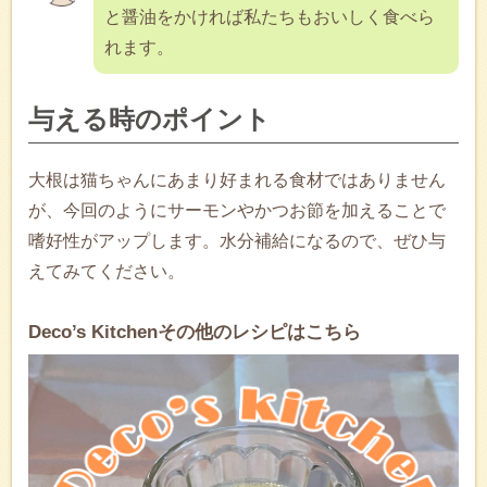
と醤油をかければ私たちもおいしく食べら
れます。
与える時のポイント
大根は猫ちゃんにあまり好まれる食材ではありません
が、今回のようにサーモンやかつお節を加えることで
嗜好性がアップします。水分補給になるので、ぜひ与
えてみてください。
Deco’s Kitchenその他のレシピはこちら