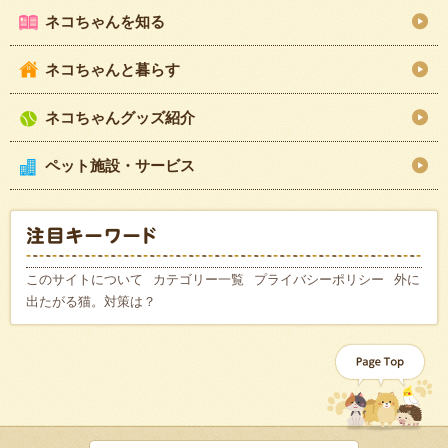
ネコちゃんを知る
ネコちゃんと暮らす
ネコちゃんグッズ紹介
ペット施設・サービス
このサイトについて
カテゴリー一覧
プライバシーポリシー
外に
出たがる猫。対策は？