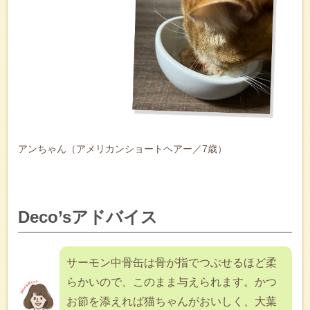
アンちゃん（アメリカンショートヘアー／7歳）
Deco’sアドバイス
サーモン中骨缶は骨が指でつぶせるほど柔
らかいので、このまま与えられます。かつ
お節を添えれば猫ちゃんがおいしく、大葉