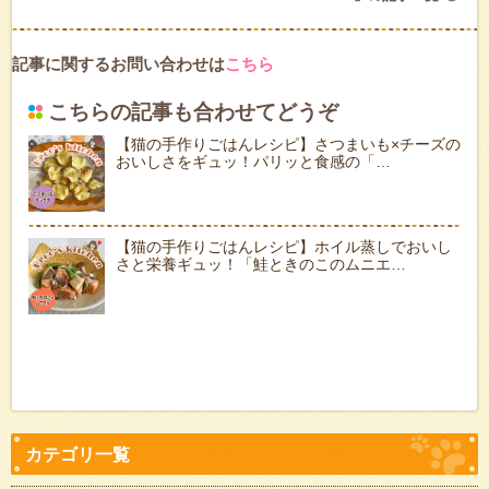
記事に関するお問い合わせは
こちら
こちらの記事も合わせてどうぞ
【猫の手作りごはんレシピ】さつまいも×チーズの
おいしさをギュッ！パリッと食感の「…
【猫の手作りごはんレシピ】ホイル蒸しでおいし
さと栄養ギュッ！「鮭ときのこのムニエ…