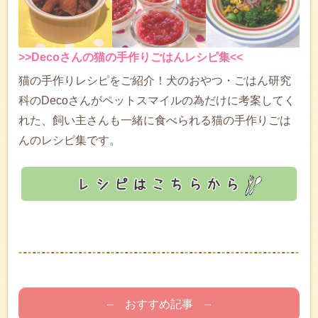
>>Decoさんの猫の手作りごはんレシピ集<<
猫の手作りレシピをご紹介！犬のおやつ・ごはん研究
科のDecoさんがペットスマイルの為だけに考案してく
れた、飼い主さんも一緒に食べられる猫の手作りごは
んのレシピ集です。
– おすすめ記事 –