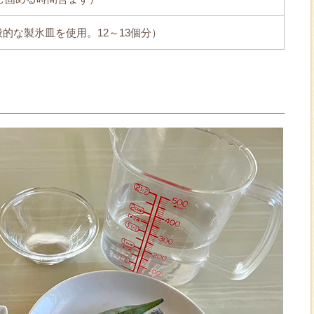
一般的な製氷皿を使用。12～13個分）