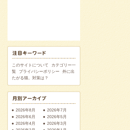
このサイトについて
カテゴリー一
覧
プライバシーポリシー
外に出
たがる猫。対策は？
2026年8月
2026年7月
2026年6月
2026年5月
2026年4月
2026年3月
2026年2月
2026年1月