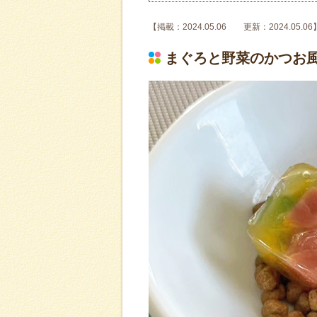
【掲載：2024.05.06 更新：2024.05.06
まぐろと野菜のかつお