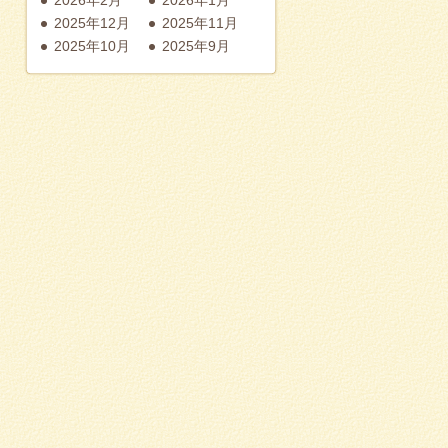
2025年12月
2025年11月
2025年10月
2025年9月