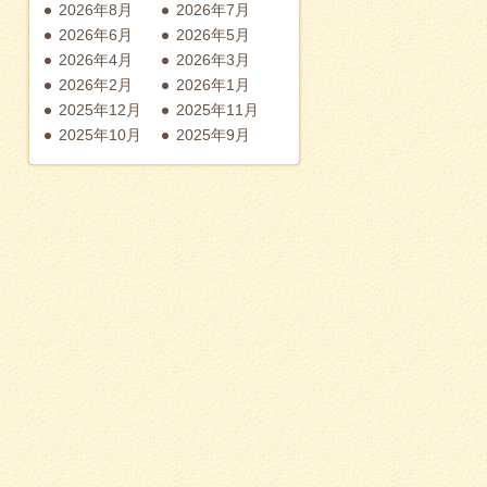
2026年8月
2026年7月
2026年6月
2026年5月
2026年4月
2026年3月
2026年2月
2026年1月
2025年12月
2025年11月
2025年10月
2025年9月