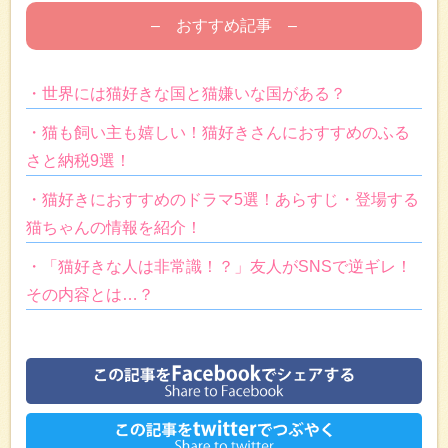
– おすすめ記事 –
・世界には猫好きな国と猫嫌いな国がある？
・猫も飼い主も嬉しい！猫好きさんにおすすめのふる
さと納税9選！
・猫好きにおすすめのドラマ5選！あらすじ・登場する
猫ちゃんの情報を紹介！
・「猫好きな人は非常識！？」友人がSNSで逆ギレ！
その内容とは…？