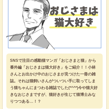
SNSで注目の感動猫マンガ「おじさまと猫」から
番外編「おじさまは猫大好き」をご紹介！！小林
さんとお出かけ中のおじさまが見つけた一冊の雑
誌。それは猫飼いさんがついつい手に取ってしま
う猫ちゃんにまつわる雑誌でした(*^^*)今や猫大好
きなおじさまですが、猫好きが生じて猫博士みな
りつつある…！？