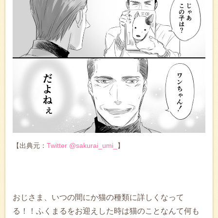
【出典元：
Twitter @sakurai_umi_
】
おじさま、いつの間にか猫の種類に詳しくなって
る！！ふくまるをお迎えした時は猫のことなんて何も