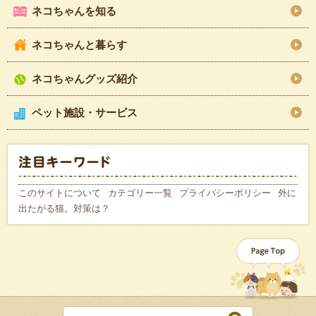
ネコちゃんを知る
ネコちゃんと暮らす
ネコちゃんグッズ紹介
ペット施設・サービス
このサイトについて
カテゴリー一覧
プライバシーポリシー
外に
出たがる猫。対策は？