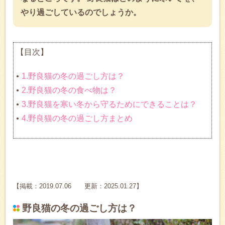
やり過ごしているのでしょうか。
【目次】
1.野良猫の冬の過ごし方は？
2.野良猫の冬の食べ物は？
3.野良猫を寒い冬から守るためにできることは？
4.野良猫の冬の過ごし方まとめ
【掲載：2019.07.06 更新：2025.01.27】
野良猫の冬の過ごし方は？