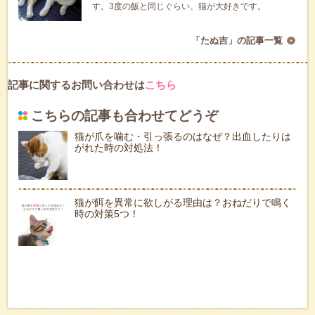
す。3度の飯と同じぐらい、猫が大好きです。
「たぬ吉」の記事一覧
記事に関するお問い合わせは
こちら
こちらの記事も合わせてどうぞ
猫が爪を噛む・引っ張るのはなぜ？出血したりは
がれた時の対処法！
猫が餌を異常に欲しがる理由は？おねだりで鳴く
時の対策5つ！