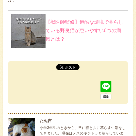
【獣医師監修】過酷な環境で暮らし
ている野良猫が患いやすい6つの病
気とは？
たぬ吉
小学3年生のときから、常に猫と共に暮らす生活をし
てきました。現在はメスのキジトラと暮らしていま