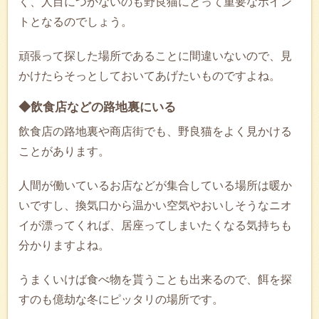
く、人目につかないのも野良猫にとって重要なポイン
トとなるのでしょう。
頑張って探した場所であることに間違いないので、見
かけたらそっとしておいてあげたいものですよね。
◆飲食店などの路地裏にいる
飲食店の路地裏や商店街でも、野良猫をよく見かける
ことがあります。
人間が働いているお店などが集合している場所は暖か
いですし、換気口から温かい空気やおいしそうなニオ
イが漂ってくれば、居座ってしまいたくなる気持ちも
分かりますよね。
うまくいけば食べ物を貰うことも出来るので、餌を探
すのも億劫な冬にピッタリの場所です。