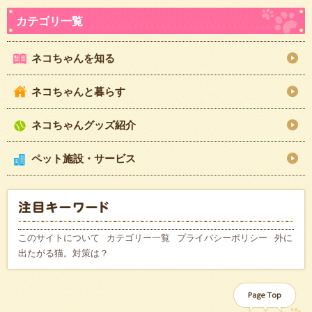
ネコちゃんを知る
ネコちゃんと暮らす
ネコちゃんグッズ紹介
ペット施設・サービス
このサイトについて
カテゴリー一覧
プライバシーポリシー
外に
出たがる猫。対策は？