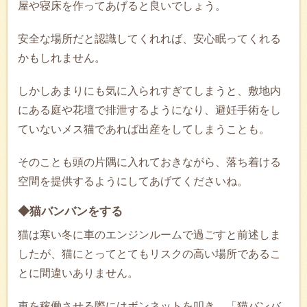
屋や寝床を作ってあげると良いでしょう。
安全な場所だと認識してくれれば、安心眠ってくれる
かもしれません。
しかしあまりにも気に入られすぎてしまうと、敷地内
にある庭や花壇で排泄するようになり、避妊手術をし
ていないメス猫であれば出産をしてしまうことも。
そのことも頭の片隅に入れておきながら、落ち着ける
空間を提供するようにしてあげてくださいね。
◆猫バンバンをする
猫は寒い冬に車のエンジンルームで過ごすと前述しま
したが、猫にとってとてもリスクの高い場所であるこ
とに間違いありません。
車を稼働させる際にはボンネットを叩き、「猫バンバ