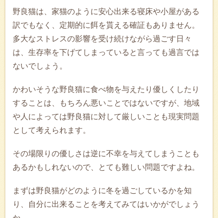
野良猫は、家猫のように安心出来る寝床や小屋がある
訳でもなく、定期的に餌を貰える確証もありません。
多大なストレスの影響を受け続けながら過ごす日々
は、生存率を下げてしまっていると言っても過言では
ないでしょう。
かわいそうな野良猫に食べ物を与えたり優しくしたり
することは、もちろん悪いことではないですが、地域
や人によっては野良猫に対して厳しいことも現実問題
として考えられます。
その場限りの優しさは逆に不幸を与えてしまうことも
あるかもしれないので、とても難しい問題ですよね。
まずは野良猫がどのように冬を過ごしているかを知
り、自分に出来ることを考えてみてはいかがでしょう
か。