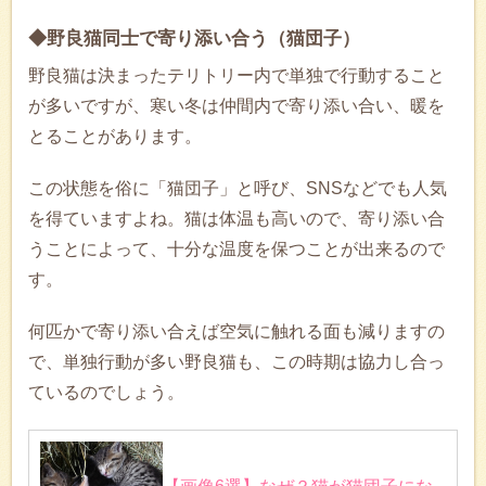
◆野良猫同士で寄り添い合う（猫団子）
野良猫は決まったテリトリー内で単独で行動すること
が多いですが、寒い冬は仲間内で寄り添い合い、暖を
とることがあります。
この状態を俗に「猫団子」と呼び、SNSなどでも人気
を得ていますよね。猫は体温も高いので、寄り添い合
うことによって、十分な温度を保つことが出来るので
す。
何匹かで寄り添い合えば空気に触れる面も減りますの
で、単独行動が多い野良猫も、この時期は協力し合っ
ているのでしょう。