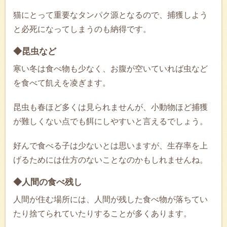
猫にとって重要なタンパク源となるので、捕獲しよう
と必死になってしまうのも納得です。
◆昆虫など
寒い冬は食べ物も少なく、お腹が空いていれば虫など
を食べて飢えを凌ぎます。
昆虫も春ほど多くは見られませんが、小動物ほど捕獲
が難しくない点でも餌にしやすいと言えるでしょう。
好んで食べる子は少ないとは思いますが、生存率を上
げるためには仕方のないことなのかもしれませんね。
◆人間の食べ残し
人間が住む場所には、人間が残した食べ物が落ちてい
たり捨てられていたりすることが多くあります。