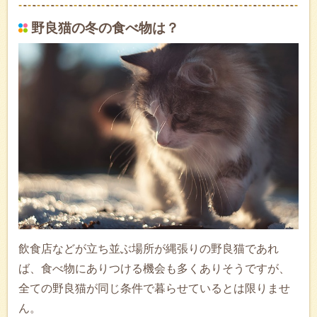
野良猫の冬の食べ物は？
飲食店などが立ち並ぶ場所が縄張りの野良猫であれ
ば、食べ物にありつける機会も多くありそうですが、
全ての野良猫が同じ条件で暮らせているとは限りませ
ん。