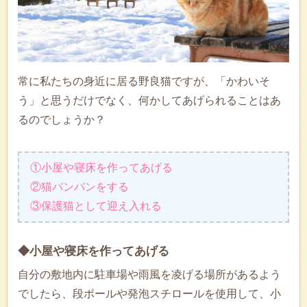
常に私たちの身近に居る野良猫ですが、「かわいそ
う」と思うだけでなく、何かしてあげられることはあ
るのでしょうか？
①小屋や寝床を作ってあげる
②猫バンバンをする
③保護猫として迎え入れる
◆小屋や寝床を作ってあげる
自分の敷地内に駐車場や雨風を凌げる場所があるよう
でしたら、段ボールや発泡スチロールを使用して、小