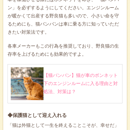
ン」を必ずするようにしてください。エンジンルーム
が暖かくて出産する野良猫も多いので、小さい命を守
るためにも、猫バンバンは車に乗る方に知っていただ
きたい対策法です。
各車メーカーもこの行為を推奨しており、野良猫の生
存率を上げるためにも効果的ですよ。
【猫バンバン】猫が車のボンネット
下のエンジンルームに入る理由と対
処法、対策は？
◆保護猫として迎え入れる
「猫は外猫として一生を終えることこそが、幸せだ」