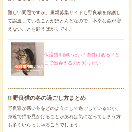
難しい問題ですが、里親募集サイトも野良猫を保護し
て譲渡していることがほとんどなので、不幸な命が増
えないことを願うばかりです。
保護猫を飼いたい！条件はある？ど
こで出会えるのか知りたい！
野良猫の冬の過ごし方まとめ
野良猫が寒い冬をどのようにして過ごしているのか、
身近で猫を見かけることがあれば気になってしまう方
も多くいらっしゃることでしょう。