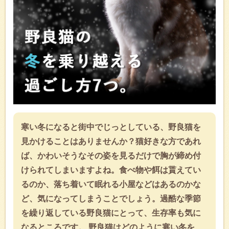
寒い冬になると街中でじっとしている、野良猫を
見かけることはありませんか？猫好きな方であれ
ば、かわいそうなその姿を見るだけで胸が締め付
けられてしまいますよね。食べ物や餌は貰えてい
るのか、落ち着いて眠れる小屋などはあるのかな
ど、気になってしまうことでしょう。過酷な季節
を繰り返している野良猫にとって、生存率も気に
なるところです。 野良猫はどのように寒い冬を、