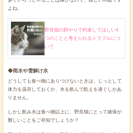
よね。
野良猫の餌やりで約束してほしい4
つのことと考えられるトラブルにつ
いて
◆雨水や雪解け水
どうしても食べ物にありつけないときは、じっとして
体力を温存しておくか、水を飲んで飢えを凌ぐしかあ
りません。
しかし飲み水は食べ物以上に、野良猫にとって確保が
難しいことをご存知でしょうか？