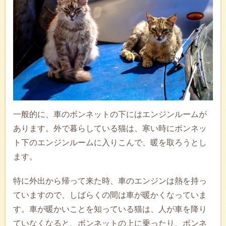
一般的に、車のボンネットの下にはエンジンルームが
あります。外で暮らしている猫は、寒い時にボンネッ
ト下のエンジンルームに入りこんで、暖を取ろうとし
ます。
特に外出から帰って来た時、車のエンジンは熱を持っ
ていますので、しばらくの間は車が暖かくなっていま
す。車が暖かいことを知っている猫は、人が車を降り
ていなくなると、ボンネットの上に乗ったり、ボンネ