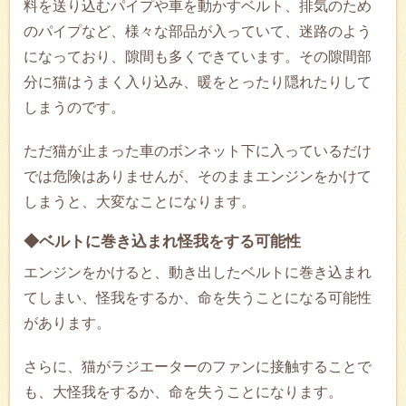
料を送り込むパイプや車を動かすベルト、排気のため
のパイプなど、様々な部品が入っていて、迷路のよう
になっており、隙間も多くできています。その隙間部
分に猫はうまく入り込み、暖をとったり隠れたりして
しまうのです。
ただ猫が止まった車のボンネット下に入っているだけ
では危険はありませんが、そのままエンジンをかけて
しまうと、大変なことになります。
◆ベルトに巻き込まれ怪我をする可能性
エンジンをかけると、動き出したベルトに巻き込まれ
てしまい、怪我をするか、命を失うことになる可能性
があります。
さらに、猫がラジエーターのファンに接触することで
も、大怪我をするか、命を失うことになります。