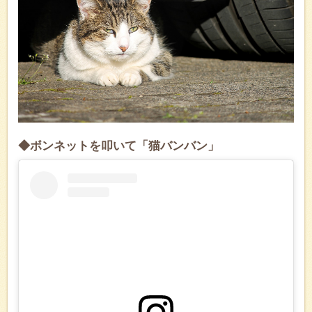
◆ボンネットを叩いて「猫バンバン」