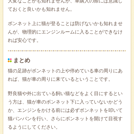
大変なことかも知れませんが、車購入の際には意識し
ておくと良いかも知れません。
ボンネット上に猫が登ることは防げないかも知れませ
んが、物理的にエンジンルームに入ることができなけ
れば安心です。
まとめ
猫の足跡がボンネットの上や停めている車の周りにあ
れば、猫が車の周りに来ているということです。
野良猫や外に出ている飼い猫などをよく目にするとい
う方は、猫が車のボンネット下に入っていないかどう
か、エンジンをかける前には必ずボンネットを叩いて
猫バンバンを行い、さらにボンネットを開けて目視す
るようにしてください。