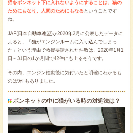
猫をボンネット下に入れないようにすることは、猫の
ためにもなり、人間のためにもなる
ということです
ね。
JAF(日本自動車連盟)が2020年2月に公表したデータに
よると、「猫がエンジンルームに入り込んでしまっ
た」という理由で救援要請された件数は、2020年1月1
日～31日の1か月間で42件にも上るそうです。
その内、エンジン始動後に気付いたと明確にわかるも
のは9件もありました。
ボンネットの中に猫がいる時の対処法は？