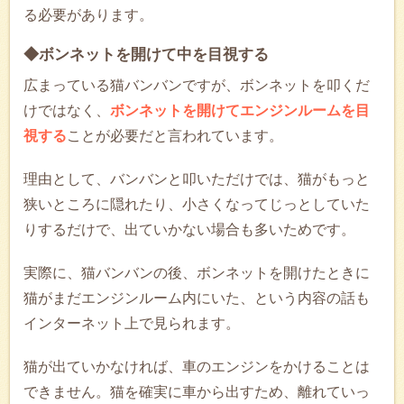
る必要があります。
◆ボンネットを開けて中を目視する
広まっている猫バンバンですが、ボンネットを叩くだ
けではなく、
ボンネットを開けてエンジンルームを目
視する
ことが必要だと言われています。
理由として、バンバンと叩いただけでは、猫がもっと
狭いところに隠れたり、小さくなってじっとしていた
りするだけで、出ていかない場合も多いためです。
実際に、猫バンバンの後、ボンネットを開けたときに
猫がまだエンジンルーム内にいた、という内容の話も
インターネット上で見られます。
猫が出ていかなければ、車のエンジンをかけることは
できません。猫を確実に車から出すため、離れていっ