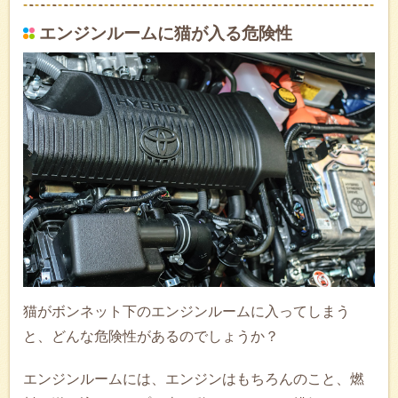
エンジンルームに猫が入る危険性
猫がボンネット下のエンジンルームに入ってしまう
と、どんな危険性があるのでしょうか？
エンジンルームには、エンジンはもちろんのこと、燃