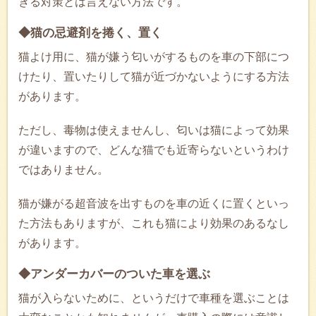
きる対策とは言えない方法です。
◆猫の忌避剤を捲く、置く
猫よけ用に、猫が嫌う匂いがするものを車の下部につ
けたり、置いたりして猫が近づかないようにする方法
があります。
ただし、毒物は使えませんし、匂いは猫によって効果
が違いますので、どんな猫でも近寄らないというわけ
ではありません。
猫が嫌がる超音波を出すものを車の近くに置くといっ
た方法もありますが、これも猫により効果のあるなし
があります。
◆アンダーカバーのついた車を選ぶ
猫が入らないために、というだけで車種を選ぶことは