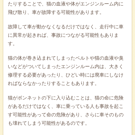
たりすることで、猫の血液や体がエンジンルーム内に
飛び散り、車が故障する可能性があります。
故障して車が動かなくなるだけではなく、走行中に車
に異常が起きれば、事故につながる可能性もありま
す。
猫の体が巻き込まれてしまったベルトや猫の血液や臭
いなどがついてしまったエンジンルーム内は、大きく
修理する必要があったり、ひどい時には廃車にしなけ
ればならなかったりすることもあります。
猫がボンネットの下に入り込むことは、猫の命に危険
があるだけではなく、車に乗っている人も事故を起こ
す可能性があって命の危険があり、さらに車そのもの
も壊れてしまう可能性があるのです。