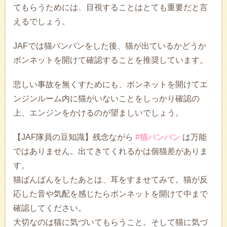
てもらうためには、目視することはとても重要だと言
えるでしょう。
JAFでは猫バンバンをした後、猫が出ているかどうか
ボンネットを開けて確認することを推奨しています。
悲しい事故を無くすためにも、ボンネットを開けてエ
ンジンルーム内に猫がいないことをしっかり確認の
上、エンジンをかけるのが望ましいでしょう。
【JAF隊員の豆知識】残念ながら
#猫バンバン
は万能
ではありません。出てきてくれるかは個猫差がありま
す。
猫ばんばんをしたあとは、耳をすませてみて。猫が反
応した音や気配を感じたらボンネットを開けて中まで
確認してください。
大切なのは猫に気づいてもらうこと。そして猫に気づ