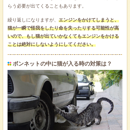
らう必要が出てくることもあります。
繰り返しになりますが、
エンジンをかけてしまうと、
猫が一瞬で怪我をしたり命を失ったりする可能性が高
いので、もし猫が出ていかなくてもエンジンをかける
ことは絶対にしないようにしてください。
ボンネットの中に猫が入る時の対策は？