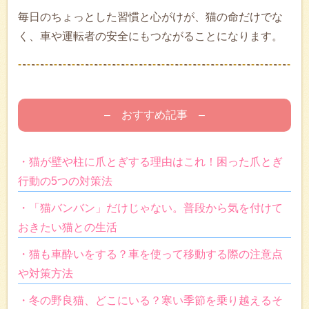
毎日のちょっとした習慣と心がけが、猫の命だけでな
く、車や運転者の安全にもつながることになります。
– おすすめ記事 –
・猫が壁や柱に爪とぎする理由はこれ！困った爪とぎ
行動の5つの対策法
・「猫バンバン」だけじゃない。普段から気を付けて
おきたい猫との生活
・猫も車酔いをする？車を使って移動する際の注意点
や対策方法
・冬の野良猫、どこにいる？寒い季節を乗り越えるそ