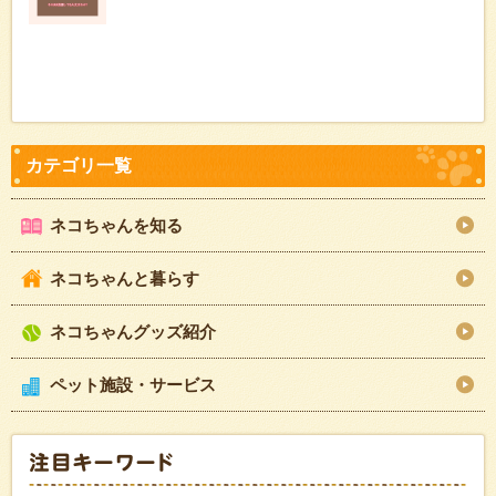
ネコちゃんを知る
ネコちゃんと暮らす
ネコちゃんグッズ紹介
ペット施設・サービス