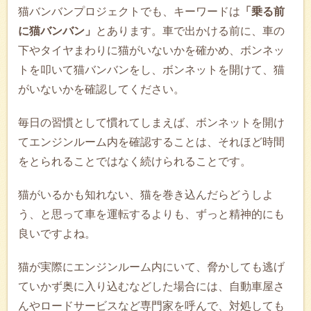
猫バンバンプロジェクトでも、キーワードは
「乗る前
に猫バンバン」
とあります。車で出かける前に、車の
下やタイヤまわりに猫がいないかを確かめ、ボンネッ
トを叩いて猫バンバンをし、ボンネットを開けて、猫
がいないかを確認してください。
毎日の習慣として慣れてしまえば、ボンネットを開け
てエンジンルーム内を確認することは、それほど時間
をとられることではなく続けられることです。
猫がいるかも知れない、猫を巻き込んだらどうしよ
う、と思って車を運転するよりも、ずっと精神的にも
良いですよね。
猫が実際にエンジンルーム内にいて、脅かしても逃げ
ていかず奥に入り込むなどした場合には、自動車屋さ
んやロードサービスなど専門家を呼んで、対処しても