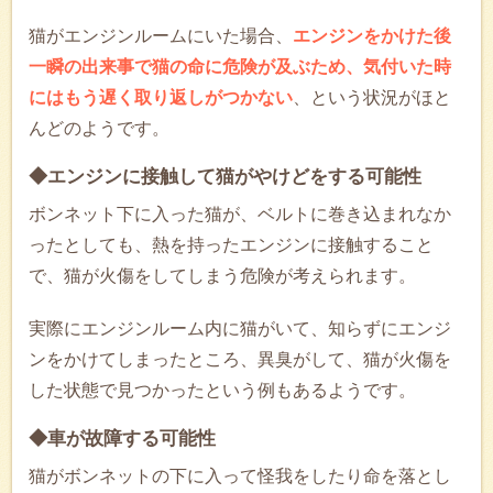
猫がエンジンルームにいた場合、
エンジンをかけた後
一瞬の出来事で猫の命に危険が及ぶため、気付いた時
にはもう遅く取り返しがつかない
、という状況がほと
んどのようです。
◆エンジンに接触して猫がやけどをする可能性
ボンネット下に入った猫が、ベルトに巻き込まれなか
ったとしても、熱を持ったエンジンに接触すること
で、猫が火傷をしてしまう危険が考えられます。
実際にエンジンルーム内に猫がいて、知らずにエンジ
ンをかけてしまったところ、異臭がして、猫が火傷を
した状態で見つかったという例もあるようです。
◆車が故障する可能性
猫がボンネットの下に入って怪我をしたり命を落とし