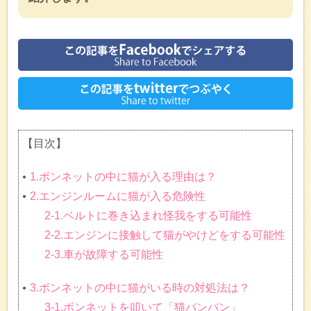
【目次】
1.ボンネットの中に猫が入る理由は？
2.エンジンルームに猫が入る危険性
2-1.ベルトに巻き込まれ怪我をする可能性
2-2.エンジンに接触して猫がやけどをする可能性
2-3.車が故障する可能性
3.ボンネットの中に猫がいる時の対処法は？
3-1.ボンネットを叩いて「猫バンバン」