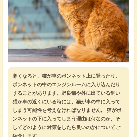
寒くなると、猫が車のボンネット上に登ったり、
ボンネットの中のエンジンルームに入り込んだり
することがあります。野良猫や外に出ている飼い
猫が車の近くにいる時には、猫が車の中に入って
しまう可能性を考えなければなりません。 猫がボ
ンネットの下に入ってしまう理由は何なのか、そ
してどのように対策をしたら良いのかについてご
紹介します。