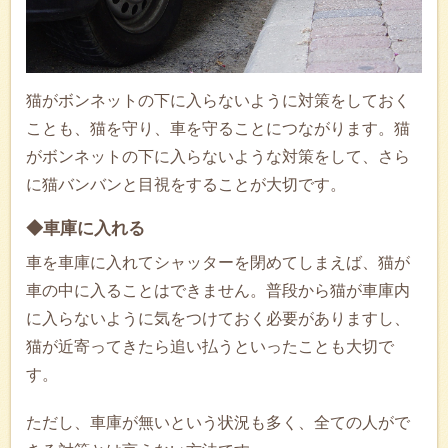
猫がボンネットの下に入らないように対策をしておく
ことも、猫を守り、車を守ることにつながります。猫
がボンネットの下に入らないような対策をして、さら
に猫バンバンと目視をすることが大切です。
◆車庫に入れる
車を車庫に入れてシャッターを閉めてしまえば、猫が
車の中に入ることはできません。普段から猫が車庫内
に入らないように気をつけておく必要がありますし、
猫が近寄ってきたら追い払うといったことも大切で
す。
ただし、車庫が無いという状況も多く、全ての人がで