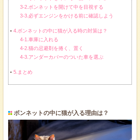
3-2.ボンネットを開けて中を目視する
3-3.必ずエンジンをかける前に確認しよう
4.ボンネットの中に猫が入る時の対策は？
4-1.車庫に入れる
4-2.猫の忌避剤を捲く、置く
4-3.アンダーカバーのついた車を選ぶ
5.まとめ
ボンネットの中に猫が入る理由は？