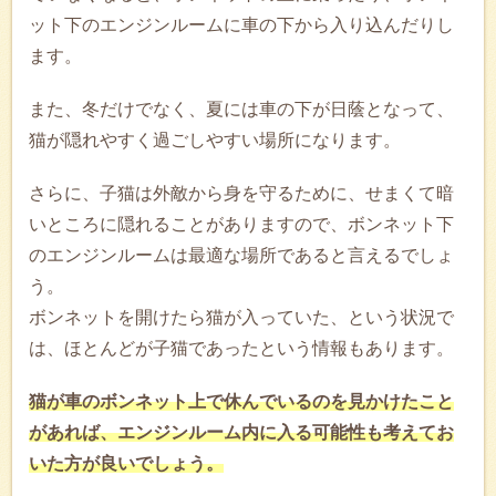
ット下のエンジンルームに車の下から入り込んだりし
ます。
また、冬だけでなく、夏には車の下が日蔭となって、
猫が隠れやすく過ごしやすい場所になります。
さらに、子猫は外敵から身を守るために、せまくて暗
いところに隠れることがありますので、ボンネット下
のエンジンルームは最適な場所であると言えるでしょ
う。
ボンネットを開けたら猫が入っていた、という状況で
は、ほとんどが子猫であったという情報もあります。
猫が車のボンネット上で休んでいるのを見かけたこと
があれば、エンジンルーム内に入る可能性も考えてお
いた方が良いでしょう。