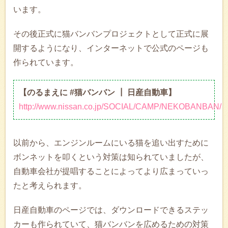
います。
その後正式に猫バンバンプロジェクトとして正式に展
開するようになり、インターネットで公式のページも
作られています。
【のるまえに #猫バンバン ┃ 日産自動車】
http://www.nissan.co.jp/SOCIAL/CAMP/NEKOBANBAN/
以前から、エンジンルームにいる猫を追い出すために
ボンネットを叩くという対策は知られていましたが、
自動車会社が提唱することによってより広まっていっ
たと考えられます。
日産自動車のページでは、ダウンロードできるステッ
カーも作られていて、猫バンバンを広めるための対策