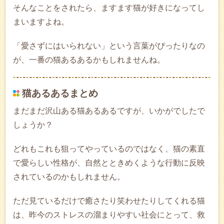
そんなことをされたら、ますます猫が好きになってし
まいますよね。
「愛さずにはいられない」という言葉がぴったりなの
が、一番の猫あるあるかもしれませんね。
猫あるあるまとめ
まだまだ沢山ある猫あるあるですが、いかがでしたで
しょうか？
どれもこれも狙ってやっているのではなく、猫の素直
で愛らしい性格が、自然とときめくような行動に反映
されているのかもしれません。
ただ見ているだけで癒さたり笑わせたりしてくれる猫
は、昨今のストレスの溜まりやすい社会にとって、救