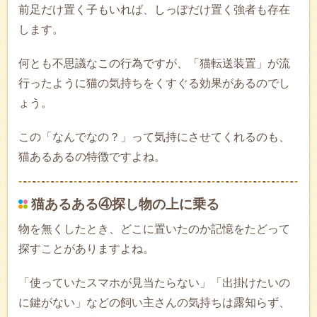
前足だけ置く子もいれば、しっぽだけ置く強者も存在
します。
何とも不思議なこの行為ですが、「猫転送装置」が流
行ったように猫の気持ちをくすぐる効果があるのでし
ょう。
この「なんでなの？」って気持にさせてくれるのも、
猫あるあるの特徴ですよね。
猫あるある④探し物の上に乗る
物を無くしたとき、どこに置いたのか記憶をたどって
探すことがありますよね。
「使っていたスマホが見当たらない」「出掛けたいの
に鍵がない」などの飼い主さんの気持ちは露知らず、