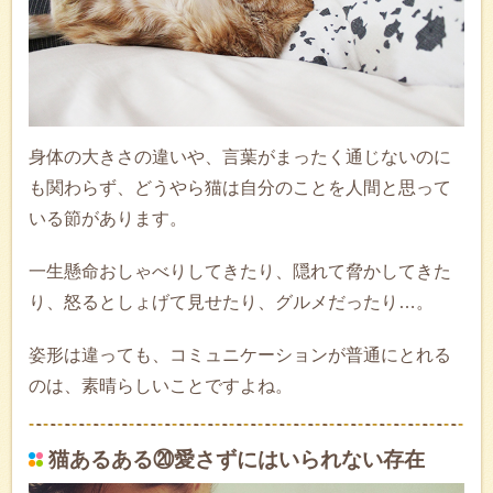
身体の大きさの違いや、言葉がまったく通じないのに
も関わらず、どうやら猫は自分のことを人間と思って
いる節があります。
一生懸命おしゃべりしてきたり、隠れて脅かしてきた
り、怒るとしょげて見せたり、グルメだったり…。
姿形は違っても、コミュニケーションが普通にとれる
のは、素晴らしいことですよね。
猫あるある⑳愛さずにはいられない存在