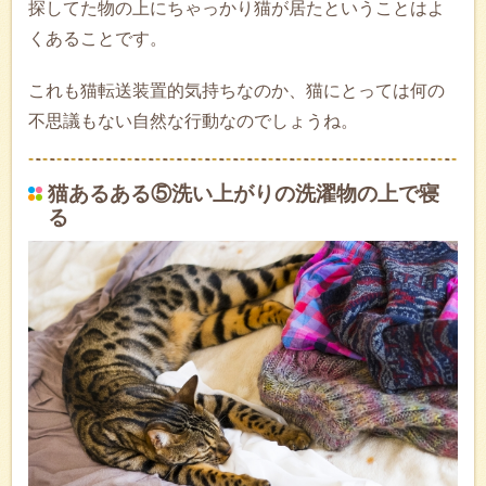
探してた物の上にちゃっかり猫が居たということはよ
くあることです。
これも猫転送装置的気持ちなのか、猫にとっては何の
不思議もない自然な行動なのでしょうね。
猫あるある⑤洗い上がりの洗濯物の上で寝
る