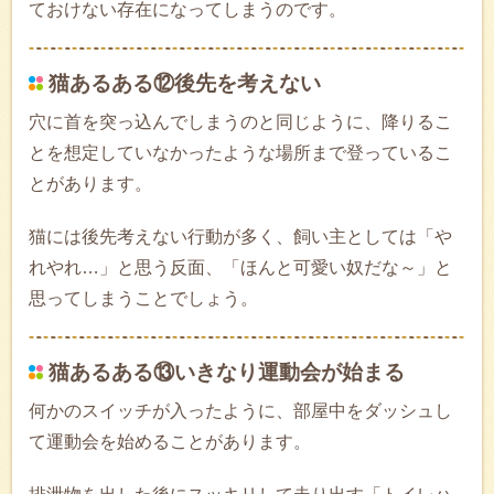
ておけない存在になってしまうのです。
猫あるある⑫後先を考えない
穴に首を突っ込んでしまうのと同じように、降りるこ
とを想定していなかったような場所まで登っているこ
とがあります。
猫には後先考えない行動が多く、飼い主としては「や
れやれ…」と思う反面、「ほんと可愛い奴だな～」と
思ってしまうことでしょう。
猫あるある⑬いきなり運動会が始まる
何かのスイッチが入ったように、部屋中をダッシュし
て運動会を始めることがあります。