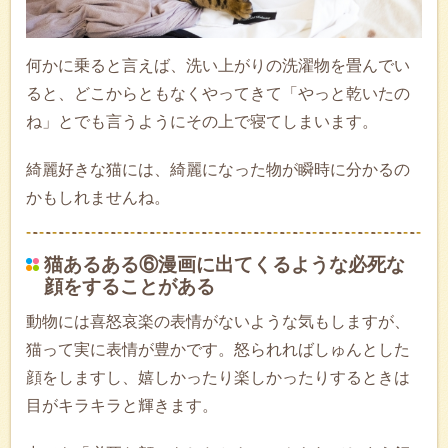
何かに乗ると言えば、洗い上がりの洗濯物を畳んでい
ると、どこからともなくやってきて「やっと乾いたの
ね」とでも言うようにその上で寝てしまいます。
綺麗好きな猫には、綺麗になった物が瞬時に分かるの
かもしれませんね。
猫あるある⑥漫画に出てくるような必死な
顔をすることがある
動物には喜怒哀楽の表情がないような気もしますが、
猫って実に表情が豊かです。怒られればしゅんとした
顔をしますし、嬉しかったり楽しかったりするときは
目がキラキラと輝きます。