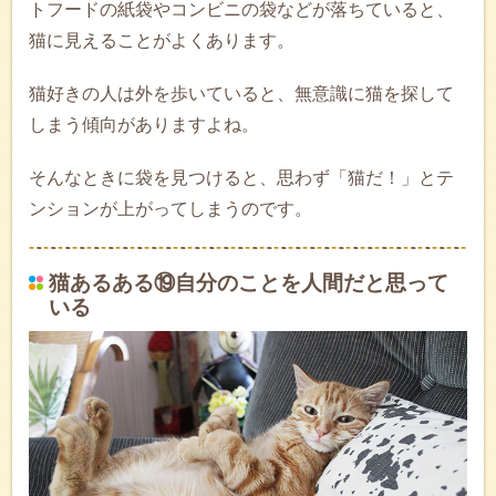
トフードの紙袋やコンビニの袋などが落ちていると、
猫に見えることがよくあります。
猫好きの人は外を歩いていると、無意識に猫を探して
しまう傾向がありますよね。
そんなときに袋を見つけると、思わず「猫だ！」とテ
ンションが上がってしまうのです。
猫あるある⑲自分のことを人間だと思って
いる