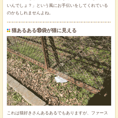
いんでしょ？」という風にお手伝いをしてくれている
のかもしれませんよね。
猫あるある⑱袋が猫に見える
これは猫好きさんあるあるでもありますが、ファース