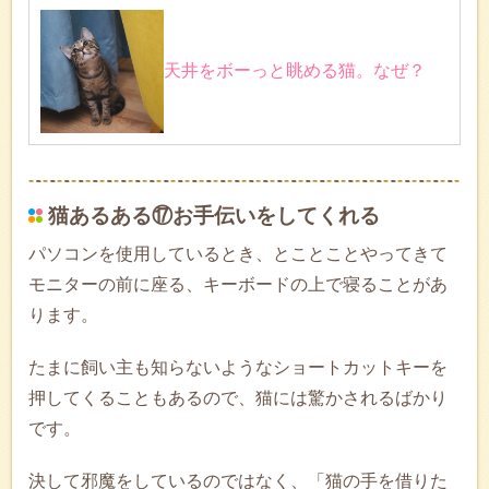
天井をボーっと眺める猫。なぜ？
猫あるある⑰お手伝いをしてくれる
パソコンを使用しているとき、とことことやってきて
モニターの前に座る、キーボードの上で寝ることがあ
ります。
たまに飼い主も知らないようなショートカットキーを
押してくることもあるので、猫には驚かされるばかり
です。
決して邪魔をしているのではなく、「猫の手を借りた