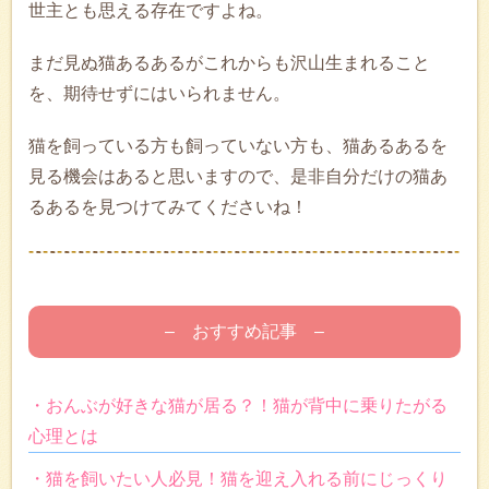
世主とも思える存在ですよね。
まだ見ぬ猫あるあるがこれからも沢山生まれること
を、期待せずにはいられません。
猫を飼っている方も飼っていない方も、猫あるあるを
見る機会はあると思いますので、是非自分だけの猫あ
るあるを見つけてみてくださいね！
– おすすめ記事 –
・おんぶが好きな猫が居る？！猫が背中に乗りたがる
心理とは
・猫を飼いたい人必見！猫を迎え入れる前にじっくり