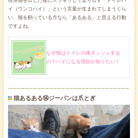
排泄物を出した後にスッキリして走り出す「トイレハ
イ（ウンコハイ）」という言葉が生まれてしまうぐら
い、猫を飼っている方なら「あるある」と思える行動
ですよね。
なぜ猫はトイレの後ダッシュする
の？ハイになる理由が知りたい！
猫あるある⑭ジーパンは爪とぎ