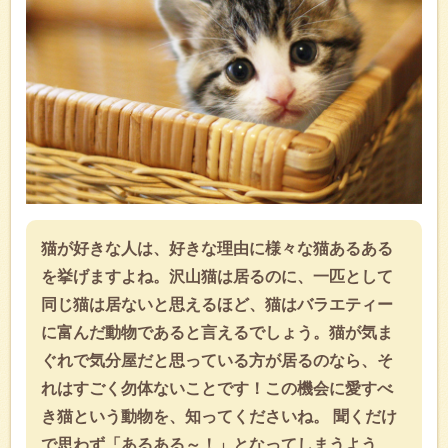
猫が好きな人は、好きな理由に様々な猫あるある
を挙げますよね。沢山猫は居るのに、一匹として
同じ猫は居ないと思えるほど、猫はバラエティー
に富んだ動物であると言えるでしょう。猫が気ま
ぐれで気分屋だと思っている方が居るのなら、そ
れはすごく勿体ないことです！この機会に愛すべ
き猫という動物を、知ってくださいね。 聞くだけ
で思わず「あるある～！」となってしまうよう