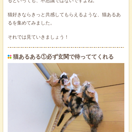
るといっても、不思議ではないですよね。
猫好きならきっと共感してもらえるような、猫あるあ
るを集めてみました。
それでは見ていきましょう！
猫あるある①必ず玄関で待っててくれる