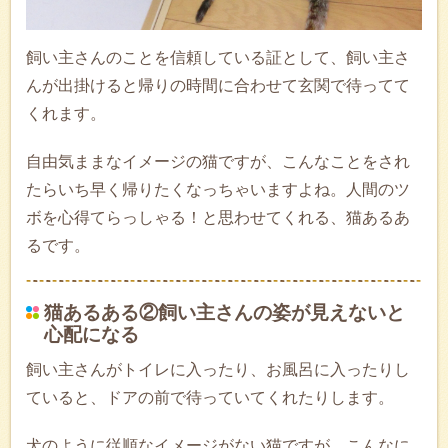
飼い主さんのことを信頼している証として、飼い主さ
んが出掛けると帰りの時間に合わせて玄関で待ってて
くれます。
自由気ままなイメージの猫ですが、こんなことをされ
たらいち早く帰りたくなっちゃいますよね。人間のツ
ボを心得てらっしゃる！と思わせてくれる、猫あるあ
るです。
猫あるある②飼い主さんの姿が見えないと
心配になる
飼い主さんがトイレに入ったり、お風呂に入ったりし
ていると、ドアの前で待っていてくれたりします。
犬のように従順なイメージがない猫ですが、こんなに