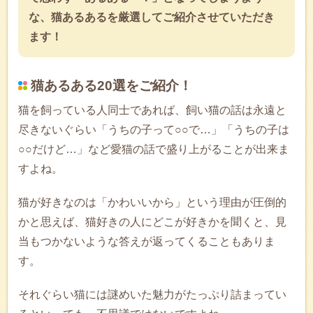
な、猫あるあるを厳選してご紹介させていただき
ます！
猫あるある20選をご紹介！
猫を飼っている人同士であれば、飼い猫の話は永遠と
尽きないぐらい「うちの子って○○で…」「うちの子は
○○だけど…」など愛猫の話で盛り上がることが出来ま
すよね。
猫が好きなのは「かわいいから」という理由が圧倒的
かと思えば、猫好きの人にどこが好きかを聞くと、見
当もつかないような答えが返ってくることもありま
す。
それぐらい猫には謎めいた魅力がたっぷり詰まってい