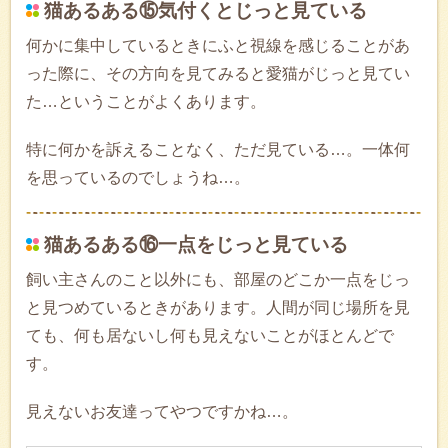
猫あるある⑮気付くとじっと見ている
何かに集中しているときにふと視線を感じることがあ
った際に、その方向を見てみると愛猫がじっと見てい
た…ということがよくあります。
特に何かを訴えることなく、ただ見ている…。一体何
を思っているのでしょうね…。
猫あるある⑯一点をじっと見ている
飼い主さんのこと以外にも、部屋のどこか一点をじっ
と見つめているときがあります。人間が同じ場所を見
ても、何も居ないし何も見えないことがほとんどで
す。
見えないお友達ってやつですかね…。