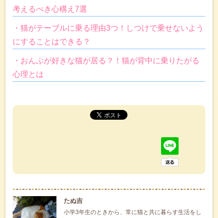
考えるべき心構え7選
・猫がテーブルに乗る理由3つ！しつけで乗せないよう
にすることはできる？
・おんぶが好きな猫が居る？！猫が背中に乗りたがる
心理とは
たぬ吉
小学3年生のときから、常に猫と共に暮らす生活をし