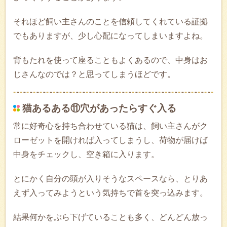
それほど飼い主さんのことを信頼してくれている証拠
でもありますが、少し心配になってしまいますよね。
背もたれを使って座ることもよくあるので、中身はお
じさんなのでは？と思ってしまうほどです。
猫あるある⑪穴があったらすぐ入る
常に好奇心を持ち合わせている猫は、飼い主さんがク
ローゼットを開ければ入ってしまうし、荷物が届けば
中身をチェックし、空き箱に入ります。
とにかく自分の頭が入りそうなスペースなら、とりあ
えず入ってみようという気持ちで首を突っ込みます。
結果何かをぶら下げていることも多く、どんどん放っ