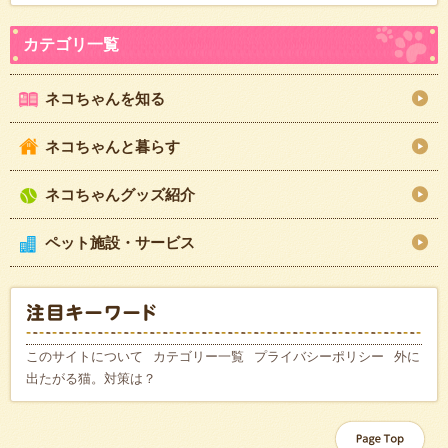
ネコちゃんを知る
ネコちゃんと暮らす
ネコちゃんグッズ紹介
ペット施設・サービス
このサイトについて
カテゴリー一覧
プライバシーポリシー
外に
出たがる猫。対策は？