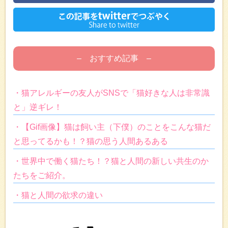
– おすすめ記事 –
・猫アレルギーの友人がSNSで「猫好きな人は非常識
と」逆ギレ！
・【Gif画像】猫は飼い主（下僕）のことをこんな猫だ
と思ってるかも！？猫の思う人間あるある
・世界中で働く猫たち！？猫と人間の新しい共生のか
たちをご紹介。
・猫と人間の欲求の違い