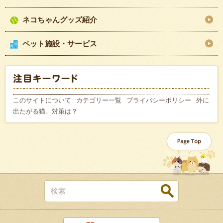
ネコちゃんグッズ紹介
ペット施設・サービス
このサイトについて
カテゴリー一覧
プライバシーポリシー
外に
出たがる猫。対策は？