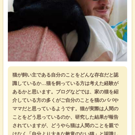
猫が飼い主である自分のことをどんな存在だと認
識しているか…猫を飼っている方は考えた経験が
あるかと思います。ブログなどでは、家の猫を紹
介している方の多くがご自分のことを猫のパパや
ママだと思っているようです。猫が実際は人間の
ことをどう思っているのか、研究した結果が報告
されていますが、どうやら猫は人間のことを親で
はなく「自分より大きな敵意のない猫」と認識し