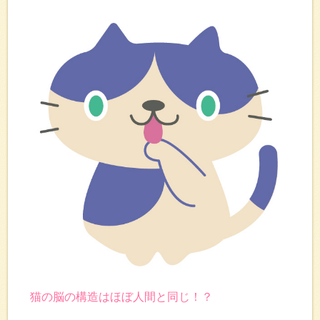
猫の脳の構造はほぼ人間と同じ！？