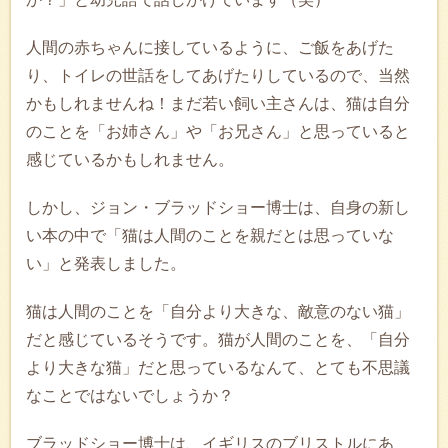
人間の赤ちゃんに接しているように、ご飯をあげた
り、トイレの世話をしてあげたりしているので、当然
かもしれませんね！まだ若い飼い主さんは、猫は自分
のことを「お姉さん」や「お兄さん」と思っていると
感じているかもしれません。
しかし、ジョン・ブラッドショー博士は、自身の新し
い本の中で「猫は人間のことを親だとは思っていな
い」と発表しました。
猫は人間のことを「自分より大きな、敵意のない猫」
だと感じているそうです。猫が人間のことを、「自分
より大きな猫」だと思っているなんて、とても不思議
なことではないでしょうか？
ブラッドショー博士は、イギリスのブリストルにあ