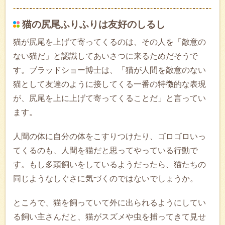
猫の尻尾ふりふりは友好のしるし
猫が尻尾を上げて寄ってくるのは、その人を「敵意の
ない猫だ」と認識してあいさつに来るためだそうで
す。ブラッドショー博士は、「猫が人間を敵意のない
猫として友達のように接してくる一番の特徴的な表現
が、尻尾を上に上げて寄ってくることだ」と言ってい
ます。
人間の体に自分の体をこすりつけたり、ゴロゴロいっ
てくるのも、人間を猫だと思ってやっている行動で
す。もし多頭飼いをしているようだったら、猫たちの
同じようなしぐさに気づくのではないでしょうか。
ところで、猫を飼っていて外に出られるようにしてい
る飼い主さんだと、猫がスズメや虫を捕ってきて見せ