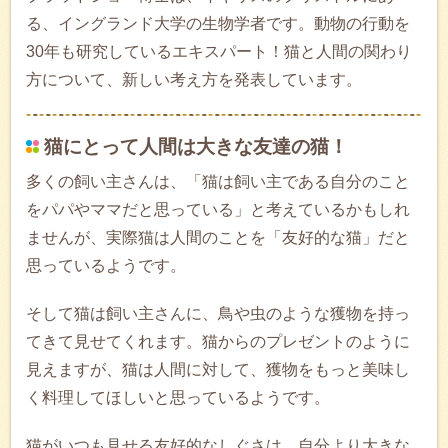
る、イングランド大学の生物学者です。動物の行動を
30年も研究しているエキスパート！猫と人間の関わり
方について、新しい考え方を発表しています。
猫にとって人間は大きな友達の猫！
多くの飼い主さんは、「猫は飼い主である自分のこと
をパパやママだと思っている」と考えているかもしれ
ませんが、実際猫は人間のことを「友好的な猫」だと
思っているようです。
そして猫は飼い主さんに、鳥や虫のような獲物を持っ
てきて見せてくれます。猫からのプレゼントのように
見えますが、猫は人間に対して、獲物をもっと美味し
く料理してほしいと思っているようです。
猫がいつも見せる友好的なしぐさは、自分より大きな