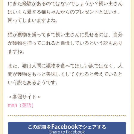
にきた経験があるのではないでしょうか？飼い主さん
はいくら愛する猫ちゃんからのプレゼントとはいえ、
困ってしまいますよね。
猫が獲物を捕ってきて飼い主さんに見せるのは、自分
が獲物を捕ってこれると自慢しているという説もあり
ますね。
また、猫は人間に獲物を食べてほしい訳ではなく、人
間が獲物をもっと美味しくしてくれると考えていると
いう説もあるようです。
＜参照サイト＞
mnn（英語）