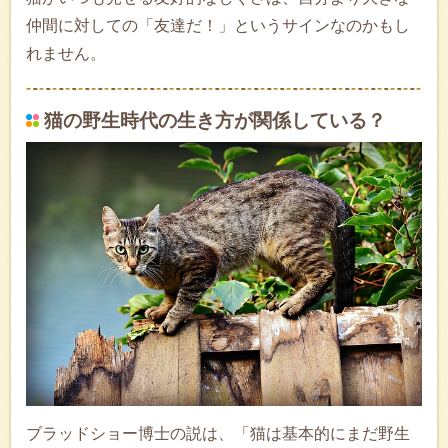
仲間に対しての「友達だ！」というサインなのかもし
れません。
猫の野生時代の生き方が関係している？
ブラッドショー博士の説は、「猫は基本的にまだ野生