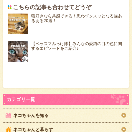
こちらの記事も合わせてどうぞ
猫好きなら共感できる！思わずクスッとなる猫あ
るある20選！
【ペッスマみっけ隊】みんなの愛猫の目の色に関
するエピソードをご紹介♪
ネコちゃんを知る
ネコちゃんと暮らす