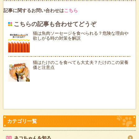
記事に関するお問い合わせは
こちら
こちらの記事も合わせてどうぞ
猫は魚肉ソーセージを食べられる？危険な理由や
欲しがる時の対策を解説
猫はたけのこを食べても大丈夫？たけのこの栄養
価と注意点
ネコちゃんを知る