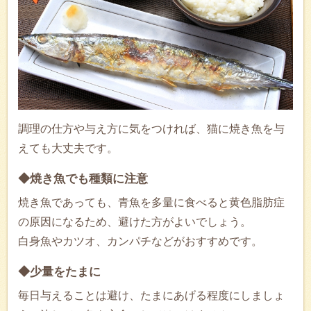
調理の仕方や与え方に気をつければ、猫に焼き魚を与
えても大丈夫です。
◆焼き魚でも種類に注意
焼き魚であっても、青魚を多量に食べると黄色脂肪症
の原因になるため、避けた方がよいでしょう。
白身魚やカツオ、カンパチなどがおすすめです。
◆少量をたまに
毎日与えることは避け、たまにあげる程度にしましょ