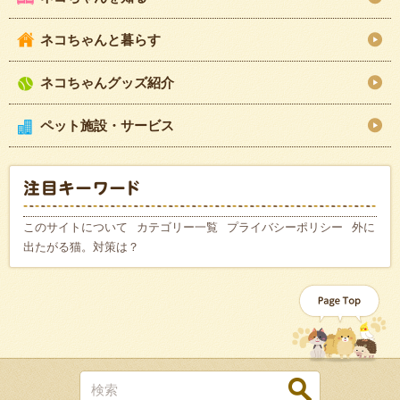
ネコちゃんと暮らす
ネコちゃんグッズ紹介
ペット施設・サービス
このサイトについて
カテゴリー一覧
プライバシーポリシー
外に
出たがる猫。対策は？