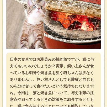
日本の食卓ではお馴染みの焼き魚ですが、猫に与
えてもいいのでしょうか？実際、飼い主さんが食
べているお刺身や焼き魚を狙う猫ちゃんは少なく
ありませんし、飼い主さんとしても愛猫と同じも
のを分け合って食べたいという気持ちになります
ね。今回は、猫と焼き魚について、与える際の注
意点や狙ってくるときの対策をご紹介するととも
に、猫に魚を与えることについても解説していき