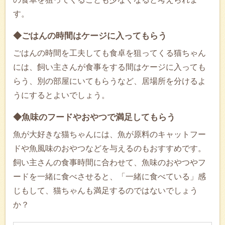
す。
◆ごはんの時間はケージに入ってもらう
ごはんの時間を工夫しても食卓を狙ってくる猫ちゃん
には、飼い主さんが食事をする間はケージに入っても
らう、別の部屋にいてもらうなど、居場所を分けるよ
うにするとよいでしょう。
◆魚味のフードやおやつで満足してもらう
魚が大好きな猫ちゃんには、魚が原料のキャットフー
ドや魚風味のおやつなどを与えるのもおすすめです。
飼い主さんの食事時間に合わせて、魚味のおやつやフ
ードを一緒に食べさせると、「一緒に食べている」感
じもして、猫ちゃんも満足するのではないでしょう
か？