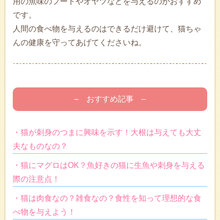
用の魚味のフードやオヤツなどを与えるのがおすすめ
です。
人間の食べ物を与えるのはできるだけ避けて、猫ちゃ
んの健康を守ってあげてくださいね。
– おすすめ記事 –
・猫が刺身のつまに興味を示す！大根は与えても大丈
夫なものなの？
・猫にマグロはOK？魚好きの猫に生魚や刺身を与える
際の注意点！
・猫は肉食なの？雑食なの？食性を知って理想的な食
べ物を与えよう！