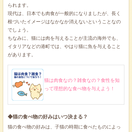
られます。
現代は、日本でも肉食が一般的になりましたが、長く
根づいたイメージはなかなか消えないということなの
でしょう。
ちなみに、猫には肉を与えることが主流の海外でも、
イタリアなどの港町では、やはり猫に魚を与えること
があります。
猫は肉食なの？雑食なの？食性を知
って理想的な食べ物を与えよう！
◆猫の食べ物の好みはいつ決まる？
猫の食べ物の好みは、子猫の時期に食べたものによっ