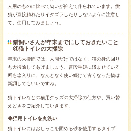
人用のものに比べて匂いが抑えて作られています。愛
猫が直接触れたりイタズラしたりしないように注意し
て、使用してみましょう。
猫飼いさんが年末までにしておきたいこと
④猫トイレの大掃除
年末の大掃除では、人間だけではなく、猫の身の回り
も大掃除してあげましょう。普段手短に済ませている
所も念入りに、なんとなく使い続けて古くなった物は
新調してもいいですね。
猫トイレなどの猫用グッズの大掃除の仕方や、買い替
えどきをご紹介していきます。
◆猫用トイレを丸洗い
猫トイレにはおしっこを固める砂を使用するタイプ