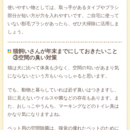
使いやすい物としては、取っ手があるタイプやブラシ
部分が短い方が力を入れやすいです。ご自宅に使って
いない獣毛ブラシがあったら、ぜひ大掃除に活用しま
しょう。
猫飼いさんが年末までにしておきたいこと
③空間の臭い対策
猫は犬に比べて体臭も少なく、空間の匂いがあまり気
にならないという方もいらっしゃると思います。
でも、動物と暮らしていれば必ず臭いはつきますし、
目に見えないウイルスや菌などの存在もあります。ま
た、おしっこやうんち、マーキングなどのトイレ臭は
かなり気になりますよね。
ペット用の空間除菌は、嗅覚の優れたペットのために