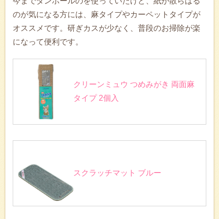
今までダンボールのを使っていたけど、紙が散らばる
のが気になる方には、麻タイプやカーペットタイプが
オススメです。研ぎカスが少なく、普段のお掃除が楽
になって便利です。
クリーンミュウ つめみがき 両面麻
タイプ 2個入
スクラッチマット ブルー