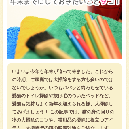
いよいよ今年も年末が迫って来ました。これから
の時期、ご家庭では大掃除をする方も多いのでは
ないでしょうか。いつもパパッと終わらせている
愛猫のトイレ掃除や抜け毛のついたベッドなど、
愛猫も気持ちよく新年を迎えられる様、大掃除し
てあげましょう！ この記事では、猫の身の回りの
物の大掃除のコツや、猫用品の掃除に役立つアイ
テム、大掃除時の猫の脱走対策をご紹介します。