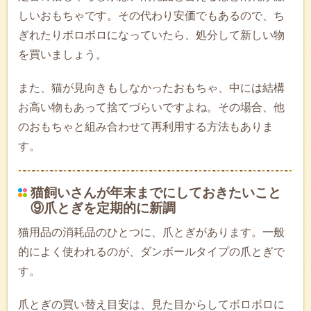
しいおもちゃです。その代わり安価でもあるので、ち
ぎれたりボロボロになっていたら、処分して新しい物
を買いましょう。
また、猫が見向きもしなかったおもちゃ、中には結構
お高い物もあって捨てづらいですよね。その場合、他
のおもちゃと組み合わせて再利用する方法もありま
す。
猫飼いさんが年末までにしておきたいこと
⑨爪とぎを定期的に新調
猫用品の消耗品のひとつに、爪とぎがあります。一般
的によく使われるのが、ダンボールタイプの爪とぎで
す。
爪とぎの買い替え目安は、見た目からしてボロボロに