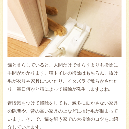
猫と暮らしていると、人間だけで暮らすよりも掃除に
手間がかかります。猫トイレの掃除はもちろん、抜け
毛が衣服や家具についたり、イタズラで散らかされた
り、毎日何かと猫によって掃除が発生しますよね。
普段気をつけて掃除をしても、滅多に動かさない家具
の隙間や、背の高い家具の上などに抜け毛が溜まって
います。そこで、猫を飼う家での大掃除のコツをご紹
介していきます。