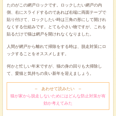
たのがこの網戸ロックです。ロックしたい網戸の内
側、右にスライドするのであれば右端に両面テープで
貼り付けて、ロックしたい時は三角の形にして開けれ
なくする仕組みです。とても小さい物ですが、これを
貼るだけで猫は網戸を開けれなくなりました。
人間が網戸から離れて掃除をする時は、脱走対策にロ
ックすることをオススメします。
何かと忙しい年末ですが、猫の身の回りも大掃除し
て、愛猫と気持ちの良い新年を迎えましょう。
– あわせて読みたい –
猫が家から脱走しないためにはどんな防止対策が有
効か考えてみた