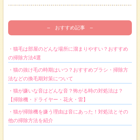
– おすすめ記事 –
・猫毛は部屋のどんな場所に溜まりやすい？おすすめ
の掃除方法4選
・猫の抜け毛の時期はいつ？おすすめブラシ・掃除方
法などの換毛期対策について
・猫が嫌いな音はどんな音？怖がる時の対処法は？
【掃除機・ドライヤー・花火・雷】
・猫が掃除機を嫌う理由は音にあった！対処法とその
他の掃除方法を紹介