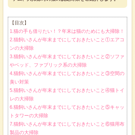
【目次】
1.猫の手も借りたい！？年末は猫のためにも大掃除！
2.猫飼いさんが年末までにしておきたいこと①エアコ
ンの大掃除
3.猫飼いさんが年末までにしておきたいこと②ソファ
やベッド、ファブリック系の大掃除
4.猫飼いさんが年末までにしておきたいこと③空間の
臭い対策
5.猫飼いさんが年末までにしておきたいこと④猫トイ
レの大掃除
6.猫飼いさんが年末までにしておきたいこと⑤キャッ
トタワーの大掃除
7.猫飼いさんが年末までにしておきたいこと⑥猫用布
製品の大掃除