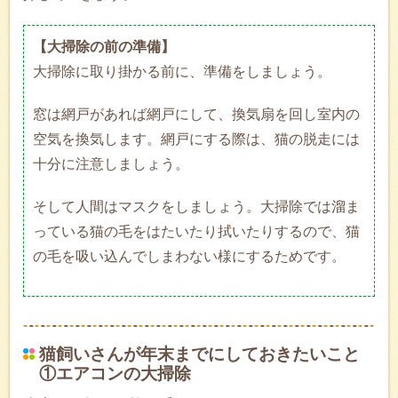
【大掃除の前の準備】
大掃除に取り掛かる前に、準備をしましょう。
窓は網戸があれば網戸にして、換気扇を回し室内の
空気を換気します。網戸にする際は、猫の脱走には
十分に注意しましょう。
そして人間はマスクをしましょう。大掃除では溜ま
っている猫の毛をはたいたり拭いたりするので、猫
の毛を吸い込んでしまわない様にするためです。
猫飼いさんが年末までにしておきたいこと
①エアコンの大掃除