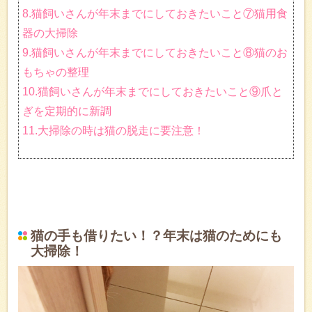
8.猫飼いさんが年末までにしておきたいこと⑦猫用食
器の大掃除
9.猫飼いさんが年末までにしておきたいこと⑧猫のお
もちゃの整理
10.猫飼いさんが年末までにしておきたいこと⑨爪と
ぎを定期的に新調
11.大掃除の時は猫の脱走に要注意！
猫の手も借りたい！？年末は猫のためにも
大掃除！