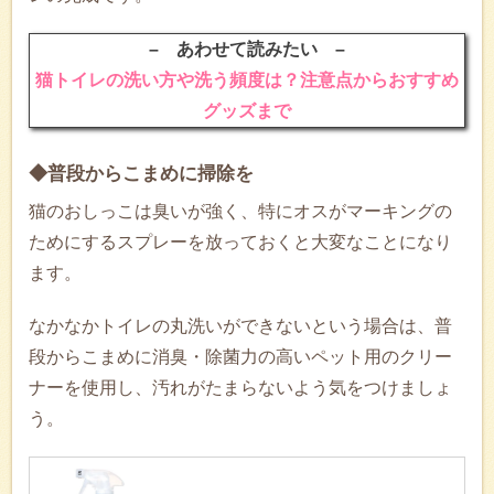
– あわせて読みたい –
猫トイレの洗い方や洗う頻度は？注意点からおすすめ
グッズまで
◆普段からこまめに掃除を
猫のおしっこは臭いが強く、特にオスがマーキングの
ためにするスプレーを放っておくと大変なことになり
ます。
なかなかトイレの丸洗いができないという場合は、普
段からこまめに消臭・除菌力の高いペット用のクリー
ナーを使用し、汚れがたまらないよう気をつけましょ
う。