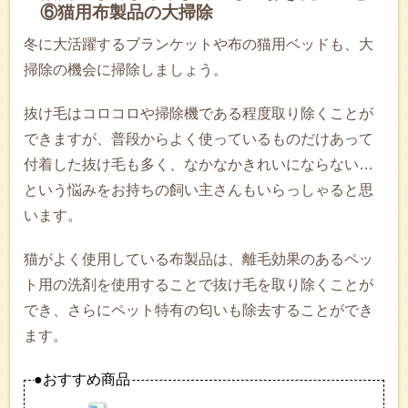
⑥猫用布製品の大掃除
冬に大活躍するブランケットや布の猫用ベッドも、大
掃除の機会に掃除しましょう。
抜け毛はコロコロや掃除機である程度取り除くことが
できますが、普段からよく使っているものだけあって
付着した抜け毛も多く、なかなかきれいにならない…
という悩みをお持ちの飼い主さんもいらっしゃると思
います。
猫がよく使用している布製品は、離毛効果のあるペッ
ト用の洗剤を使用することで抜け毛を取り除くことが
でき、さらにペット特有の匂いも除去することができ
ます。
●おすすめ商品