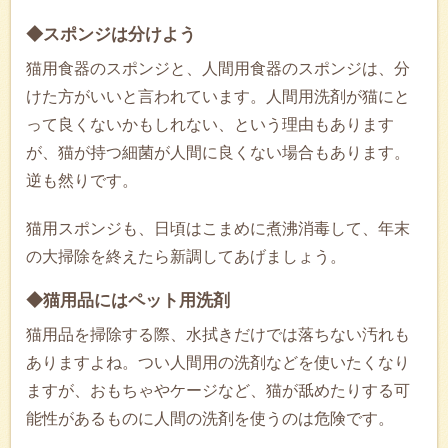
◆スポンジは分けよう
猫用食器のスポンジと、人間用食器のスポンジは、分
けた方がいいと言われています。人間用洗剤が猫にと
って良くないかもしれない、という理由もあります
が、猫が持つ細菌が人間に良くない場合もあります。
逆も然りです。
猫用スポンジも、日頃はこまめに煮沸消毒して、年末
の大掃除を終えたら新調してあげましょう。
◆猫用品にはペット用洗剤
猫用品を掃除する際、水拭きだけでは落ちない汚れも
ありますよね。つい人間用の洗剤などを使いたくなり
ますが、おもちゃやケージなど、猫が舐めたりする可
能性があるものに人間の洗剤を使うのは危険です。