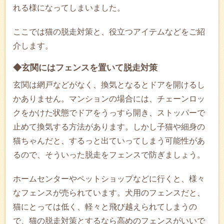
れる様になってしまいました。
ここでは猫の脱走対策と、役立つアイテムなどをご紹
介します。
◆玄関にはフェンスを置いて脱走対策
玄関は網戸などがなく、換気となるとドアを開けるし
かありません。マンションの場合には、チェーンロッ
クをかけた状態でドアをうっすら開き、ストッパーで
止めて換気する方法があります。しかし子猫や細身の
猫ちゃんだと、するっと出ていってしまう可能性があ
るので、そういった脱走をフェンスで防ぎましょう。
ホームセンターやペットショップなどに行くと、様々
なフェンスが売られています。犬用のフェンスだと、
猫にとっては低く、軽々と飛び越えられてしまうの
で、猫の脱走対策とするなら高めのフェンスがいいで