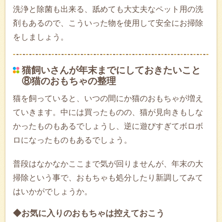
洗浄と除菌も出来る、舐めても大丈夫なペット用の洗
剤もあるので、こういった物を使用して安全にお掃除
をしましょう。
猫飼いさんが年末までにしておきたいこと
⑧猫のおもちゃの整理
猫を飼っていると、いつの間にか猫のおもちゃが増え
ていきます。中には買ったものの、猫が見向きもしな
かったものもあるでしょうし、逆に遊びすぎてボロボ
ロになったものもあるでしょう。
普段はなかなかここまで気が回りませんが、年末の大
掃除という事で、おもちゃも処分したり新調してみて
はいかがでしょうか。
◆お気に入りのおもちゃは控えておこう