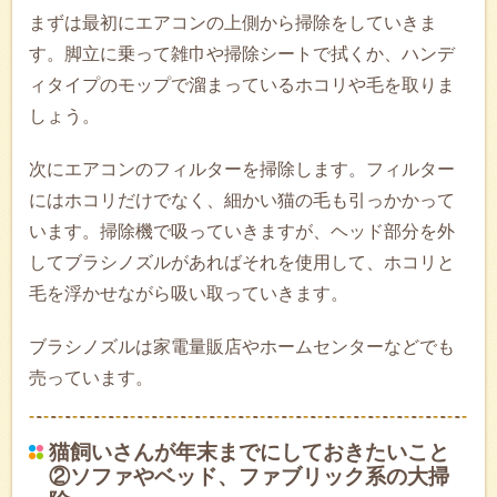
まずは最初にエアコンの上側から掃除をしていきま
す。脚立に乗って雑巾や掃除シートで拭くか、ハンデ
ィタイプのモップで溜まっているホコリや毛を取りま
しょう。
次にエアコンのフィルターを掃除します。フィルター
にはホコリだけでなく、細かい猫の毛も引っかかって
います。掃除機で吸っていきますが、ヘッド部分を外
してブラシノズルがあればそれを使用して、ホコリと
毛を浮かせながら吸い取っていきます。
ブラシノズルは家電量販店やホームセンターなどでも
売っています。
猫飼いさんが年末までにしておきたいこと
②ソファやベッド、ファブリック系の大掃