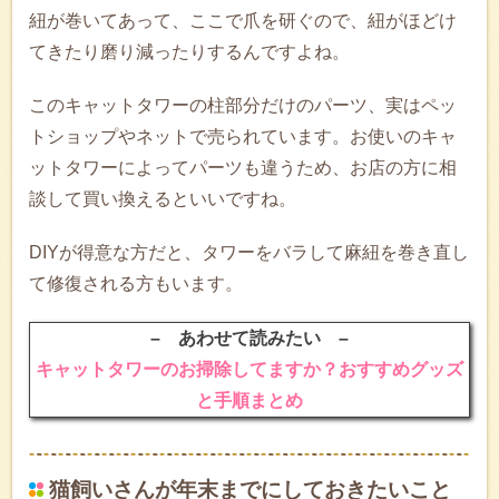
紐が巻いてあって、ここで爪を研ぐので、紐がほどけ
てきたり磨り減ったりするんですよね。
このキャットタワーの柱部分だけのパーツ、実はペッ
トショップやネットで売られています。お使いのキャ
ットタワーによってパーツも違うため、お店の方に相
談して買い換えるといいですね。
DIYが得意な方だと、タワーをバラして麻紐を巻き直し
て修復される方もいます。
– あわせて読みたい –
キャットタワーのお掃除してますか？おすすめグッズ
と手順まとめ
猫飼いさんが年末までにしておきたいこと