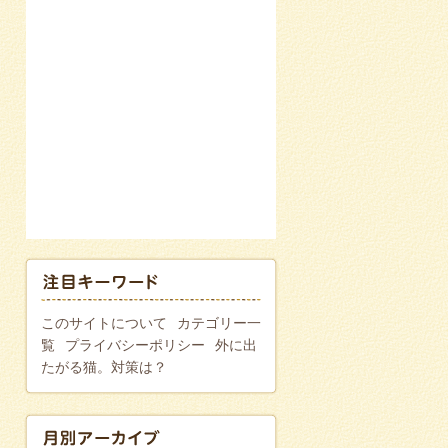
このサイトについて
カテゴリー一
覧
プライバシーポリシー
外に出
たがる猫。対策は？