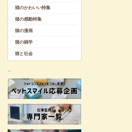
猫のかわいい特集
猫の感動特集
猫の漫画
猫の雑学
猫と社会
...