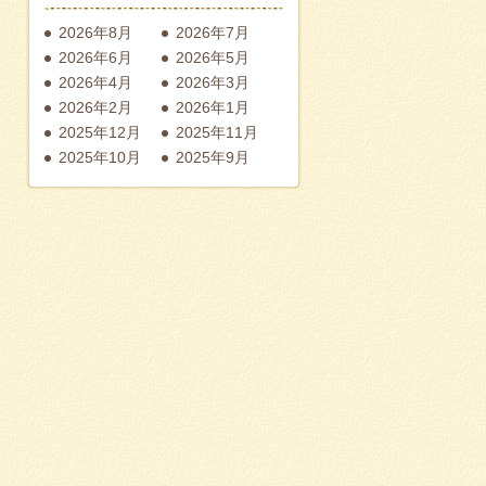
2026年8月
2026年7月
2026年6月
2026年5月
2026年4月
2026年3月
2026年2月
2026年1月
2025年12月
2025年11月
2025年10月
2025年9月