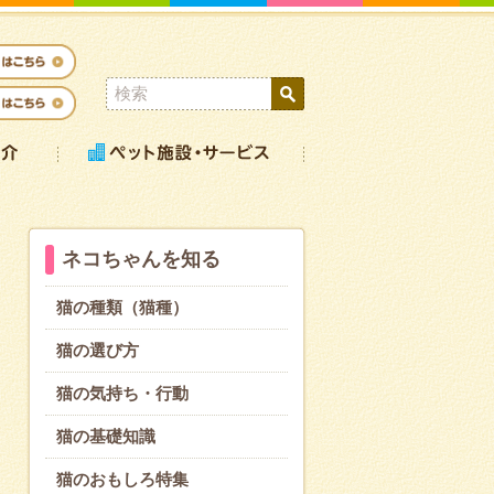
ネコちゃんを知る
猫の種類（猫種）
猫の選び方
猫の気持ち・行動
猫の基礎知識
猫のおもしろ特集