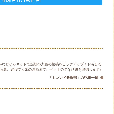
nstagramなどからネットで話題の犬猫の投稿をピックアップ！おもしろ
写真、SNSで人気の漫画まで、ペットの旬な話題を発掘します♪
「トレンド発掘部」の記事一覧