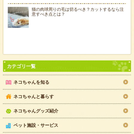
猫の肉球周りの毛は切るべき？カットするなら注
意すべき点とは？
ネコちゃんを知る
ネコちゃんと暮らす
ネコちゃんグッズ紹介
ペット施設・サービス