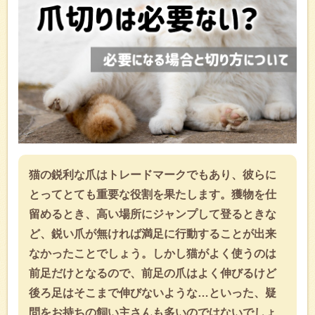
猫の鋭利な爪はトレードマークでもあり、彼らに
とってとても重要な役割を果たします。獲物を仕
留めるとき、高い場所にジャンプして登るときな
ど、鋭い爪が無ければ満足に行動することが出来
なかったことでしょう。しかし猫がよく使うのは
前足だけとなるので、前足の爪はよく伸びるけど
後ろ足はそこまで伸びないような…といった、疑
問をお持ちの飼い主さんも多いのではないでしょ