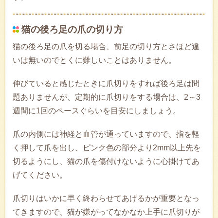
猫の後ろ足の爪の切り方
猫の後ろ足の爪を切る場合、前足の切り方とさほど違
いは無いのでとくに難しいことはありません。
伸びていると感じたときに爪切りをすれば後ろ足は問
題ありませんが、定期的に爪切りをする場合は、2～3
週間に1回のペースぐらいを目安にしましょう。
爪の内側には神経と血管が通っていますので、指を軽
く押して爪を出し、ピンク色の部分より2mm以上先を
切るようにし、猫の爪を傷付けないように心掛けてあ
げてください。
爪切りはいかに早く終わらせてあげるかが重要となっ
てきますので、猫が嫌がってなかなか上手に爪切りが