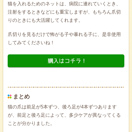
猫を入れるためのネットは、病院に連れていくとき、
注射をするときなどにも重宝しますが、もちろん爪切
りのときにも大活躍してくれます。
爪切りを見るだけで怖がる子や暴れる子に、是非使用
してみてくださいね！
まとめ
猫の爪は前足が5本ずつ、後ろ足が4本ずつあります
が、前足と後ろ足によって、多少ケアが異なってくる
ことが分かりました。