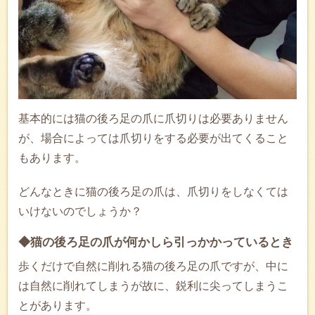
基本的には猫の後ろ足の爪に爪切りは必要ありません
が、場合によっては爪切りをする必要が出てくること
もあります。
どんなときに猫の後ろ足の爪は、爪切りをしなくては
いけないのでしょうか？
◆猫の後ろ足の爪が何かしら引っかかっているとき
歩くだけで自然に削れる猫の後ろ足の爪ですが、中に
は自然に削れてしまうが故に、鋭利に尖ってしまうこ
とがあります。