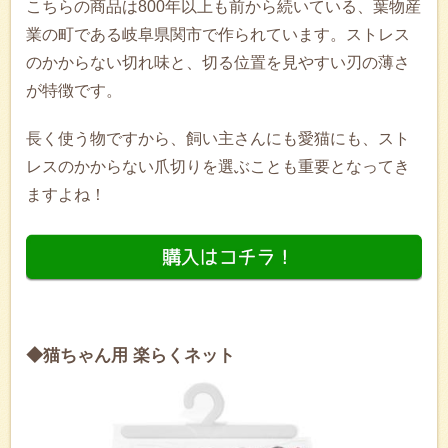
こちらの商品は800年以上も前から続いている、葉物産
業の町である岐阜県関市で作られています。ストレス
のかからない切れ味と、切る位置を見やすい刃の薄さ
が特徴です。
長く使う物ですから、飼い主さんにも愛猫にも、スト
レスのかからない爪切りを選ぶことも重要となってき
ますよね！
◆猫ちゃん用 楽らくネット