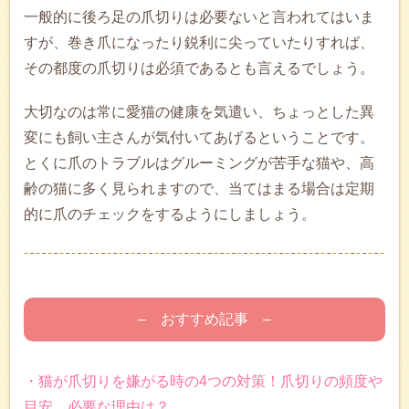
一般的に後ろ足の爪切りは必要ないと言われてはいま
すが、巻き爪になったり鋭利に尖っていたりすれば、
その都度の爪切りは必須であるとも言えるでしょう。
大切なのは常に愛猫の健康を気遣い、ちょっとした異
変にも飼い主さんが気付いてあげるということです。
とくに爪のトラブルはグルーミングが苦手な猫や、高
齢の猫に多く見られますので、当てはまる場合は定期
的に爪のチェックをするようにしましょう。
– おすすめ記事 –
・猫が爪切りを嫌がる時の4つの対策！爪切りの頻度や
目安、必要な理由は？