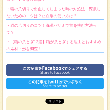
・猫の爪切りで出血してしまった時の対処法！深爪し
ないためのコツは？止血剤の使い方は？
・猫の爪切りのコツ！洗濯バサミで首を挟む方法っ
て？
・【猫の爪とぎ12選】猫が爪とぎする理由とおすすめ
の素材・形を調査！