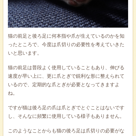
猫の前足と後ろ足に何本指や爪が生えているのかを知
ったところで、今度は爪切りの必要性を考えていきた
いと思います。
猫の前足は普段よく使用していることもあり、伸びる
速度が早い上に、更に爪とぎで鋭利な形に整えられて
いるので、定期的な爪とぎが必要となってきますよ
ね。
ですが猫は後ろ足の爪は爪とぎでとぐことはないです
し、そんなに頻繁に使用している様子もありません。
このようなことからも猫の後ろ足は爪切りの必要がな