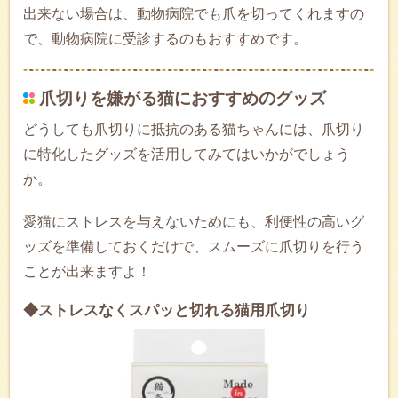
出来ない場合は、動物病院でも爪を切ってくれますの
で、動物病院に受診するのもおすすめです。
爪切りを嫌がる猫におすすめのグッズ
どうしても爪切りに抵抗のある猫ちゃんには、爪切り
に特化したグッズを活用してみてはいかがでしょう
か。
愛猫にストレスを与えないためにも、利便性の高いグ
ッズを準備しておくだけで、スムーズに爪切りを行う
ことが出来ますよ！
◆ストレスなくスパッと切れる猫用爪切り