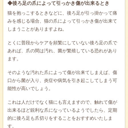
◆後ろ足の爪によって引っかき傷が出来るとき
猫を抱っこするときなどに、後ろ足が引っ掛かって痛
みを感じる場合、猫の爪によって引っかき傷が出来て
しまうことがありますよね。
とくに普段からケアを頻繁にしていない後ろ足の爪で
あれば、爪の間は汚れ、菌が繁殖している恐れがあり
ます。
そのような汚れた爪によって傷が出来てしまえば、傷
口から菌が入り、炎症や病気を引き起こしてしまう可
能性が高いでしょう。
これは人だけでなく猫にも言えますので、触れて傷が
出来るほど鋭利な爪になっているようでしたら、定期
的に後ろ足も爪切りをすることをおすすめいたしま
す。