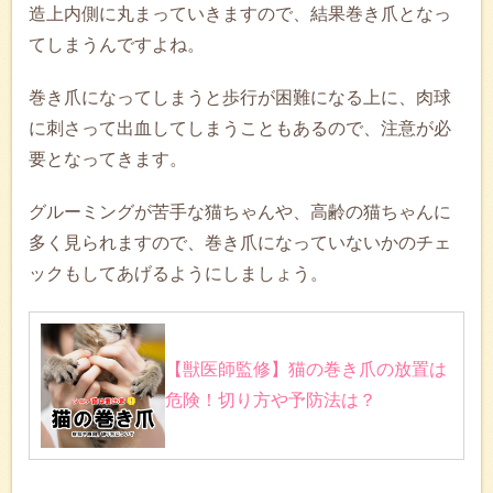
造上内側に丸まっていきますので、結果巻き爪となっ
てしまうんですよね。
巻き爪になってしまうと歩行が困難になる上に、肉球
に刺さって出血してしまうこともあるので、注意が必
要となってきます。
グルーミングが苦手な猫ちゃんや、高齢の猫ちゃんに
多く見られますので、巻き爪になっていないかのチェ
ックもしてあげるようにしましょう。
【獣医師監修】猫の巻き爪の放置は
危険！切り方や予防法は？