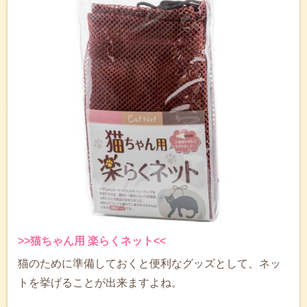
>>猫ちゃん用 楽らくネット<<
猫のために準備しておくと便利なグッズとして、ネッ
トを挙げることが出来ますよね。