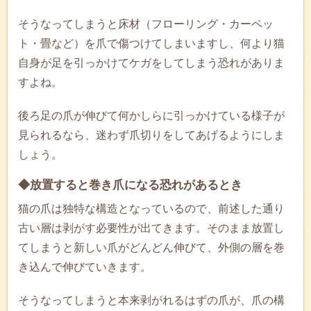
そうなってしまうと床材（フローリング・カーペッ
ト・畳など）を爪で傷つけてしまいますし、何より猫
自身が足を引っかけてケガをしてしまう恐れがありま
すよね。
後ろ足の爪が伸びて何かしらに引っかけている様子が
見られるなら、迷わず爪切りをしてあげるようにしま
しょう。
◆放置すると巻き爪になる恐れがあるとき
猫の爪は独特な構造となっているので、前述した通り
古い層は剥がす必要性が出てきます。そのまま放置し
てしまうと新しい爪がどんどん伸びて、外側の層を巻
き込んで伸びていきます。
そうなってしまうと本来剥がれるはずの爪が、爪の構