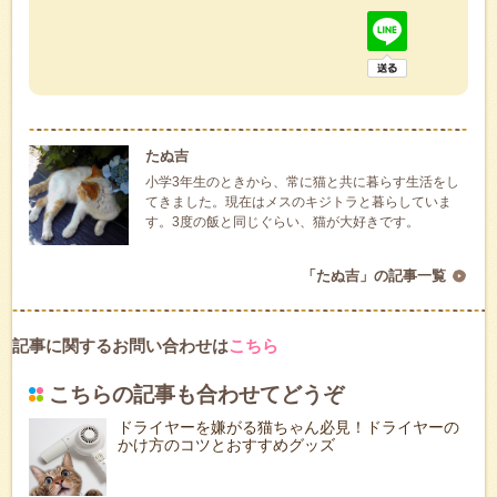
たぬ吉
小学3年生のときから、常に猫と共に暮らす生活をし
てきました。現在はメスのキジトラと暮らしていま
す。3度の飯と同じぐらい、猫が大好きです。
「たぬ吉」の記事一覧
記事に関するお問い合わせは
こちら
こちらの記事も合わせてどうぞ
ドライヤーを嫌がる猫ちゃん必見！ドライヤーの
かけ方のコツとおすすめグッズ