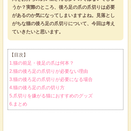
うか？実際のところ、後ろ足の爪の爪切りは必要
があるのか気になってしまいますよね。見落とし
がちな猫の後ろ足の爪切りについて、今回は考え
ていきたいと思います。
【目次】
1.猫の前足・後足の爪は何本？
2.猫の後ろ足の爪切りが必要ない理由
3.猫の後ろ足の爪切りが必要になる場合
4.猫の後ろ足の爪の切り方
5.爪切りを嫌がる猫におすすめのグッズ
6.まとめ