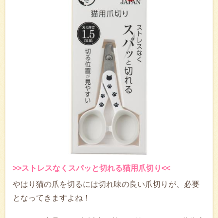
>>ストレスなくスパッと切れる猫用爪切り<<
やはり猫の爪を切るには切れ味の良い爪切りが、必要
となってきますよね！