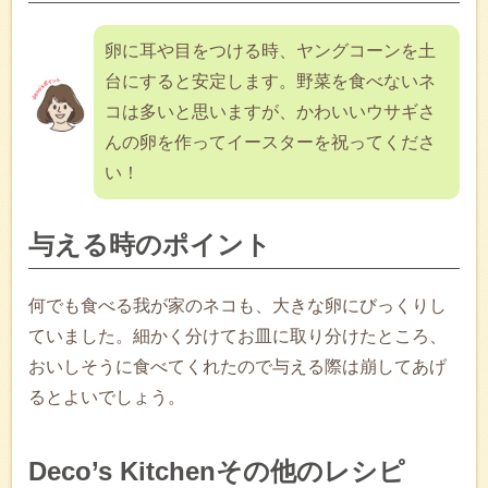
卵に耳や目をつける時、ヤングコーンを土
台にすると安定します。野菜を食べないネ
コは多いと思いますが、かわいいウサギさ
んの卵を作ってイースターを祝ってくださ
い！
与える時のポイント
何でも食べる我が家のネコも、大きな卵にびっくりし
ていました。細かく分けてお皿に取り分けたところ、
おいしそうに食べてくれたので与える際は崩してあげ
るとよいでしょう。
Deco’s Kitchenその他のレシピ