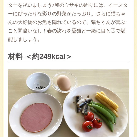
ターを祝いましょう♪卵のウサギの周りには、イースタ
ーにぴったりな彩りの野菜がたっぷり。さらに猫ちゃ
んの大好物のお魚も隠れているので、猫ちゃんが喜ぶ
こと間違いなし！春の訪れを愛猫と一緒に目と舌で堪
能しましょう。
材料 ＜約249kcal＞