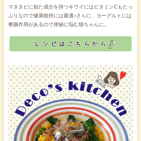
マタタビに似た成分を持つキウイにはビタミンCもたっ
ぷりなので健康維持には最適♪さらに、ヨーグルトには
整腸作用があるので便秘に悩む猫ちゃんに。