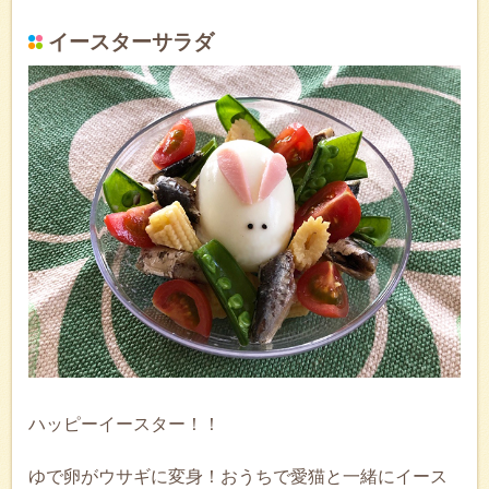
イースターサラダ
ハッピーイースター！！
ゆで卵がウサギに変身！おうちで愛猫と一緒にイース