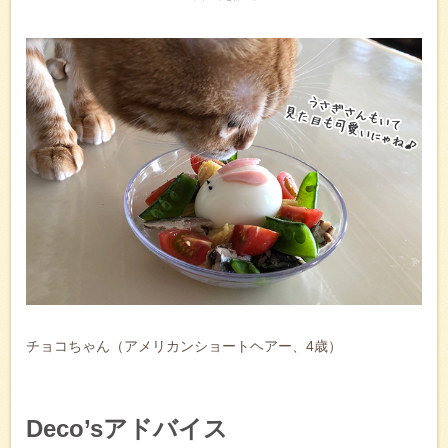
チョコちゃん（アメリカンショートヘアー、4歳）
Deco’sアドバイス