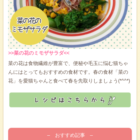
>>菜の花のミモザサラダ<<
菜の花は食物繊維が豊富で、便秘や毛玉に悩む猫ちゃ
んにはとってもおすすめの食材です。春の食材「菜の
花」を愛猫ちゃんと食べて春を先取りしましょう(*^^*)
– おすすめ記事 –