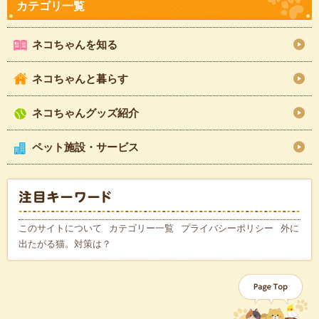
ネコちゃんを知る
ネコちゃんと暮らす
ネコちゃんグッズ紹介
ペット施設・サービス
このサイトについて
カテゴリー一覧
プライバシーポリシー
外に
出たがる猫。対策は？