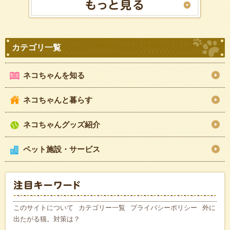
ネコちゃんを知る
ネコちゃんと暮らす
ネコちゃんグッズ紹介
ペット施設・サービス
このサイトについて
カテゴリー一覧
プライバシーポリシー
外に
出たがる猫。対策は？