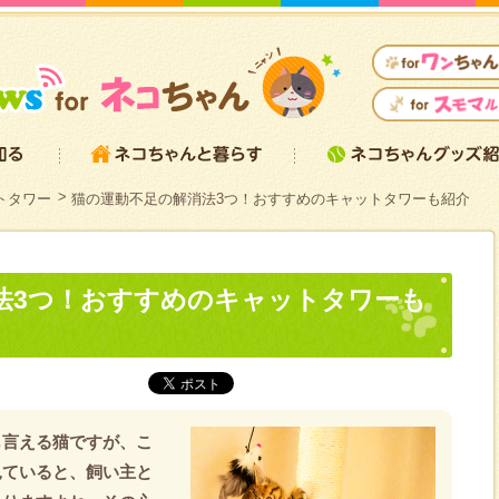
トタワー
猫の運動不足の解消法3つ！おすすめのキャットタワーも紹介
法3つ！おすすめのキャットタワーも
も言える猫ですが、こ
見ていると、飼い主と