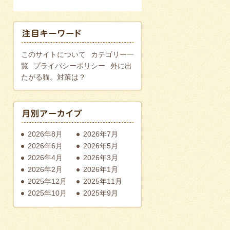
このサイトについて
カテゴリー一
覧
プライバシーポリシー
外に出
たがる猫。対策は？
2026年8月
2026年7月
2026年6月
2026年5月
2026年4月
2026年3月
2026年2月
2026年1月
2025年12月
2025年11月
2025年10月
2025年9月