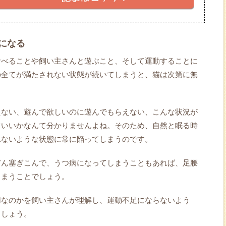
になる
食べることや飼い主さんと遊ぶこと、そして運動することに
の全てが満たされない状態が続いてしまうと、猫は次第に無
えない、遊んで欲しいのに遊んでもらえない、こんな状況が
ていいかなんて分かりませんよね。そのため、自然と眠る時
れないような状態に常に陥ってしまうのです。
どん塞ぎこんで、うつ病になってしまうこともあれば、足腰
しまうことでしょう。
切なのかを飼い主さんが理解し、運動不足にならないよう
ましょう。