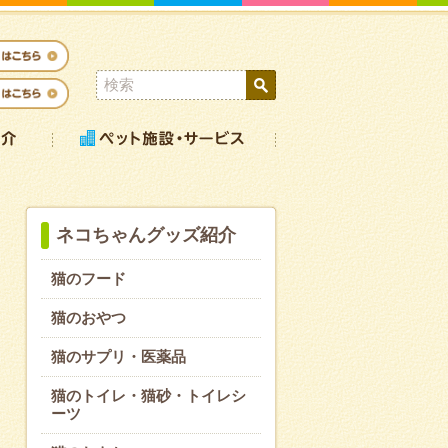
ネコちゃんグッズ紹介
猫のフード
猫のおやつ
猫のサプリ・医薬品
猫のトイレ・猫砂・トイレシ
ーツ