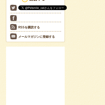
RSSを購読する
メールマガジンに登録する