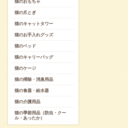
猫のおもちゃ
猫の爪とぎ
猫のキャットタワー
猫のお手入れグッズ
猫のベッド
猫のキャリーバッグ
猫のケージ
猫の掃除・消臭用品
猫の食器・給水器
猫の介護用品
猫の季節用品（防虫・クー
ル・あったか）