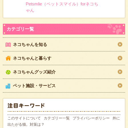
Petsmlie（ペットスマイル）forネコち
ゃん
ネコちゃんを知る
ネコちゃんと暮らす
ネコちゃんグッズ紹介
ペット施設・サービス
このサイトについて
カテゴリー一覧
プライバシーポリシー
外に
出たがる猫。対策は？