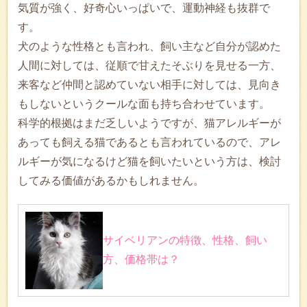
気質が強く、好奇心いっぱいで、運動神経も抜群で
す。
犬のような性格とも言われ、飼い主など自分が認めた
人間に対しては、従順で甘えたそぶりを見せる一方、
来客など仲間と認めていない相手に対しては、見向き
もしないというクールな面も持ち合わせています。
科学的根拠はまだ乏しいようですが、猫アレルギーが
あっても飼える猫であるとも言われているので、アレ
ルギーが気になるけど猫を飼いたいという方は、検討
してみる価値があるかもしれません。
サイベリアンの特徴、性格、飼い
方、価格帯は？