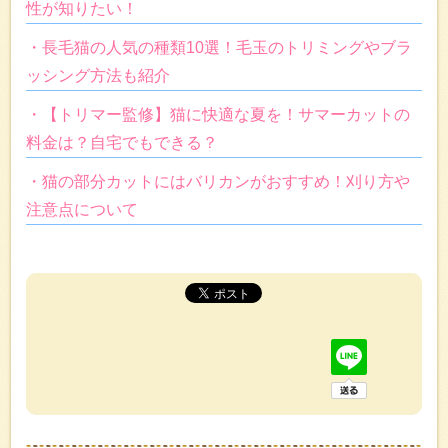
性が知りたい！
・長毛猫の人気の種類10選！毛玉のトリミングやブラ
ッシング方法も紹介
・【トリマー監修】猫に快適な夏を！サマーカットの
料金は？自宅でもできる？
・猫の部分カットにはバリカンがおすすめ！刈り方や
注意点について