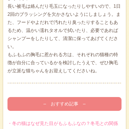
長い被毛は絡んだり毛玉になったりしやすいので、1日
2回のブラッシングを欠かさないようにしましょう。ま
た、フードやよだれで汚れたり臭ったりすることもあ
るため、温かい濡れタオルで拭いたり、必要であれば
シャンプーをしたりして、清潔に保ってあげてくださ
い。
もふもふの胸毛に惹かれる方は、それぞれの猫種の特
徴が自分に合っているかを検討したうえで、ぜひ胸毛
が立派な猫ちゃんをお迎えしてくださいね。
– おすすめ記事 –
・冬の猫はなぜ見た目がもふもふなの？冬毛との関係