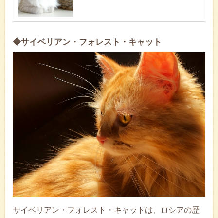
◆サイベリアン・フォレスト・キャット
サイベリアン・フォレスト・キャットは、ロシアの歴