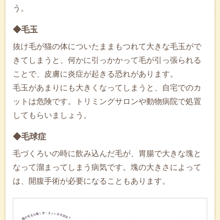
う。
◆毛玉
抜け毛が猫の体についたままもつれて大きな毛玉がで
きてしまうと、何かに引っかかって毛が引っ張られる
ことで、皮膚に炎症が起きる恐れがあります。
毛玉があまりにも大きくなってしまうと、自宅でのカ
ットは危険です。トリミングサロンや動物病院で処置
してもらいましょう。
◆毛球症
毛づくろいの時に飲み込んだ毛が、胃腸で大きな塊と
なって溜まってしまう病気です。塊の大きさによって
は、開腹手術が必要になることもあります。