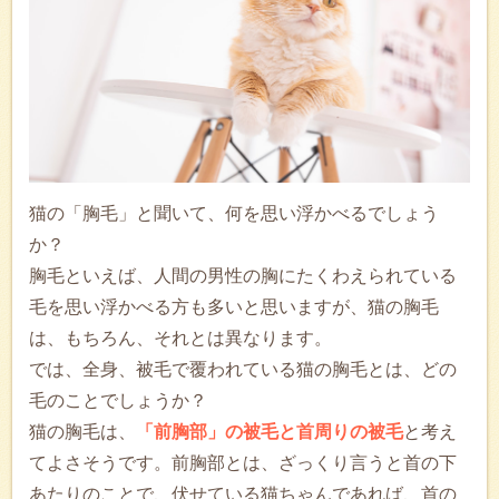
猫の「胸毛」と聞いて、何を思い浮かべるでしょう
か？
胸毛といえば、人間の男性の胸にたくわえられている
毛を思い浮かべる方も多いと思いますが、猫の胸毛
は、もちろん、それとは異なります。
では、全身、被毛で覆われている猫の胸毛とは、どの
毛のことでしょうか？
猫の胸毛は、
「前胸部」の被毛と首周りの被毛
と考え
てよさそうです。前胸部とは、ざっくり言うと首の下
あたりのことで、伏せている猫ちゃんであれば、首の