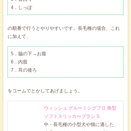
4．しっぽ
の順番で行うとやりやすいです。長毛種の場合、これ
に加えて、
5．脇の下→お腹
6．内股
7．耳の後ろ
をコームでとかしてあげましょう。
ウィッシュ グルーミングプロ 角型
ソフトスリッカーブラシ S
中・長毛種の小型犬や猫に適した、