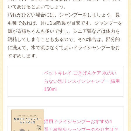
いてあげるとよいでしょう。
汚れがひどい場合には、シャンプーをしましょう。長
毛種であれば、月に1回程度が目安です。シャンプーを
嫌がる猫ちゃんも多いですし、シニア猫などは体力を
消耗してしまうこともあるので、その場合は、部分的
に洗えて、水で流さなくてよいドライシャンプーをお
すすめします。
ペットキレイ ごきげんケア 水のい
らない泡リンスインシャンプー 猫用
150ml
猫用ドライシャンプーおすすめ4
選！種類やシャンプーのやり方は？