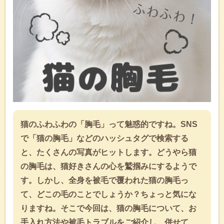
猫のふわふわの「胸毛」って魅惑的ですね。SNS
で「猫の胸毛」などのハッシュタグで検索する
と、たくさんの写真がヒットします。どうやら猫
の胸毛は、猫好きさんの心を鷲掴みにするようで
す。しかし、全身を被毛で覆われた猫の胸毛っ
て、どこの毛のことでしょうか？ちょっと気にな
りますね。そこで今回は、猫の胸毛について、お
手入れ方法や被毛トラブルをご紹介し、併せて、