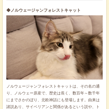
◆ノルウェージャンフォレストキャット
ノルウェージャンフォレストキャットは、その名の通
り、ノルウェー原産で、歴史は長く、数百年～数千年
にまでさかのぼり、北欧神話にも登場します。由来は
諸説あり、サイベリアンと関係があるという説や、ト