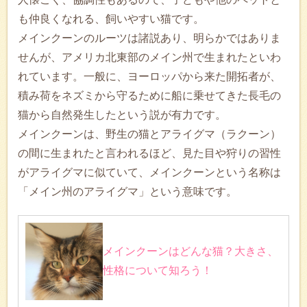
も仲良くなれる、飼いやすい猫です。
メインクーンのルーツは諸説あり、明らかではありま
せんが、アメリカ北東部のメイン州で生まれたといわ
れています。一般に、ヨーロッパから来た開拓者が、
積み荷をネズミから守るために船に乗せてきた長毛の
猫から自然発生したという説が有力です。
メインクーンは、野生の猫とアライグマ（ラクーン）
の間に生まれたと言われるほど、見た目や狩りの習性
がアライグマに似ていて、メインクーンという名称は
「メイン州のアライグマ」という意味です。
メインクーンはどんな猫？大きさ、
性格について知ろう！