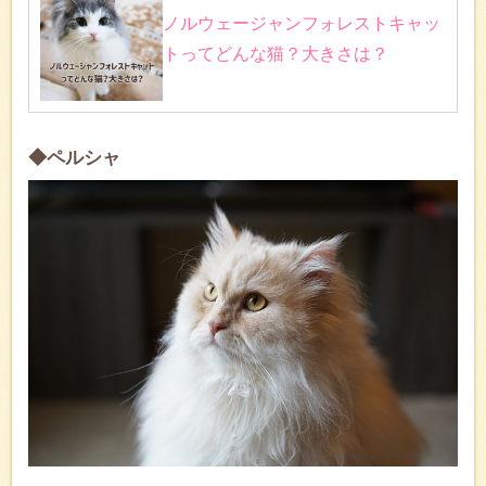
ノルウェージャンフォレストキャッ
トってどんな猫？大きさは？
◆ペルシャ