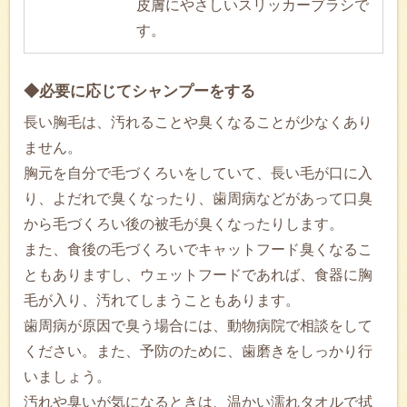
皮膚にやさしいスリッカーブラシで
す。
◆必要に応じてシャンプーをする
長い胸毛は、汚れることや臭くなることが少なくあり
ません。
胸元を自分で毛づくろいをしていて、長い毛が口に入
り、よだれで臭くなったり、歯周病などがあって口臭
から毛づくろい後の被毛が臭くなったりします。
また、食後の毛づくろいでキャットフード臭くなるこ
ともありますし、ウェットフードであれば、食器に胸
毛が入り、汚れてしまうこともあります。
歯周病が原因で臭う場合には、動物病院で相談をして
ください。また、予防のために、歯磨きをしっかり行
いましょう。
汚れや臭いが気になるときは、温かい濡れタオルで拭