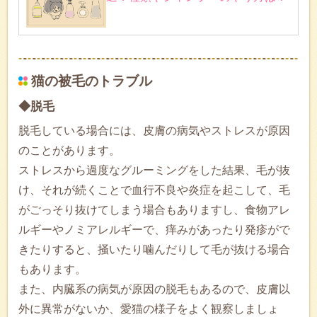
猫の被毛のトラブル
◆脱毛
脱毛している場合には、皮膚の病気やストレスが原因
のことがあります。
ストレスから過度なグルーミングをした結果、毛が抜
け、それが続くことで血行不良や炎症を起こして、毛
がごっそり抜けてしまう場合もありますし、食物アレ
ルギーやノミアレルギーで、痒みがあったり発疹がで
きたりすると、掻いたり噛んだりして毛が抜ける場合
もあります。
また、内臓系の病気が原因の脱毛もあるので、皮膚以
外に異常がないか、愛猫の様子をよく観察しましょ