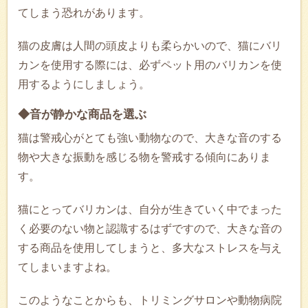
てしまう恐れがあります。
猫の皮膚は人間の頭皮よりも柔らかいので、猫にバリ
カンを使用する際には、必ずペット用のバリカンを使
用するようにしましょう。
◆音が静かな商品を選ぶ
猫は警戒心がとても強い動物なので、大きな音のする
物や大きな振動を感じる物を警戒する傾向にありま
す。
猫にとってバリカンは、自分が生きていく中でまった
く必要のない物と認識するはずですので、大きな音の
する商品を使用してしまうと、多大なストレスを与え
てしまいますよね。
このようなことからも、トリミングサロンや動物病院