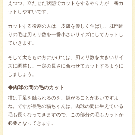
えつつ、立たせた状態でカットをするやり方が一番カ
ットしやすいです。
カットする役割の人は、皮膚を優しく伸ばし、肛門周
りの毛は刃ミリ数を一番小さいサイズにしてカットし
ていきます。
そして太ももの方にかけては、刃ミリ数を大きいサイ
ズに調整し、一定の長さに合わせてカットするように
しましょう。
◆肉球の間の毛のカット
猫は手足を触られるのを、嫌がることが多いですよ
ね。ですが長毛の猫ちゃんは、肉球の間に生えている
毛も長くなってきますので、この部分の毛もカットが
必要となってきます。