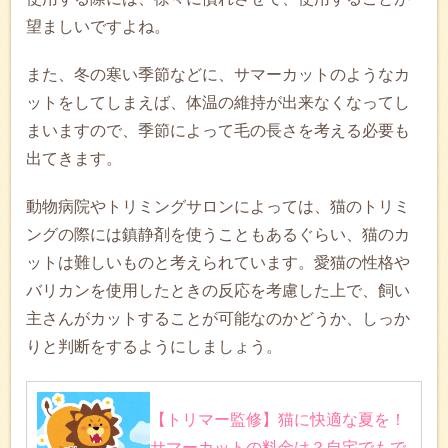
望ましいですよね。
また、冬の寒い季節などに、サマーカットのようなカ
ットをしてしまえば、体温の維持が出来なくなってし
まいますので、季節によって毛の長さを考える必要も
出てきます。
動物病院やトリミングサロンによっては、猫のトリミ
ングの際には鎮静剤を使うこともあるぐらい、猫のカ
ットは難しいものと考えられています。愛猫の性格や
バリカンを使用したときの反応を考慮した上で、飼い
主さんがカットすることが可能なのかどうか、しっか
りと判断をするようにしましょう。
【トリマー監修】猫に快適な夏を！
サマーカットの料金は？自宅でもで