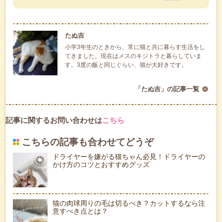
たぬ吉
小学3年生のときから、常に猫と共に暮らす生活をし
てきました。現在はメスのキジトラと暮らしていま
す。3度の飯と同じぐらい、猫が大好きです。
「たぬ吉」の記事一覧
記事に関するお問い合わせは
こちら
こちらの記事も合わせてどうぞ
ドライヤーを嫌がる猫ちゃん必見！ドライヤーの
かけ方のコツとおすすめグッズ
猫の肉球周りの毛は切るべき？カットするなら注
意すべき点とは？