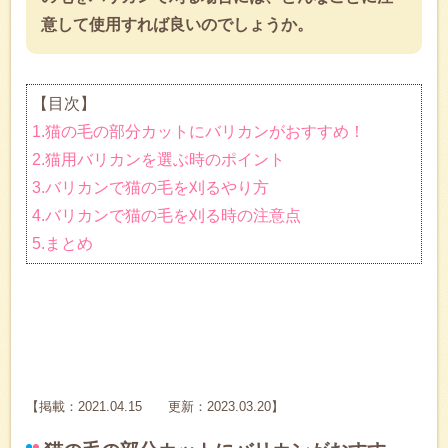
意して使用すれば良いのでしょうか。
【目次】
1.猫の毛の部分カットにバリカンがおすすめ！
2.猫用バリカンを選ぶ時のポイント
3.バリカンで猫の毛を刈るやり方
4.バリカンで猫の毛を刈る時の注意点
5.まとめ
【掲載：2021.04.15 更新：2023.03.20】