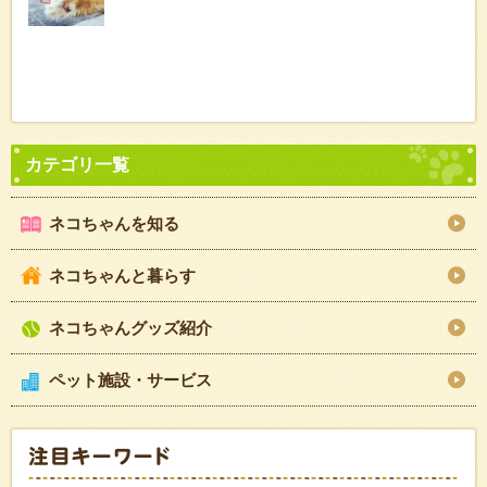
ネコちゃんを知る
ネコちゃんと暮らす
ネコちゃんグッズ紹介
ペット施設・サービス