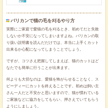
バリカンで猫の毛を刈るやり方
実際にご家庭で愛猫の毛を刈るとき、初めてだと失敗
しないか不安になってしまいますよね。バリカンの取
り扱い説明書を読んだだけでは、本当に上手くカット
出来るか心配になってしまうことでしょう。
ですが、コツさえ把握してしまえば、猫のカットはど
なたでも簡単に行うことが出来ます。
何よりも大切なのは、愛猫を怖がらせることなく、ス
ピーディーにカットを終えることです。初めは飼い主
さん一人だと不安かと思いますので、猫が慣れている
ご家族などに協力をしてもらい、押さえていてもらう
ようにしましょう。