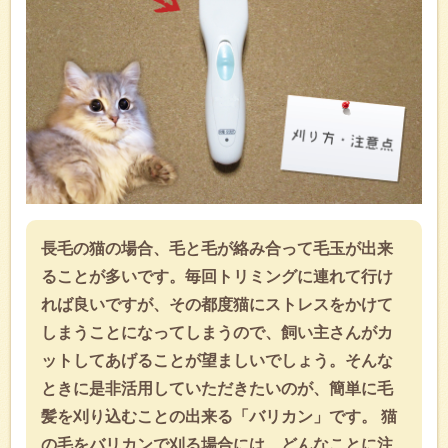
長毛の猫の場合、毛と毛が絡み合って毛玉が出来
ることが多いです。毎回トリミングに連れて行け
れば良いですが、その都度猫にストレスをかけて
しまうことになってしまうので、飼い主さんがカ
ットしてあげることが望ましいでしょう。そんな
ときに是非活用していただきたいのが、簡単に毛
髪を刈り込むことの出来る「バリカン」です。 猫
の毛をバリカンで刈る場合には、どんなことに注