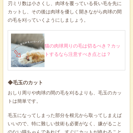
刃ミリ数は小さくし、肉球を覆っている長い毛を先に
カットし、その後は肉球を優しく開きながら肉球の間
の毛を刈っていくようにしましょう。
猫の肉球周りの毛は切るべき？カッ
トするなら注意すべき点とは？
◆毛玉のカット
おしり周りや肉球の間の毛を刈るよりも、毛玉のカッ
トは簡単です。
毛玉になってしまった部分を根元から取ってしまえば
いいので、特に難しい技術も必要がなく、嫌がること
のない猫ちゃんであれば、すぐにカットが終わること