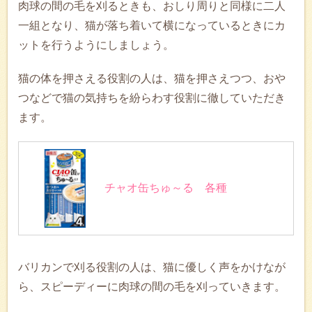
肉球の間の毛を刈るときも、おしり周りと同様に二人
一組となり、猫が落ち着いて横になっているときにカ
ットを行うようにしましょう。
猫の体を押さえる役割の人は、猫を押さえつつ、おや
つなどで猫の気持ちを紛らわす役割に徹していただき
ます。
チャオ缶ちゅ～る 各種
バリカンで刈る役割の人は、猫に優しく声をかけなが
ら、スピーディーに肉球の間の毛を刈っていきます。