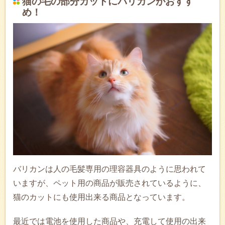
猫の毛の部分カットにバリカンがおすす
め！
バリカンは人の毛髪専用の理容器具のように思われて
いますが、ペット用の商品が販売されているように、
猫のカットにも使用出来る商品となっています。
最近では電池を使用した商品や、充電して使用の出来