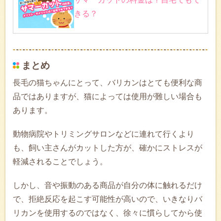
きる？
まとめ
長毛の猫ちゃんにとって、バリカンはとても便利な商
品ではありますが、猫によっては使用が難しい場合も
あります。
動物病院やトリミングサロンなどに連れて行くより
も、飼い主さんがカットした方が、確かにストレスが
軽減されることでしょう。
しかし、音や振動のある商品が自分の体に触れるだけ
で、拒絶反応を起こす可能性が高いので、いきなりバ
リカンを使用するのではなく、徐々に慣らしてから使