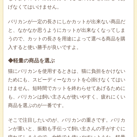
げなくてはいけません。
バリカンが一定の長さにしかカットが出来ない商品だ
と、なかなか思うようにカットが出来なくなってしま
うので、カットの長さを用途によって選べる商品を購
入すると使い勝手が良いですよ。
◆軽量の商品を選ぶ
猫にバリカンを使用するときは、猫に負担をかけない
ためにも、スピーディーなカットを心掛けなくてはい
けません。短時間でカットを終わらせてあげるために
も、バリカンは飼い主さんが使いやすく、疲れにくい
商品を選ぶのが一番です。
そこで注目したいのが、バリカンの重さです。バリカ
ンが重いと、振動も手伝って飼い主さんの手がすぐに