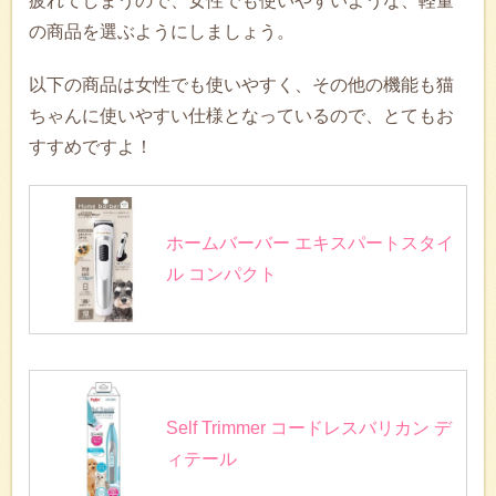
疲れてしまうので、女性でも使いやすいような、軽量
の商品を選ぶようにしましょう。
以下の商品は女性でも使いやすく、その他の機能も猫
ちゃんに使いやすい仕様となっているので、とてもお
すすめですよ！
ホームバーバー エキスパートスタイ
ル コンパクト
Self Trimmer コードレスバリカン デ
ィテール