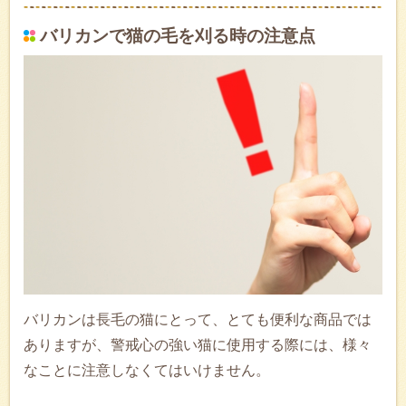
バリカンで猫の毛を刈る時の注意点
バリカンは長毛の猫にとって、とても便利な商品では
ありますが、警戒心の強い猫に使用する際には、様々
なことに注意しなくてはいけません。