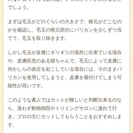
でしょう。
まずは毛玉がどのぐらいの大きさで、根元がどこなの
かを確認し、毛玉の根元部分にバリカンを少しずつ当
てて、毛玉を取り除きます。
しかし毛玉が皮膚にギリギリの場所に出来ている場合
や、皮膚疾患のある猫ちゃんで、毛玉によって皮膚に
何かしらの炎症を起こしている場合には、そのままバ
リカンを使用してしまうと、皮膚を傷付けてしまう可
能性が高いです。
このような素人ではカットが難しいと判断出来るのな
ら、迷わず動物病院やトリミングサロンに連れて行
き、プロの方にカットしてもらうことをおすすめしま
す。