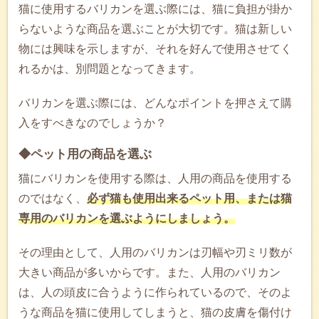
猫に使用するバリカンを選ぶ際には、猫に負担が掛か
らないような商品を選ぶことが大切です。猫は新しい
物には興味を示しますが、それを好んで使用させてく
れるかは、別問題となってきます。
バリカンを選ぶ際には、どんなポイントを押さえて購
入をすべきなのでしょうか？
◆ペット用の商品を選ぶ
猫にバリカンを使用する際は、人用の商品を使用する
のではなく、
必ず猫も使用出来るペット用、または猫
専用のバリカンを選ぶようにしましょう。
その理由として、‭人用のバリカンは刃幅や刃ミリ数が
大きい商品が多いからです。‬また、人用のバリカン
は、人の頭皮に合うように作られているので、そのよ
うな商品を猫に使用してしまうと、猫の皮膚を傷付け