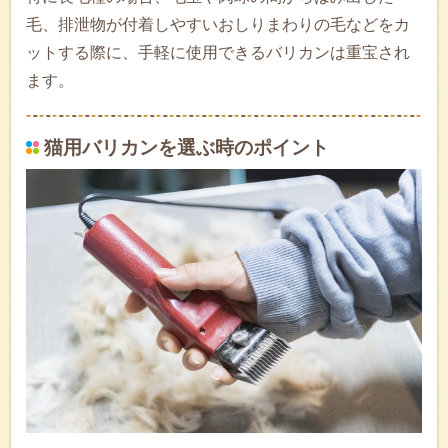
毛、排泄物が付着しやすいおしりまわりの毛などをカ
ットする際に、手軽に使用できるバリカンは重宝され
ます。
猫用バリカンを選ぶ時のポイント