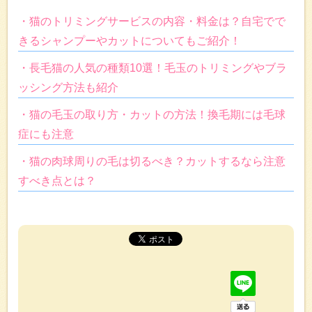
・猫のトリミングサービスの内容・料金は？自宅でで
きるシャンプーやカットについてもご紹介！
・長毛猫の人気の種類10選！毛玉のトリミングやブラ
ッシング方法も紹介
・猫の毛玉の取り方・カットの方法！換毛期には毛球
症にも注意
・猫の肉球周りの毛は切るべき？カットするなら注意
すべき点とは？