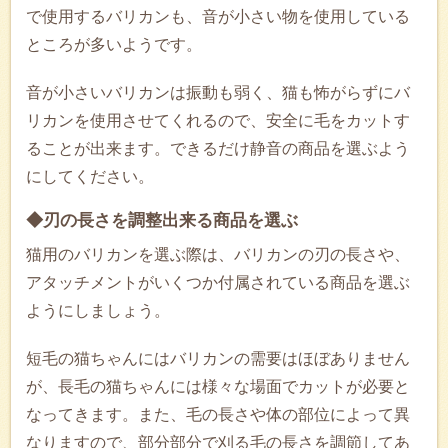
で使用するバリカンも、音が小さい物を使用している
ところが多いようです。
音が小さいバリカンは振動も弱く、猫も怖がらずにバ
リカンを使用させてくれるので、安全に毛をカットす
ることが出来ます。できるだけ静音の商品を選ぶよう
にしてください。
◆刃の長さを調整出来る商品を選ぶ
猫用のバリカンを選ぶ際は、バリカンの刃の長さや、
アタッチメントがいくつか付属されている商品を選ぶ
ようにしましょう。
短毛の猫ちゃんにはバリカンの需要はほぼありません
が、長毛の猫ちゃんには様々な場面でカットが必要と
なってきます。また、毛の長さや体の部位によって異
なりますので、部分部分で刈る毛の長さを調節してあ