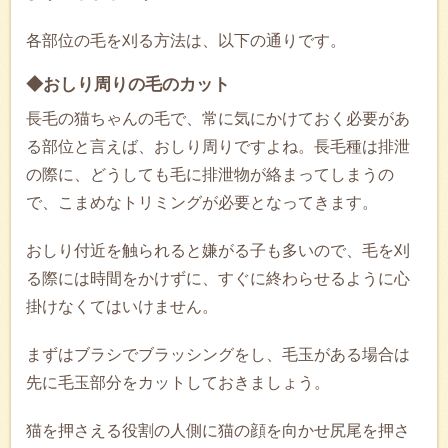
各部位の毛を刈る方法は、以下の通りです。
◆おしり周りの毛のカット
長毛の猫ちゃんの毛で、常に気にかけておく必要があ
る部位と言えば、おしり周りですよね。長毛種は排泄
の際に、どうしても毛に排泄物が絡まってしまうの
で、こまめなトリミングが必要となってきます。
おしり付近を触られると嫌がる子も多いので、毛を刈
る際には時間をかけずに、すぐに終わらせるように心
掛けなくてはいけません。
まずはブラシでブラッシングをし、毛玉がある場合は
先に毛玉部分をカットしておきましょう。
猫を押さえる役割の人側に猫の顔を向かせ尻尾を押さ