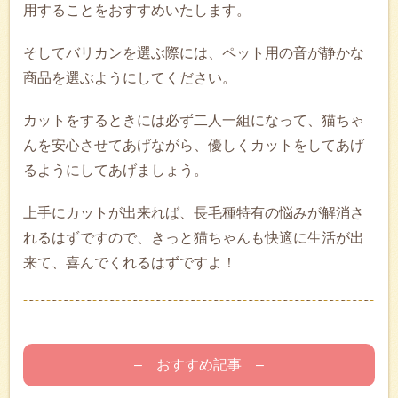
用することをおすすめいたします。
そしてバリカンを選ぶ際には、ペット用の音が静かな
商品を選ぶようにしてください。
カットをするときには必ず二人一組になって、猫ちゃ
んを安心させてあげながら、優しくカットをしてあげ
るようにしてあげましょう。
上手にカットが出来れば、長毛種特有の悩みが解消さ
れるはずですので、きっと猫ちゃんも快適に生活が出
来て、喜んでくれるはずですよ！
– おすすめ記事 –